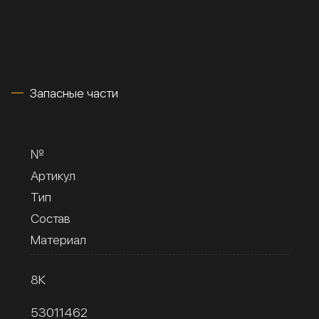
Запасные части
№
Артикул
Тип
Состав
Материал
8К
53011462