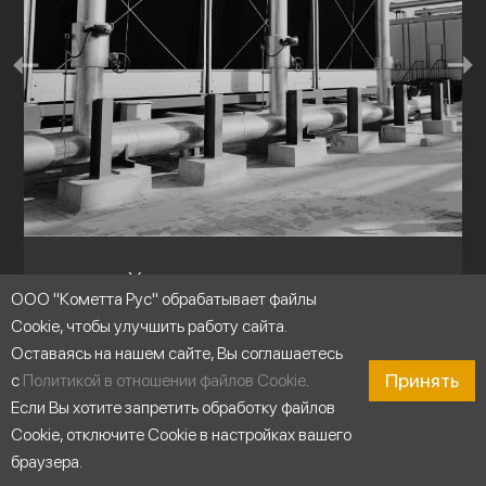
Холодильные установки
ООО "Кометта Рус" обрабатывает файлы
Cookie, чтобы улучшить работу сайта.
Оставаясь на нашем сайте, Вы соглашаетесь
Принять
с
Политикой в отношении файлов Cookie
.
Если Вы хотите запретить обработку файлов
Cookie, отключите Cookie в настройках вашего
браузера.