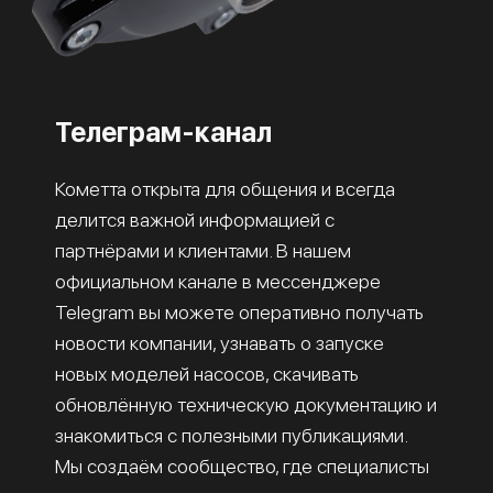
Телеграм-канал
Кометта открыта для общения и всегда
делится важной информацией с
партнёрами и клиентами. В нашем
официальном канале в мессенджере
Telegram вы можете оперативно получать
новости компании, узнавать о запуске
новых моделей насосов, скачивать
обновлённую техническую документацию и
знакомиться с полезными публикациями.
Мы создаём сообщество, где специалисты