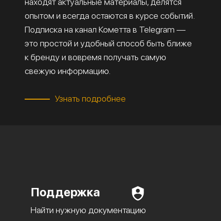
находят актуальные материалы, делятся
опытом и всегда остаются в курсе событий.
Подписка на канал Кометта в Telegram —
это простой и удобный способ быть ближе
к бренду и вовремя получать самую
свежую информацию.
Узнать подробнее
Поддержка
Найти нужную документацию