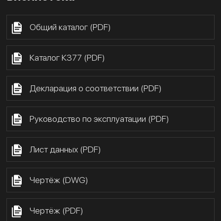
Общий каталог (PDF)
Каталог К377 (PDF)
Декларация о соответствии (PDF)
Руководство по эксплуатации (PDF)
Лист данных (PDF)
Чертёж (DWG)
Чертёж (PDF)