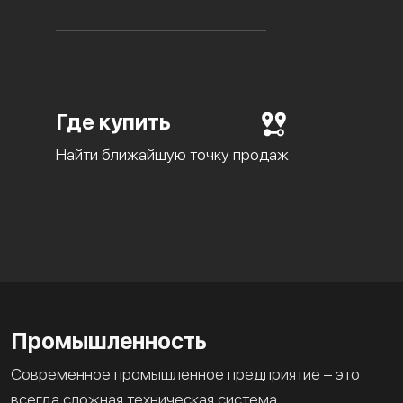
Где купить
Найти ближайшую точку продаж
Промышленность
Современное промышленное предприятие – это
всегда сложная техническая система.