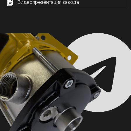
Видеопрезентация завода