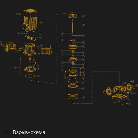
Взрыв-схема