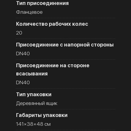
Тип присоединения
Фланцевое
Количество рабочих колес
20
Присоединение с напорной стороны
DN40
Присоединение на стороне
всасывания
DN40
Тип упаковки
Деревянный ящик
Габариты упаковки
141×38×48 см