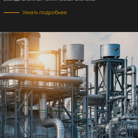
Узнать подробнее