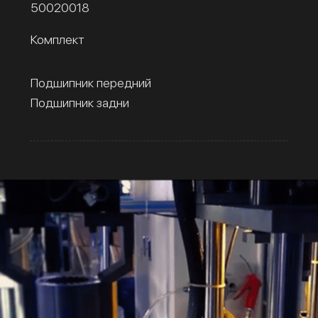
50020018
Комплект
Подшипник передний
Подшипник задни