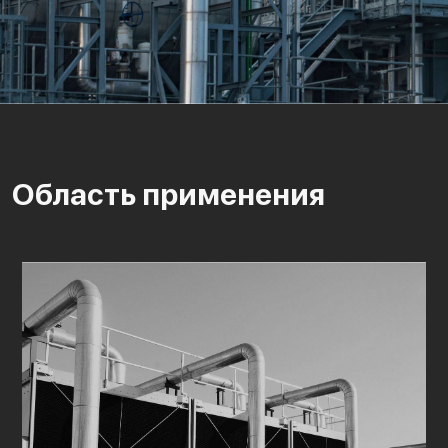
Область применения