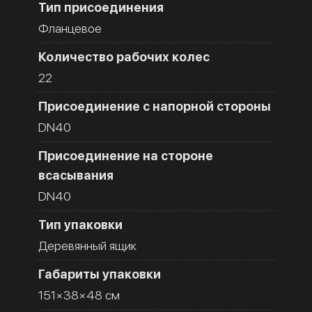
Тип присоединения
Фланцевое
Количество рабочих колес
22
Присоединение с напорной стороны
DN40
Присоединение на стороне
всасывания
DN40
Тип упаковки
Деревянный ящик
Габариты упаковки
151×38×48 см