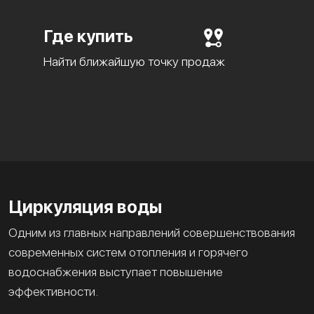
Где купить
Найти ближайшую точку продаж
Циркуляция воды
Одним из главных направлений совершенствования
современных систем отопления и горячего
водоснабжения выступает повышение
эффективности.