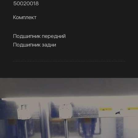
50020018
Комплект
Подшипник передний
Подшипник задни