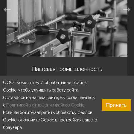
Пищевая промышленность
ООО "Кометта Рус" обрабатывает файлы
Cookie, чтобы улучшить работу сайта.
Оставаясь на нашем сайте, Вы соглашаетесь
Принять
с
Политикой в отношении файлов Cookie
.
Если Вы хотите запретить обработку файлов
Cookie, отключите Cookie в настройках вашего
браузера.