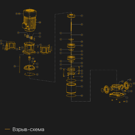
Взрыв-схема