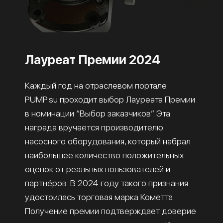
Лауреат Премии 2024
Каждый год на отраслевом портале
PUMP.su проходит выбор Лауреата Премии
в номинации “Выбор заказчиков”. Эта
награда вручается производителю
насосного оборудования, который набрал
наибольшее количество положительных
оценок от реальных пользователей и
партнёров. В 2024 году такого признания
удостоилась торговая марка Кометта.
Получение премии подтверждает доверие