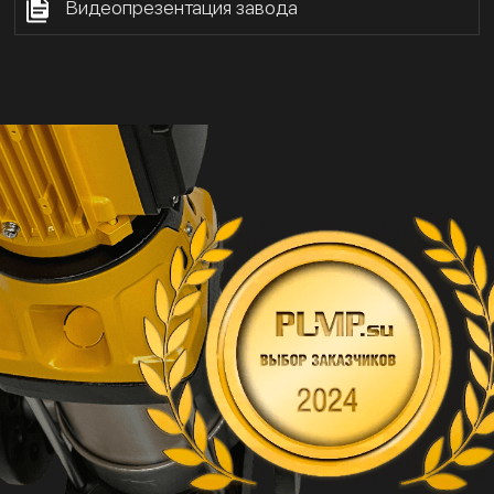
Видеопрезентация завода