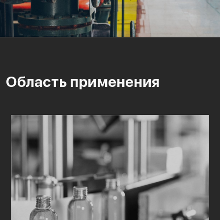
Область применения