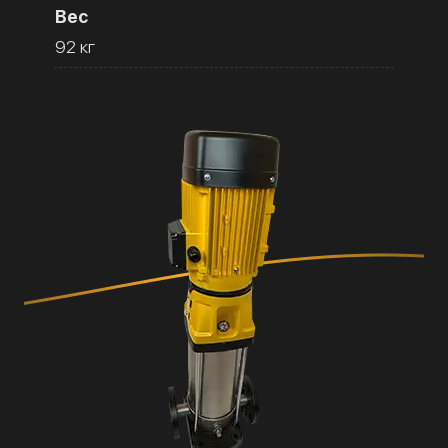
Вес
92 кг