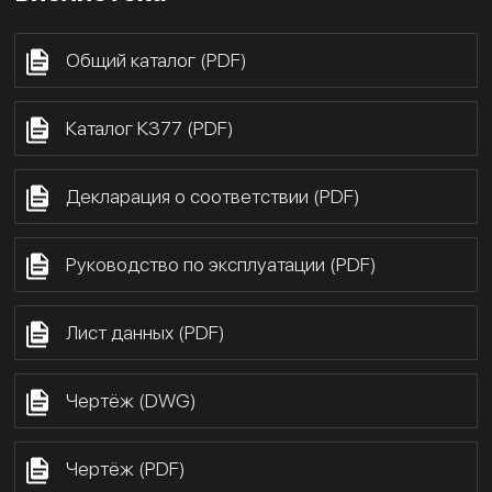
Общий каталог (PDF)
Каталог К377 (PDF)
Декларация о соответствии (PDF)
Руководство по эксплуатации (PDF)
Лист данных (PDF)
Чертёж (DWG)
Чертёж (PDF)