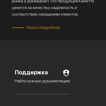
рынка и доказывает, что продукция Кометта
ценится за качество, надёжность и
соответствие ожиданиям клиентов.
Узнать подробнее
Поддержка
Найти нужную документацию