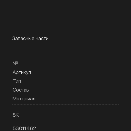
Запасные части
№
Артикул
Тип
Состав
Материал
8К
53011462