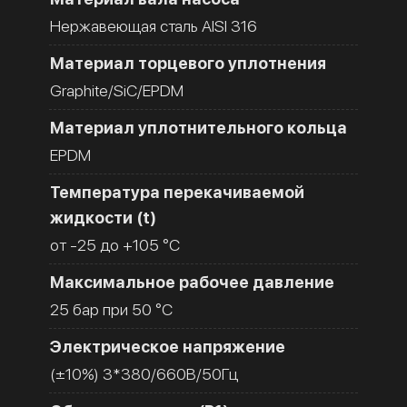
Нержавеющая сталь AISI 316
Материал торцевого уплотнения
Graphite/SiC/EPDM
Материал уплотнительного кольца
EPDM
Температура перекачиваемой
жидкости (t)
от -25 до +105 °C
Максимальное рабочее давление
25 бар при 50 °C
Электрическое напряжение
(±10%) 3*380/660В/50Гц