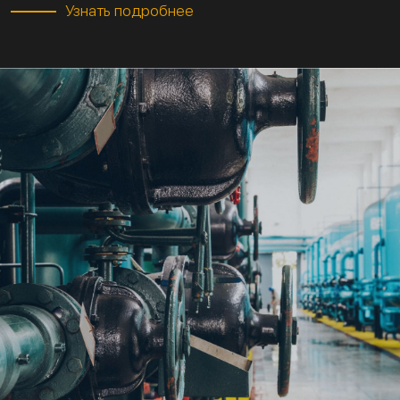
Узнать подробнее