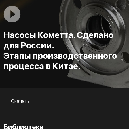
Насосы Кометта. Сделано
для России.
Этапы производственного
процесса в Китае.
Скачать
Библиотека