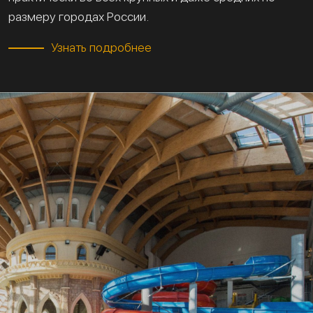
размеру городах России.
Узнать подробнее