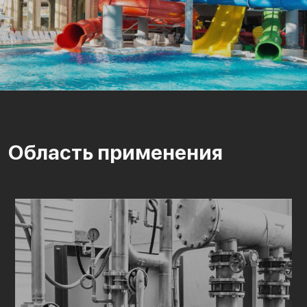
Область применения