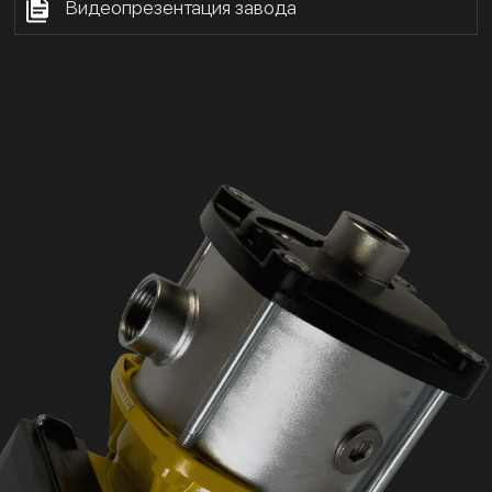
Видеопрезентация завода