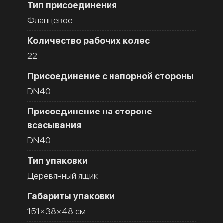
Тип присоединения
Фланцевое
Количество рабочих колес
22
Присоединение с напорной стороны
DN40
Присоединение на стороне
всасывания
DN40
Тип упаковки
Деревянный ящик
Габариты упаковки
151×38×48 см