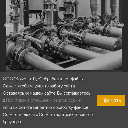
ООО "Кометта Рус" обрабатывает файлы
Насосные станции
Cookie, чтобы улучшить работу сайта.
Оставаясь на нашем сайте, Вы соглашаетесь
Принять
с
Политикой в отношении файлов Cookie
.
Если Вы хотите запретить обработку файлов
Cookie, отключите Cookie в настройках вашего
браузера.