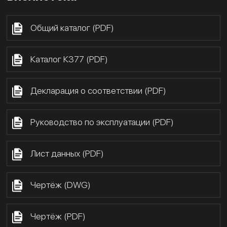
Общий каталог (PDF)
Каталог К377 (PDF)
Декларация о соответствии (PDF)
Руководство по эксплуатации (PDF)
Лист данных (PDF)
Чертёж (DWG)
Чертёж (PDF)