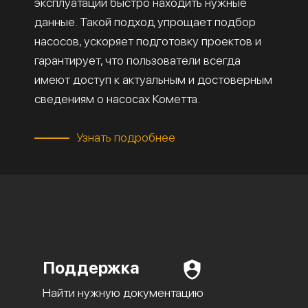
эксплуатации быстро находить нужные
данные. Такой подход упрощает подбор
насосов, ускоряет подготовку проектов и
гарантирует, что пользователи всегда
имеют доступ к актуальным и достоверным
сведениям о насосах Кометта.
Узнать подробнее
Поддержка
Найти нужную документацию