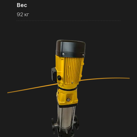
Вес
92 кг