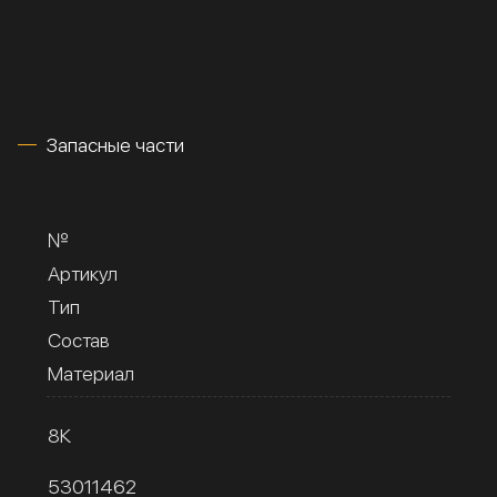
Запасные части
№
Артикул
Тип
Состав
Материал
8К
53011462