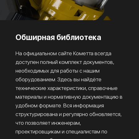
Обширная библиотека
На официальном сайте Кометта всегда
доступен полный комплект документов,
необходимых для работы с нашим
оборудованием. Здесь вы найдёте
технические характеристики, справочные
материалы и нормативную документацию в
удобном формате. Вся информация
структурирована и регулярно обновляется,
что позволяет инженерам,
проектировщикам и специалистам по