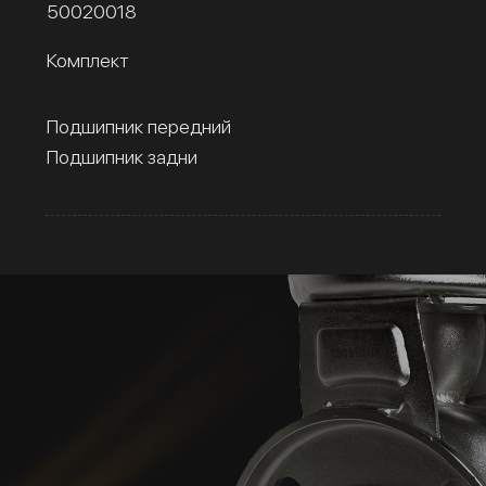
50020018
Комплект
Подшипник передний
Подшипник задни