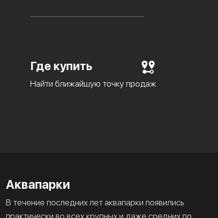
Где купить
Найти ближайшую точку продаж
Аквапарки
В течение последних лет аквапарки появились
практически во всех крупных и даже средних по