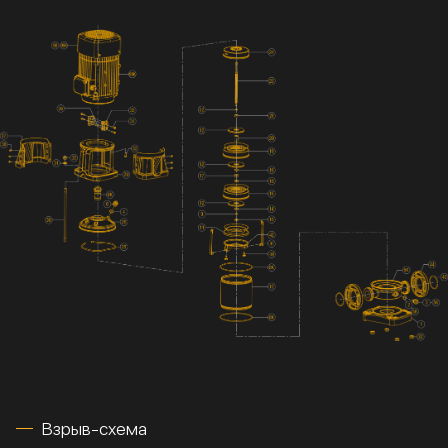
Взрыв-схема