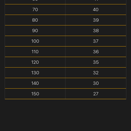
70
40
80
39
90
38
100
37
110
36
120
35
130
32
140
30
150
27