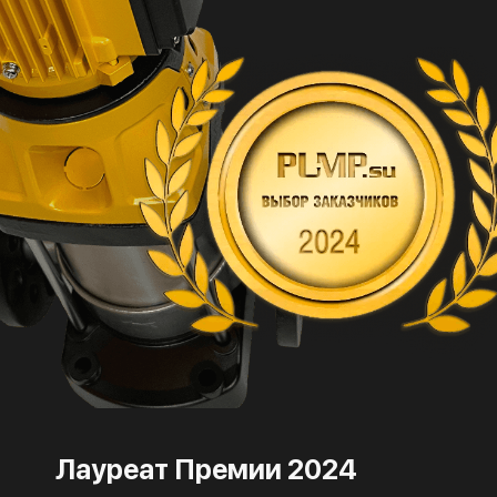
Лауреат Премии 2024