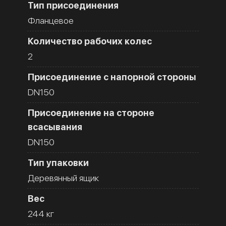
Тип присоединения
Фланцевое
Количество рабочих колес
2
Присоединение с напорной стороны
DN150
Присоединение на стороне
всасывания
DN150
Тип упаковки
Деревянный ящик
Вес
244 кг