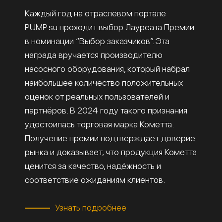
Каждый год на отраслевом портале
PUMP.su проходит выбор Лауреата Премии
в номинации “Выбор заказчиков”. Эта
награда вручается производителю
насосного оборудования, который набрал
наибольшее количество положительных
оценок от реальных пользователей и
партнёров. В 2024 году такого признания
удостоилась торговая марка Кометта.
Получение премии подтверждает доверие
рынка и доказывает, что продукция Кометта
ценится за качество, надёжность и
соответствие ожиданиям клиентов.
Узнать подробнее