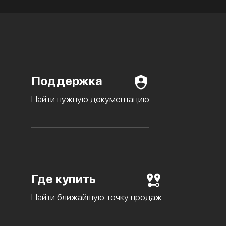
Поддержка
Найти нужную документацию
Где купить
Найти ближайшую точку продаж