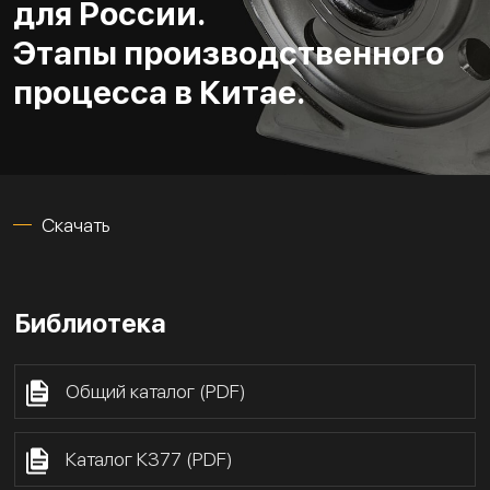
для России.
Этапы производственного
процесса в Китае.
Скачать
Библиотека
Общий каталог (PDF)
Каталог К377 (PDF)