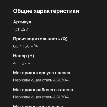
Общие характеристики
Артикул
13112201
Производительность (Q)
60 ÷ 150 м³/ч
Напор (H)
41 ÷ 27 м
Материал корпуса насоса
Нержавеющая сталь AISI 304
Материал рабочего колеса
Нержавеющая сталь AISI 304
Материал вала насоса