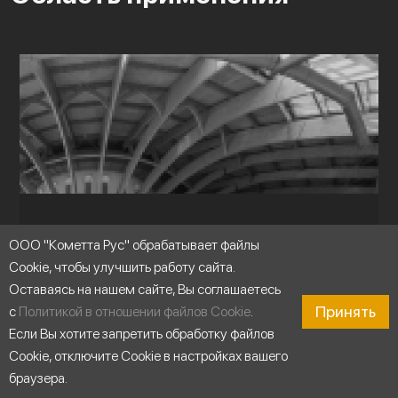
ООО "Кометта Рус" обрабатывает файлы
Cookie, чтобы улучшить работу сайта.
Оставаясь на нашем сайте, Вы соглашаетесь
Принять
с
Политикой в отношении файлов Cookie
.
Если Вы хотите запретить обработку файлов
Cookie, отключите Cookie в настройках вашего
браузера.