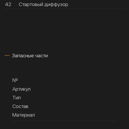
42
Стартовый диффузор
Запасные части
№
Артикул
Тип
Состав
Материал