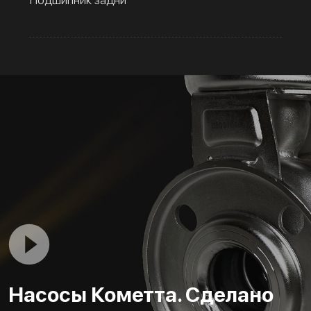
Насосы Кометта. Сделано