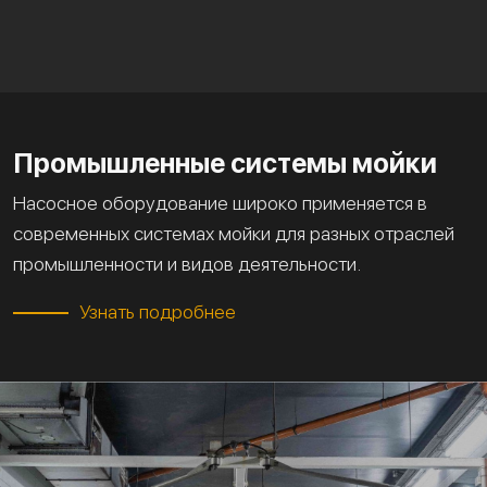
Промышленные системы мойки
Насосное оборудование широко применяется в
современных системах мойки для разных отраслей
промышленности и видов деятельности.
Узнать подробнее