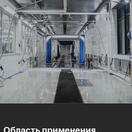
Область применения