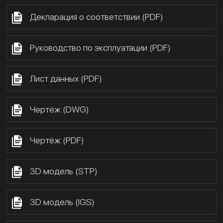
Декларация о соответствии (PDF)
Руководство по эксплуатации (PDF)
Лист данных (PDF)
Чертёж (DWG)
Чертёж (PDF)
3D модель (STP)
3D модель (IGS)