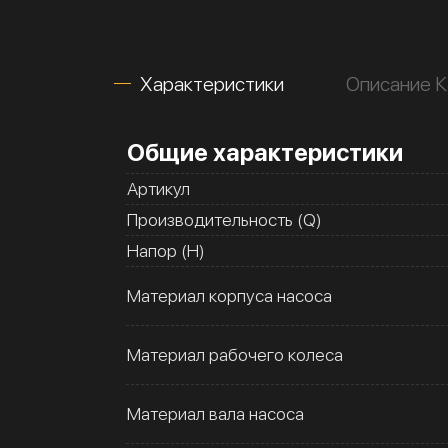
Характеристики
Описание К
Общие характеристики
Артикул
Производительность (Q)
Напор (H)
Материал корпуса насоса
Материал рабочего колеса
Материал вала насоса