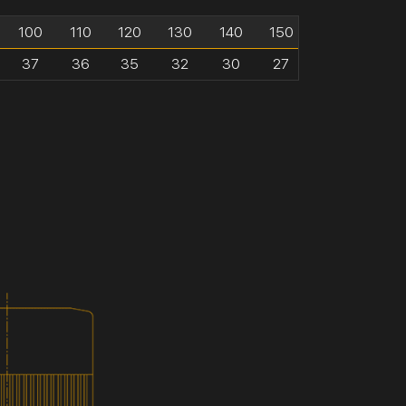
100
110
120
130
140
150
37
36
35
32
30
27