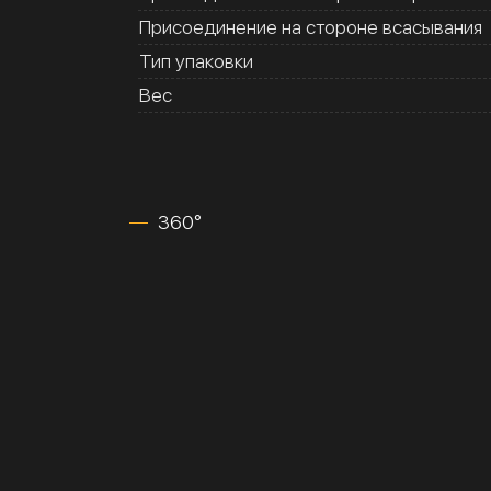
Присоединение на стороне всасывания
Тип упаковки
Вес
360°