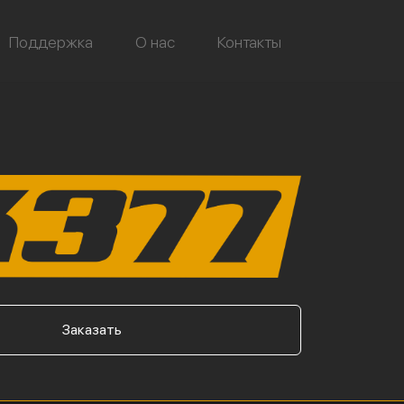
Поддержка
О нас
Контакты
Заказать