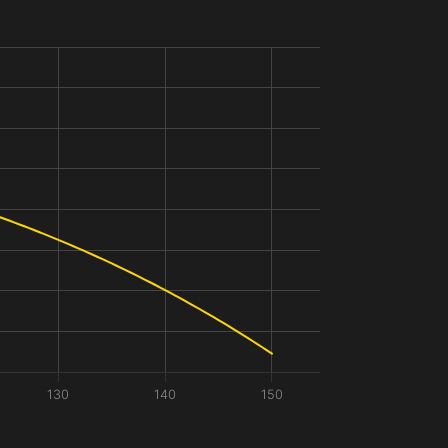
130
140
150