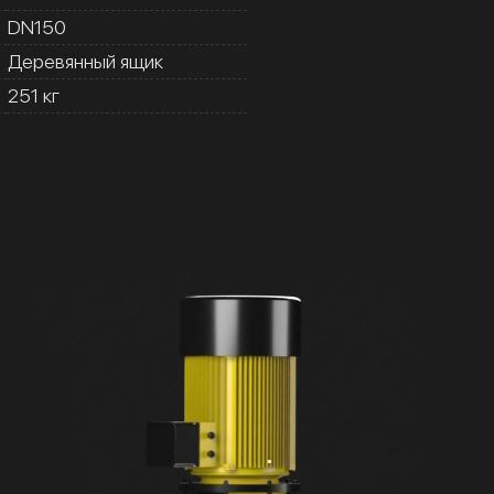
DN150
Деревянный ящик
251 кг