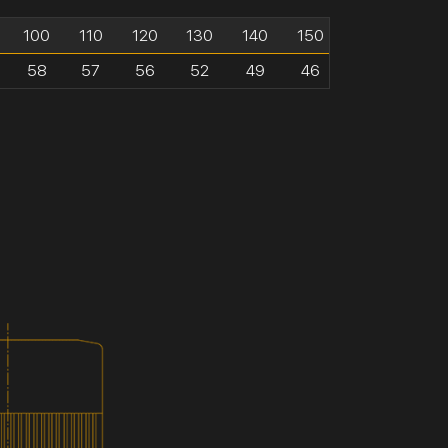
100
110
120
130
140
150
58
57
56
52
49
46