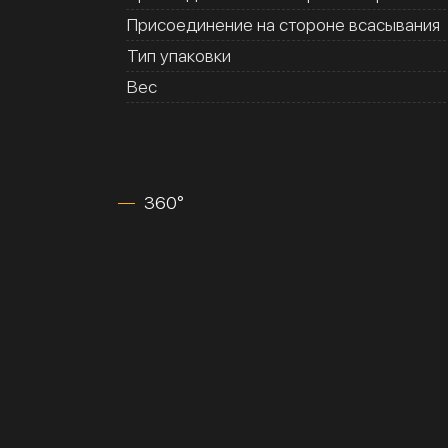
Присоединение на стороне всасывания
Тип упаковки
Вес
360°