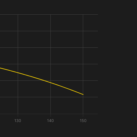
130
140
150