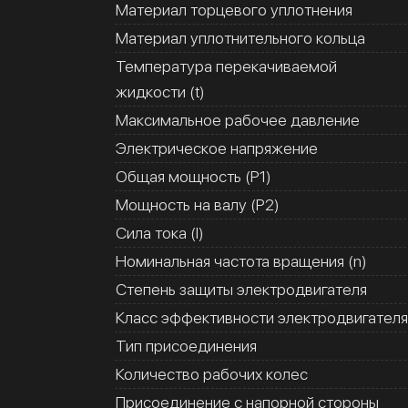
Материал торцевого уплотнения
Материал уплотнительного кольца
Температура перекачиваемой
жидкости (t)
Максимальное рабочее давление
Электрическое напряжение
Общая мощность (Р1)
Мощность на валу (Р2)
Сила тока (I)
Номинальная частота вращения (n)
Степень защиты электродвигателя
Класс эффективности электродвигателя
Тип присоединения
Количество рабочих колес
Присоединение с напорной стороны