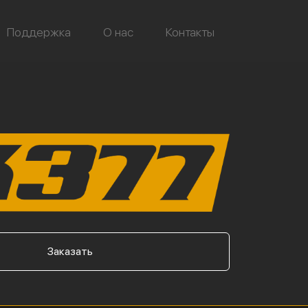
Поддержка
О нас
Контакты
Заказать