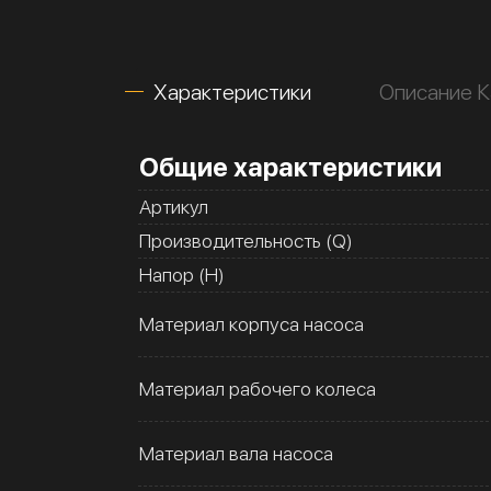
Характеристики
Описание К
Общие характеристики
Артикул
Производительность (Q)
Напор (H)
Материал корпуса насоса
Материал рабочего колеса
Материал вала насоса