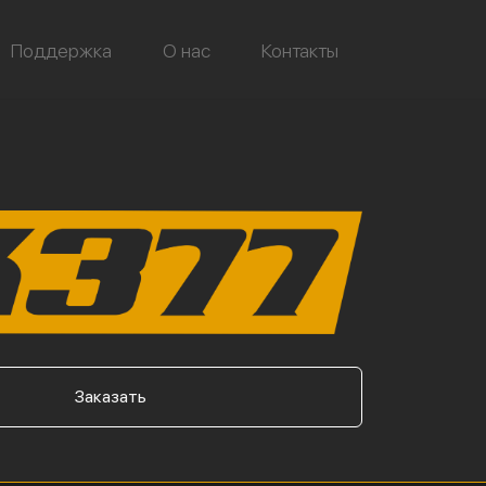
Поддержка
О нас
Контакты
Заказать