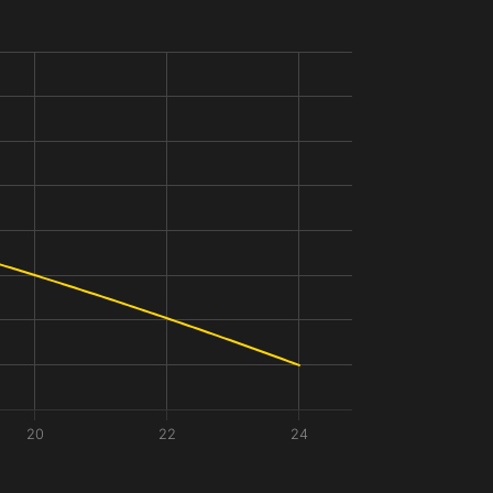
20
22
24