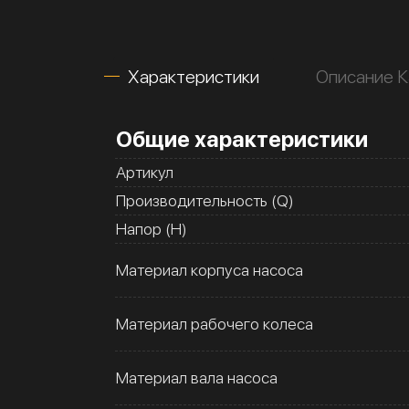
Характеристики
Описание 
Общие характеристики
Артикул
Производительность (Q)
Напор (H)
Материал корпуса насоса
Материал рабочего колеса
Материал вала насоса