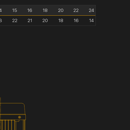
4
15
16
18
20
22
24
3
22
21
20
18
16
14