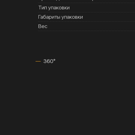
Тип упаковки
Габариты упаковки
Вес
360°