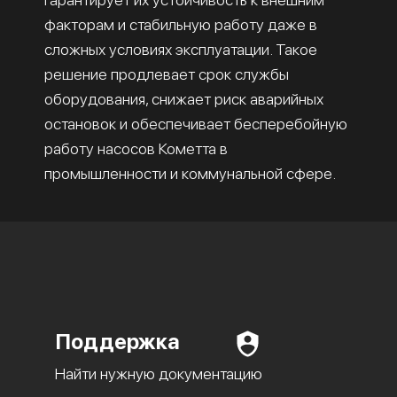
факторам и стабильную работу даже в
сложных условиях эксплуатации. Такое
решение продлевает срок службы
оборудования, снижает риск аварийных
остановок и обеспечивает бесперебойную
работу насосов Кометта в
промышленности и коммунальной сфере.
Поддержка
Найти нужную документацию