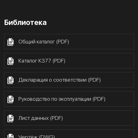
Библиотека
Общий каталог (PDF)
Каталог К377 (PDF)
Декларация о соответствии (PDF)
Руководство по эксплуатации (PDF)
Лист данных (PDF)
Чертёж (DWG)