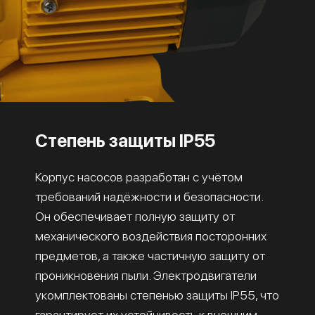
Степень защиты IP55
Корпус насосов разработан с учётом
требований надёжности и безопасности.
Он обеспечивает полную защиту от
механического воздействия посторонних
предметов, а также частичную защиту от
проникновения пыли. Электродвигатели
укомплектованы степенью защиты IP55, что
гарантирует их устойчивость к внешним