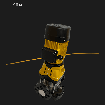
48 кг