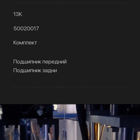
13К
50020017
Комплект
Подшипник передний
Подшипник задни