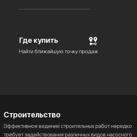
Где купить
Найти ближайшую точку продаж
Строительство
Эффективное ведение строительных работ нередко
требует задействования различных видов насосного