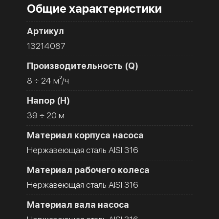
Общие характеристики
Артикул
13214087
Производительность (Q)
8 ÷ 24 м³/ч
Напор (H)
39 ÷ 20 м
Материал корпуса насоса
Нержавеющая сталь AISI 316
Материал рабочего колеса
Нержавеющая сталь AISI 316
Материал вала насоса