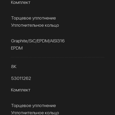
Комплект
Торцевое уплотнение
Уплотнительное кольцо
Graphite/SiC/EPDM/AISI316
EPDM
8К
53011262
Комплект
Торцевое уплотнение
Уплотнительное кольцо