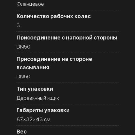
Фланцевое
Количество рабочих колес
3
Присоединение с напорной стороны
DN50
Присоединение на стороне
всасывания
DN50
Тип упаковки
Деревянный ящик
Габариты упаковки
87×32×43 см
Вес