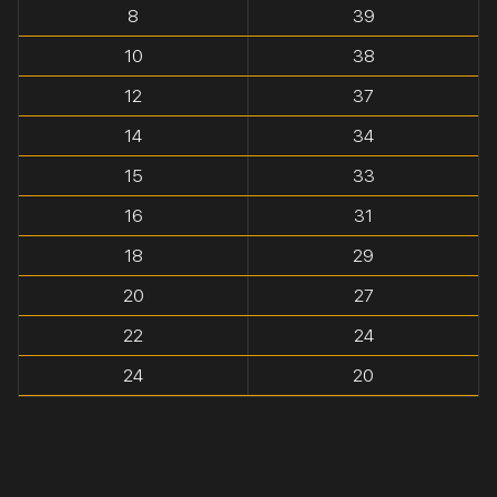
8
39
10
38
12
37
14
34
15
33
16
31
18
29
20
27
22
24
24
20