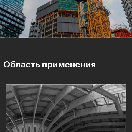
Область применения