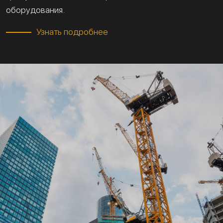
оборудования.
Узнать подробнее