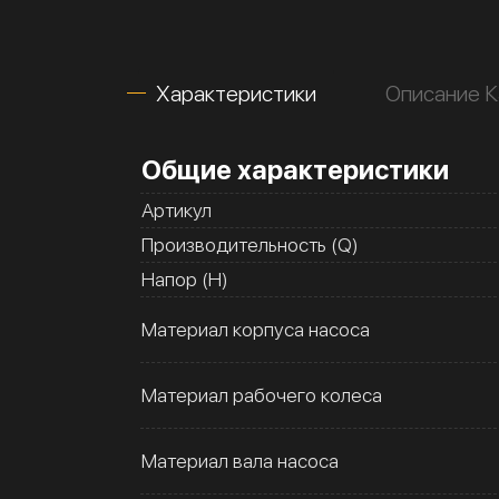
Характеристики
Описание 
Общие характеристики
Артикул
Производительность (Q)
Напор (H)
Материал корпуса насоса
Материал рабочего колеса
Материал вала насоса