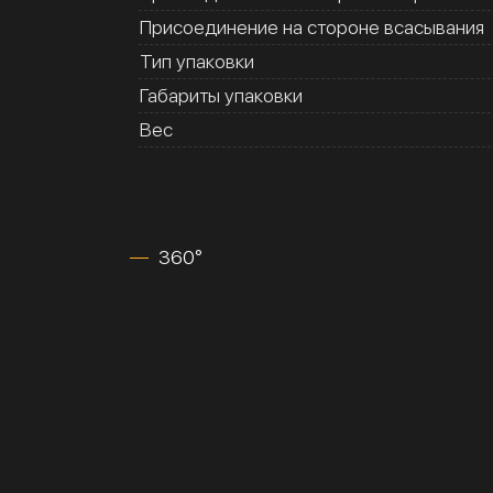
Присоединение на стороне всасывания
Тип упаковки
Габариты упаковки
Вес
360°