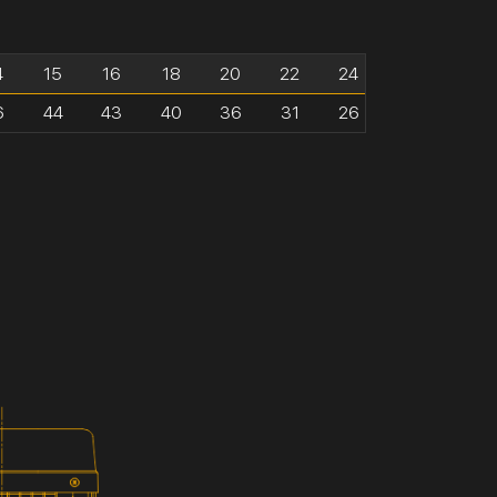
4
15
16
18
20
22
24
6
44
43
40
36
31
26