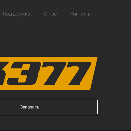
Поддержка
О нас
Контакты
Заказать