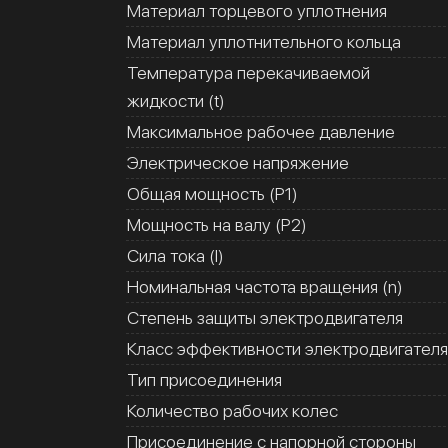
Материал торцевого уплотнения
Материал уплотнительного кольца
Температура перекачиваемой
жидкости (t)
Максимальное рабочее давление
Электрическое напряжение
Общая мощность (Р1)
Мощность на валу (Р2)
Сила тока (I)
Номинальная частота вращения (n)
Степень защиты электродвигателя
Класс эффективности электродвигателя
Тип присоединения
Количество рабочих колес
Присоединение с напорной стороны