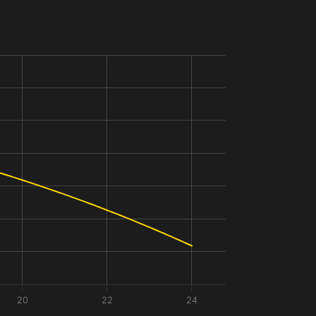
20
22
24