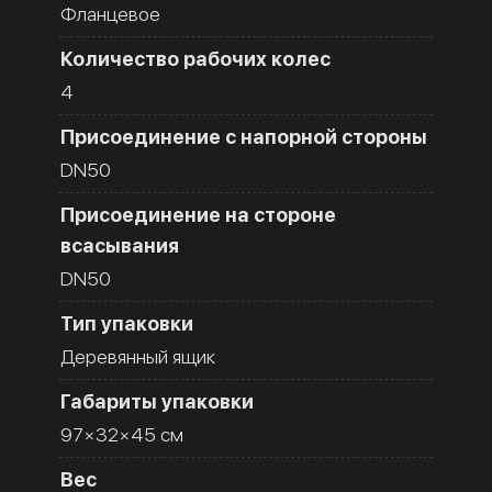
Фланцевое
Количество рабочих колес
4
Присоединение с напорной стороны
DN50
Присоединение на стороне
всасывания
DN50
Тип упаковки
Деревянный ящик
Габариты упаковки
97×32×45 см
Вес