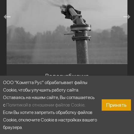
Водоснабжение
ООО "Кометта Рус" обрабатывает файлы
Cookie, чтобы улучшить работу сайта.
Оставаясь на нашем сайте, Вы соглашаетесь
Принять
с
Политикой в отношении файлов Cookie
.
Если Вы хотите запретить обработку файлов
Cookie, отключите Cookie в настройках вашего
браузера.