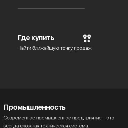
Где купить
Найти ближайшую точку продаж
Промышленность
Современное промышленное предприятие – это
всегда сложная техническая система.