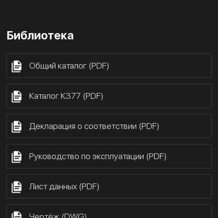
Библиотека
Общий каталог (PDF)
Каталог К377 (PDF)
Декларация о соответствии (PDF)
Руководство по эксплуатации (PDF)
Лист данных (PDF)
Чертёж (DWG)