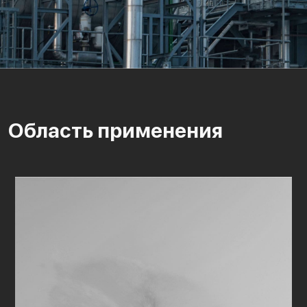
Область применения