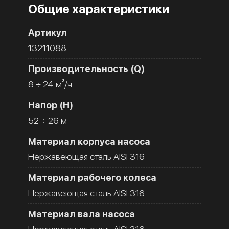
Общие характеристики
Артикул
13211088
Производительность (Q)
8 ÷ 24 м³/ч
Напор (H)
52 ÷ 26 м
Материал корпуса насоса
Нержавеющая сталь AISI 316
Материал рабочего колеса
Нержавеющая сталь AISI 316
Материал вала насоса