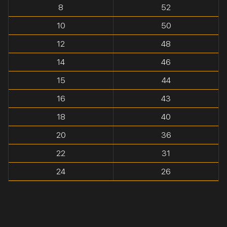
8
52
10
50
12
48
14
46
15
44
16
43
18
40
20
36
22
31
24
26