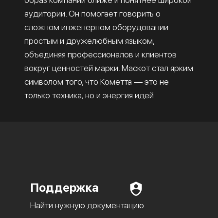
аудитории. Он помогает говорить о
сложном инженерном оборудовании
простым и дружелюбным языком,
объединяя профессионалов и клиентов
вокруг ценностей марки. Маскот стал ярким
символом того, что Кометта — это не
только техника, но и энергия идей.
Поддержка
Найти нужную документацию