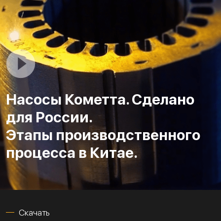
Насосы Кометта. Сделано
для России.
Этапы производственного
процесса в Китае.
Скачать