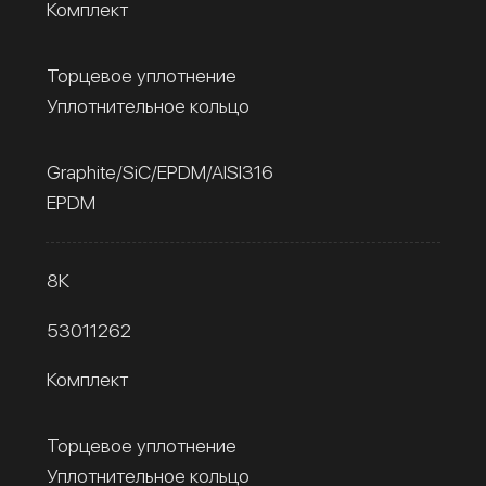
Комплект
Торцевое уплотнение
Уплотнительное кольцо
Graphite/SiC/EPDM/AISI316
EPDM
8К
53011262
Комплект
Торцевое уплотнение
Уплотнительное кольцо