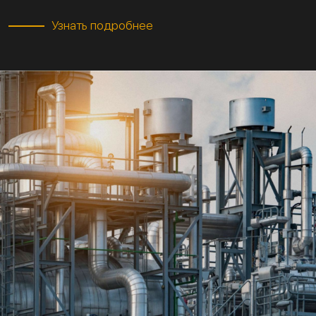
Узнать подробнее