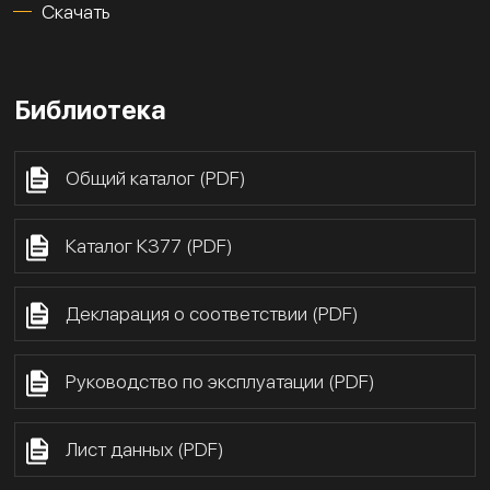
Скачать
Библиотека
Общий каталог (PDF)
Каталог К377 (PDF)
Декларация о соответствии (PDF)
Руководство по эксплуатации (PDF)
Лист данных (PDF)