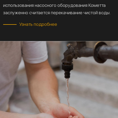
использования насосного оборудования Кометта
заслуженно считается перекачивание чистой воды.
Узнать подробнее