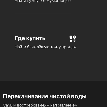
Найти нужную документацию
Где купить
Найти ближайшую точку продаж
Перекачивание чистой воды
Самым востребованным направлением