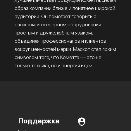
образ компании ближе и понятнее широкой
аудитории. Он помогает говорить о
сложном инженерном оборудовании
простым и дружелюбным языком,
объединяя профессионалов и клиентов
вокруг ценностей марки. Маскот стал ярким
символом того, что Кометта — это не
только техника, но и энергия идей.
Поддержка