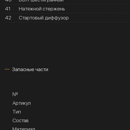
41
Натяжной стержень
42
Стартовый диффузор
Запасные части
№
Артикул
Тип
Состав
Материал