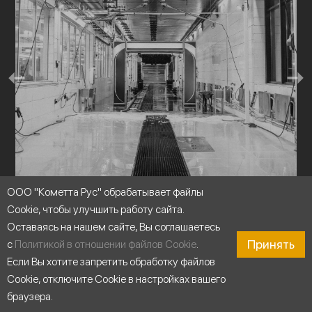
ООО "Кометта Рус" обрабатывает файлы
Cookie, чтобы улучшить работу сайта.
Промышленные системы мойки
Оставаясь на нашем сайте, Вы соглашаетесь
Принять
с
Политикой в отношении файлов Cookie
.
Если Вы хотите запретить обработку файлов
Cookie, отключите Cookie в настройках вашего
браузера.