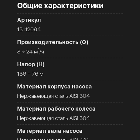
Общие характеристики
Артикул
13112094
Производительность (Q)
8 ÷ 24 м³/ч
Напор (H)
136 ÷ 76 м
Материал корпуса насоса
Нержавеющая сталь AISI 304
Материал рабочего колеса
Нержавеющая сталь AISI 304
Материал вала насоса