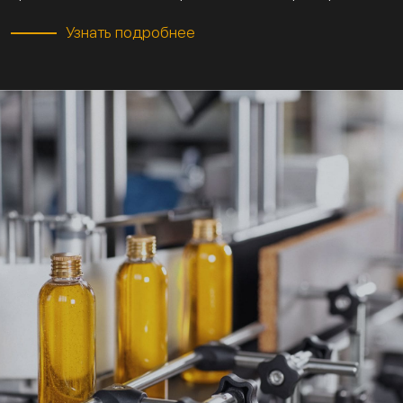
Узнать подробнее