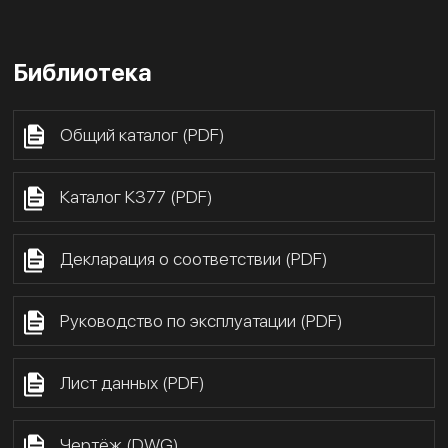
Библиотека
Общий каталог (PDF)
Каталог К377 (PDF)
Декларация о соответствии (PDF)
Руководство по эксплуатации (PDF)
Лист данных (PDF)
Чертёж (DWG)