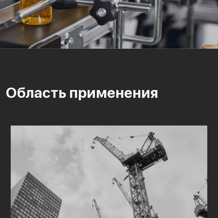
Область применения