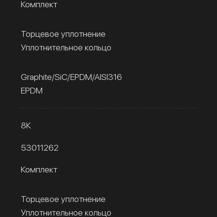
Комплект
Торцевое уплотнение
Уплотнительное кольцо
Graphite/SiC/EPDM/AISI316
EPDM
8К
53011262
Комплект
Торцевое уплотнение
Уплотнительное кольцо