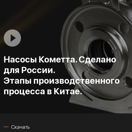
Насосы Кометта. Сделано
для России.
Этапы производственного
процесса в Китае.
Скачать