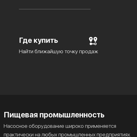
Где купить
Найти ближайшую точку продаж
Пищевая промышленность
Насосное оборудование широко применяется
практически на любых промышленных предприятиях.