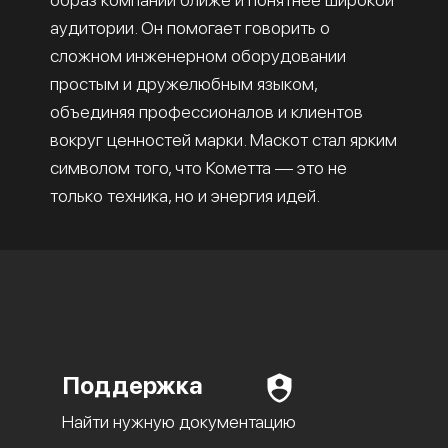
аудитории. Он помогает говорить о
сложном инженерном оборудовании
простым и дружелюбным языком,
объединяя профессионалов и клиентов
вокруг ценностей марки. Маскот стал ярким
символом того, что Кометта — это не
только техника, но и энергия идей.
Поддержка
Найти нужную документацию