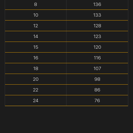
8
136
10
133
12
128
14
123
15
120
16
116
18
107
20
98
22
86
24
76