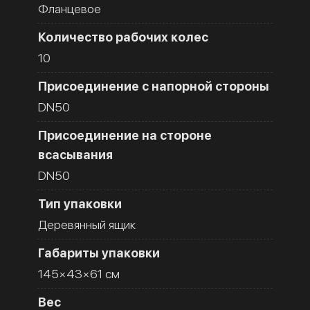
Фланцевое
Количество рабочих колес
10
Присоединение с напорной стороны
DN50
Присоединение на стороне
всасывания
DN50
Тип упаковки
Деревянный ящик
Габариты упаковки
145×43×61 см
Вес