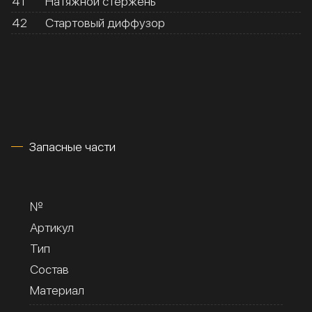
41
Натяжной стержень
42
Стартовый диффузор
Запасные части
№
Артикул
Тип
Состав
Материал