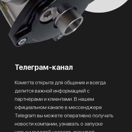
Телеграм-канал
Кометта открыта для общения и всегда
делится важной информацией с
партнёрами и клиентами. В нашем
официальном канале в мессенджере
Telegram вы можете оперативно получать
новости компании, узнавать о запуске
новых моделей насосов, скачивать