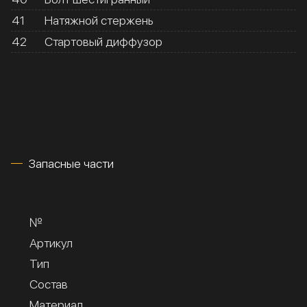
41
Натяжной стержень
42
Стартовый диффузор
Запасные части
№
Артикул
Тип
Состав
Материал