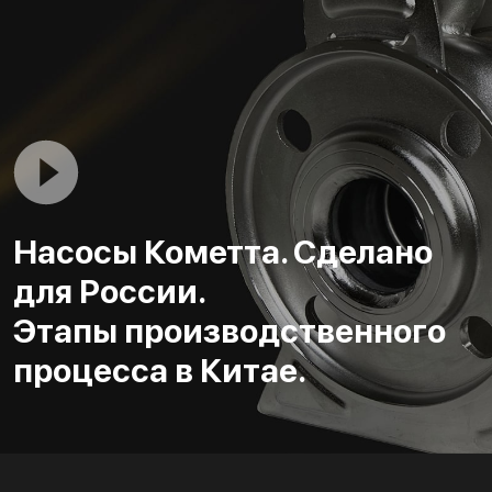
Насосы Кометта. Сделано
для России.
Этапы производственного
процесса в Китае.