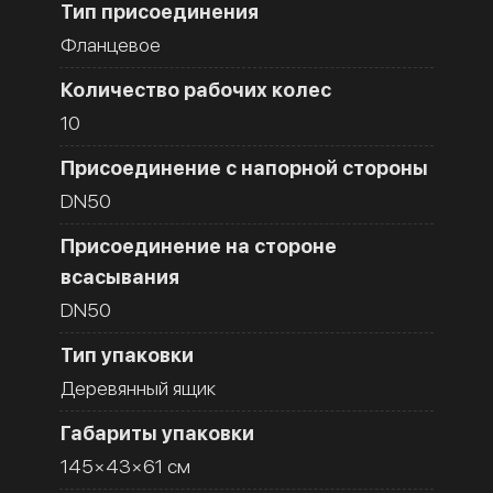
Тип присоединения
Фланцевое
Количество рабочих колес
10
Присоединение с напорной стороны
DN50
Присоединение на стороне
всасывания
DN50
Тип упаковки
Деревянный ящик
Габариты упаковки
145×43×61 см