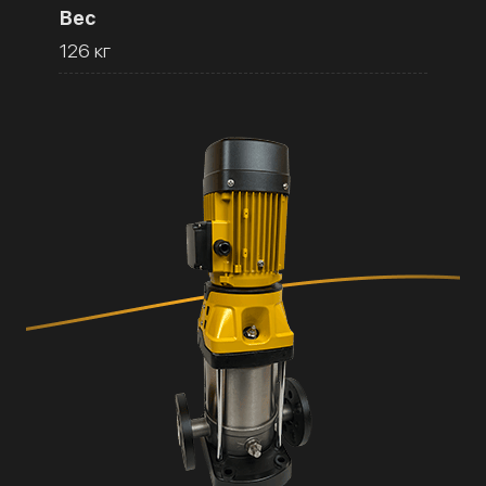
Вес
126 кг