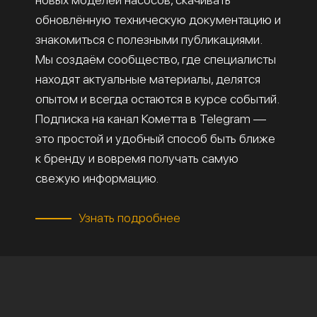
обновлённую техническую документацию и
знакомиться с полезными публикациями.
Мы создаём сообщество, где специалисты
находят актуальные материалы, делятся
опытом и всегда остаются в курсе событий.
Подписка на канал Кометта в Telegram —
это простой и удобный способ быть ближе
к бренду и вовремя получать самую
свежую информацию.
Узнать подробнее