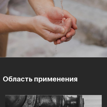
Область применения