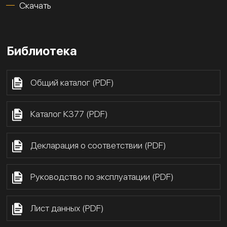
Скачать
Библиотека
Общий каталог (PDF)
Каталог К377 (PDF)
Декларация о соответствии (PDF)
Руководство по эксплуатации (PDF)
Лист данных (PDF)