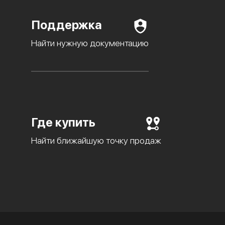
Поддержка
Найти нужную документацию
Где купить
Найти ближайшую точку продаж