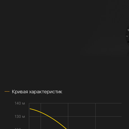
Кривая характеристик
140 м
130 м