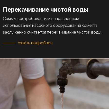
Перекачивание чистой воды
Самым востребованным направлением
использования насосного оборудования Кометта
заслуженно считается перекачивание чистой воды.
Узнать подробнее