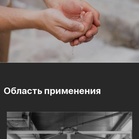
Область применения