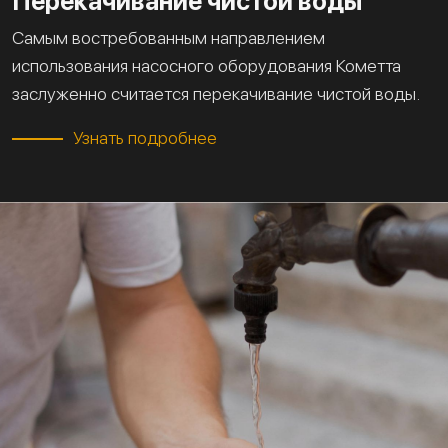
Перекачивание чистой воды
Самым востребованным направлением
использования насосного оборудования Кометта
заслуженно считается перекачивание чистой воды.
Узнать подробнее