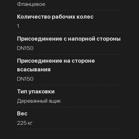
Фланцевое
Количество рабочих колес
1
Присоединение с напорной стороны
DN150
Присоединение на стороне
всасывания
DN150
Тип упаковки
Деревянный ящик
Вес
225 кг