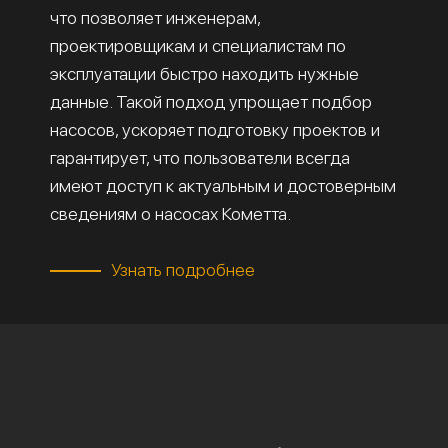
что позволяет инженерам,
проектировщикам и специалистам по
эксплуатации быстро находить нужные
данные. Такой подход упрощает подбор
насосов, ускоряет подготовку проектов и
гарантирует, что пользователи всегда
имеют доступ к актуальным и достоверным
сведениям о насосах Кометта.
Узнать подробнее