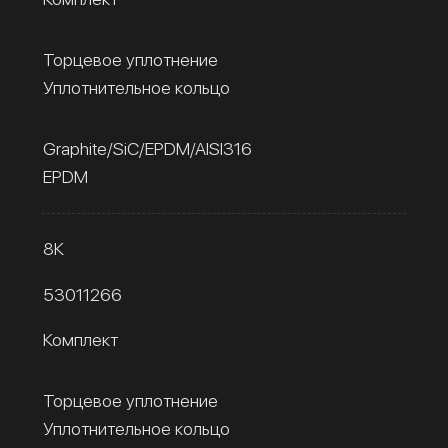
Торцевое уплотнение
Уплотнительное кольцо
Graphite/SiC/EPDM/AISI316
EPDM
8К
53011266
Комплект
Торцевое уплотнение
Уплотнительное кольцо