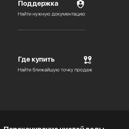
Поддержка
Найти нужную документацию
Где купить
Найти ближайшую точку продаж