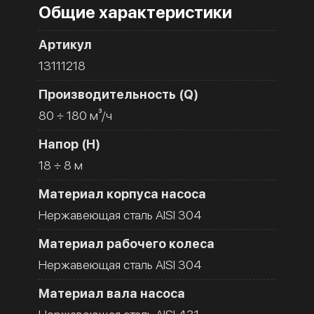
Общие характеристики
Артикул
13111218
Производительность (Q)
80 ÷ 180 м³/ч
Напор (H)
18 ÷ 8 м
Материал корпуса насоса
Нержавеющая сталь AISI 304
Материал рабочего колеса
Нержавеющая сталь AISI 304
Материал вала насоса