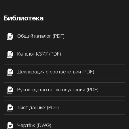
Библиотека
Общий каталог (PDF)
Каталог К377 (PDF)
Декларация о соответствии (PDF)
Руководство по эксплуатации (PDF)
Лист данных (PDF)
Чертёж (DWG)