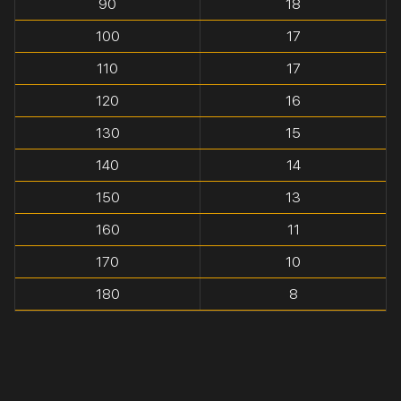
90
18
100
17
110
17
120
16
130
15
140
14
150
13
160
11
170
10
180
8