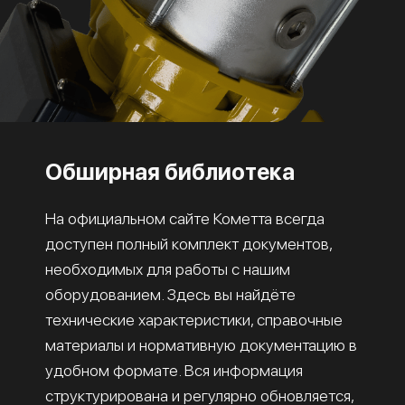
Обширная библиотека
На официальном сайте Кометта всегда
доступен полный комплект документов,
необходимых для работы с нашим
оборудованием. Здесь вы найдёте
технические характеристики, справочные
материалы и нормативную документацию в
удобном формате. Вся информация
структурирована и регулярно обновляется,