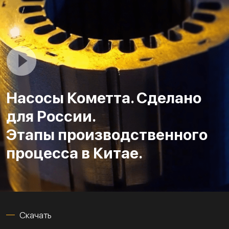
Насосы Кометта. Сделано
для России.
Этапы производственного
процесса в Китае.
Скачать