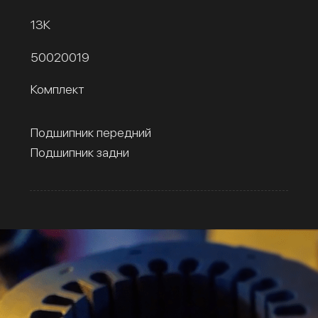
13К
50020019
Комплект
Подшипник передний
Подшипник задни