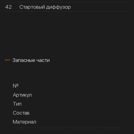
42
Стартовый диффузор
Запасные части
№
Артикул
Тип
Состав
Материал