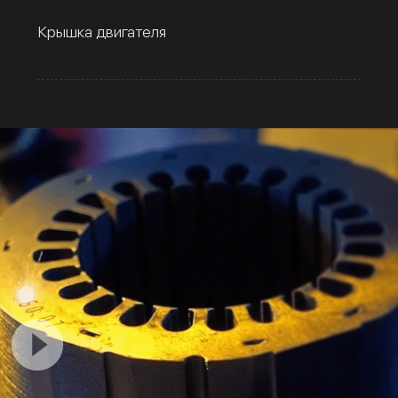
Крышка двигателя