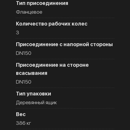
Тип присоединения
Фланцевое
Количество рабочих колес
3
Присоединение с напорной стороны
DN150
Присоединение на стороне
всасывания
DN150
Тип упаковки
Деревянный ящик
Вес
386 кг