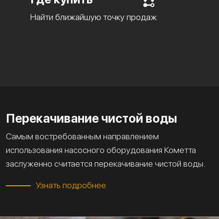
Найти ближайшую точку продаж
Перекачивание чистой воды
Самым востребованным направлением
использования насосного оборудования Кометта
заслуженно считается перекачивание чистой воды.
Узнать подробнее