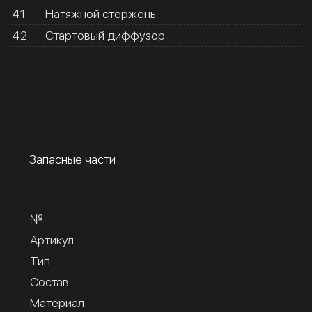
41
Натяжной стержень
42
Стартовый диффузор
Запасные части
№
Артикул
Тип
Состав
Материал