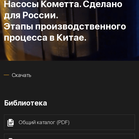
Насосы Кометта. Сделано
для России.
Этапы производственного
процесса в Китае.
Скачать
Библиотека
Общий каталог (PDF)