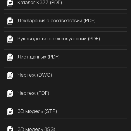
Каталог К377 (PDF)
Декларация о соответствии (PDF)
Руководство по эксплуатации (PDF)
Лист данных (PDF)
Чертёж (DWG)
Чертёж (PDF)
3D модель (STP)
3D модель (IGS)