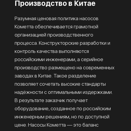
Производство в Китае
Разумная ценовая политика насосов
Кометта обеспечивается грамотной
организацией производственного
процесса. Конструкторские разработки и
контроль качества выполняются
российскими инженерами, а серийное
производство размещено на современных
заводах в Китае. Такое разделение
позволяет сочетать высокие стандарты
надёжности с оптимальными издержками.
В результате заказчик получает
оборудование, созданное по российским
инженерным решениям, но по доступной
цене. Насосы Кометта — это баланс