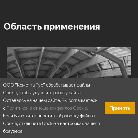
Область применения
ООО "Кометта Рус" обрабатывает файлы
Cookie, чтобы улучшить работу сайта.
Оставаясь на нашем сайте, Вы соглашаетесь
Принять
с
Политикой в отношении файлов Cookie
.
Если Вы хотите запретить обработку файлов
Cookie, отключите Cookie в настройках вашего
браузера.