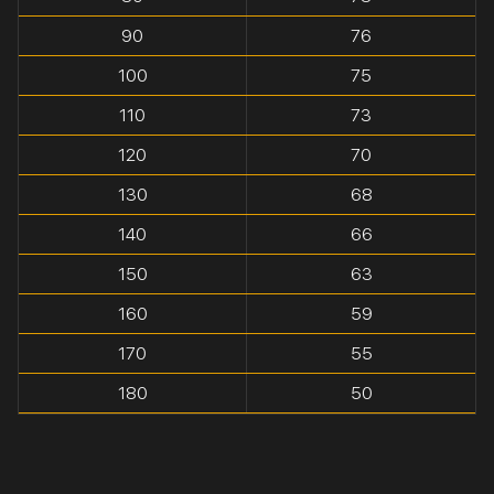
90
76
100
75
110
73
120
70
130
68
140
66
150
63
160
59
170
55
180
50