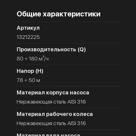
Общие характеристики
Артикул
13212225
Производительность (Q)
80 ÷ 180 м³/ч
Напор (H)
78 ÷ 50 м
Материал корпуса насоса
Нержавеющая сталь AISI 316
Материал рабочего колеса
Нержавеющая сталь AISI 316
Материал вала насоса