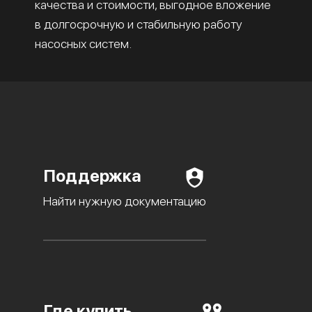
качества и стоимости, выгодное вложение
в долгосрочную и стабильную работу
насосных систем.
Поддержка
Найти нужную документацию
Где купить