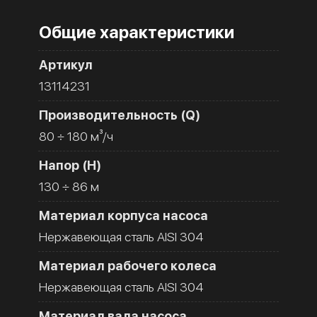
Общие характеристики
Артикул
13114231
Производительность (Q)
80 ÷ 180 м³/ч
Напор (H)
130 ÷ 86 м
Материал корпуса насоса
Нержавеющая сталь AISI 304
Материал рабочего колеса
Нержавеющая сталь AISI 304
Материал вала насоса