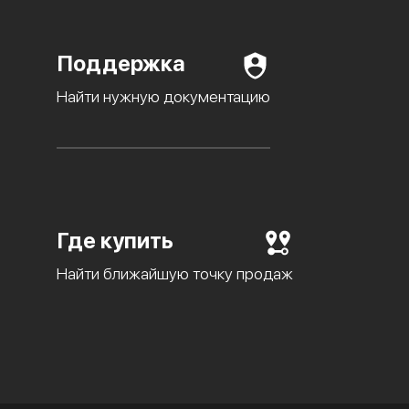
Поддержка
Найти нужную документацию
Где купить
Найти ближайшую точку продаж