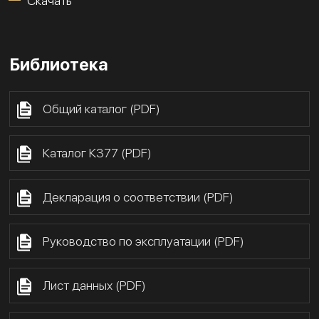
Скачать
Библиотека
Общий каталог (PDF)
Каталог К377 (PDF)
Декларация о соответствии (PDF)
Руководство по эксплуатации (PDF)
Лист данных (PDF)