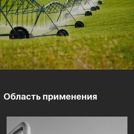
Область применения