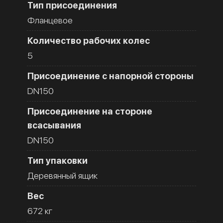
Тип присоединения
Фланцевое
Количество рабочих колес
5
Присоединение с напорной стороны
DN150
Присоединение на стороне
всасывания
DN150
Тип упаковки
Деревянный ящик
Вес
672 кг