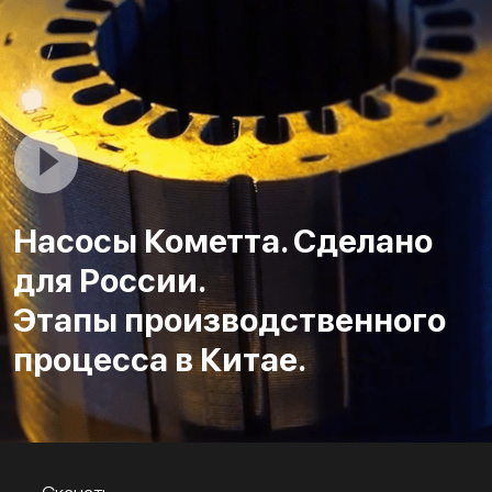
Насосы Кометта. Сделано
для России.
Этапы производственного
процесса в Китае.