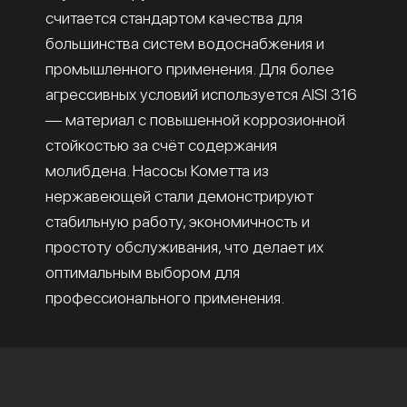
считается стандартом качества для
большинства систем водоснабжения и
промышленного применения. Для более
агрессивных условий используется AISI 316
— материал с повышенной коррозионной
стойкостью за счёт содержания
молибдена. Насосы Кометта из
нержавеющей стали демонстрируют
стабильную работу, экономичность и
простоту обслуживания, что делает их
оптимальным выбором для
профессионального применения.