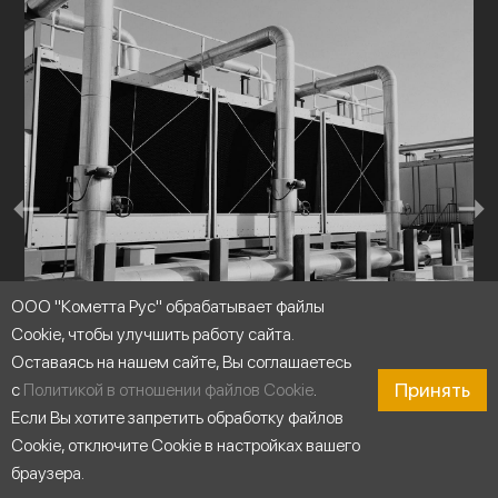
ООО "Кометта Рус" обрабатывает файлы
Cookie, чтобы улучшить работу сайта.
Оставаясь на нашем сайте, Вы соглашаетесь
Принять
с
Политикой в отношении файлов Cookie
.
Если Вы хотите запретить обработку файлов
Холодильные установки
Cookie, отключите Cookie в настройках вашего
браузера.