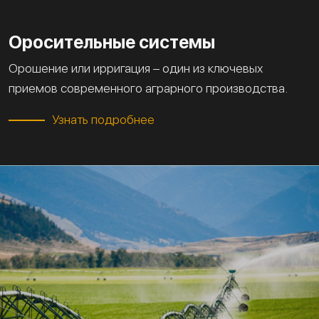
Оросительные системы
Орошение или ирригация – один из ключевых
приемов современного аграрного производства.
Узнать подробнее