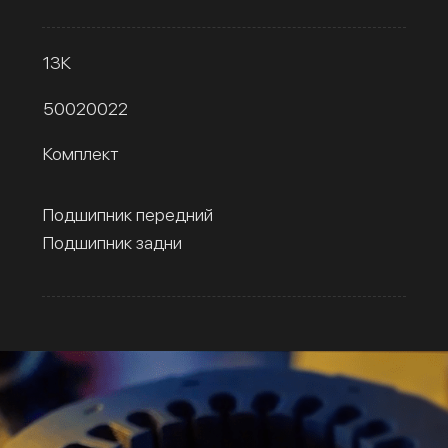
13К
50020022
Комплект
Подшипник передний
Подшипник задни