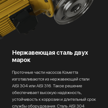
Нержавеющая сталь двух
марок
Проточные части насосов Кометта
изготавливаются из нержавеющей стали
AISI 304 или AISI 316. Такое решение
обеспечивает высокую надёжность,
устойчивость к коррозии и длительный срок
службы оборудования. Сталь AISI 304