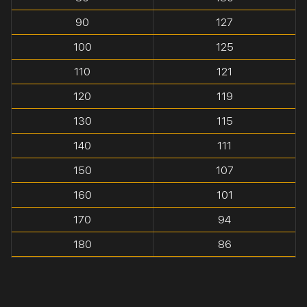
90
127
100
125
110
121
120
119
130
115
140
111
150
107
160
101
170
94
180
86