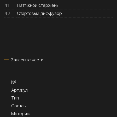
41
Натяжной стержень
42
Стартовый диффузор
Запасные части
№
Артикул
Тип
Состав
Материал