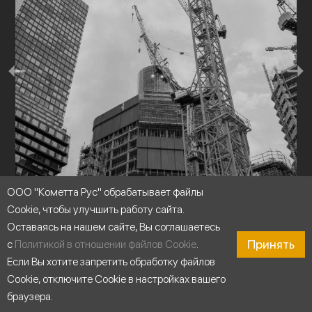
ООО "Кометта Рус" обрабатывает файлы
Строительство
Cookie, чтобы улучшить работу сайта.
Оставаясь на нашем сайте, Вы соглашаетесь
Принять
с
Политикой в отношении файлов Cookie
.
Если Вы хотите запретить обработку файлов
Cookie, отключите Cookie в настройках вашего
браузера.