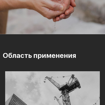
Область применения