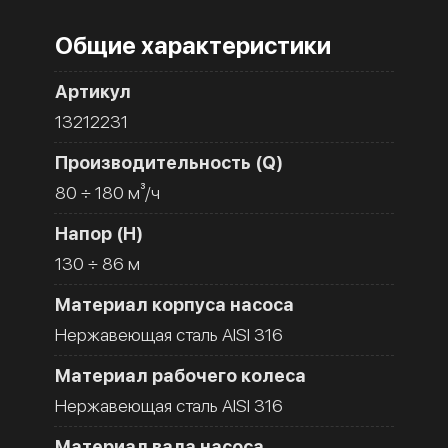
Общие характеристики
Артикул
13212231
Производительность (Q)
80 ÷ 180 м³/ч
Напор (H)
130 ÷ 86 м
Материал корпуса насоса
Нержавеющая сталь AISI 316
Материал рабочего колеса
Нержавеющая сталь AISI 316
Материал вала насоса