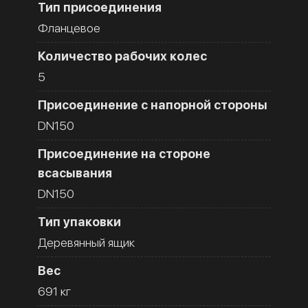
Тип присоединения
Фланцевое
Количество рабочих колес
5
Присоединение с напорной стороны
DN150
Присоединение на стороне
всасывания
DN150
Тип упаковки
Деревянный ящик
Вес
691 кг