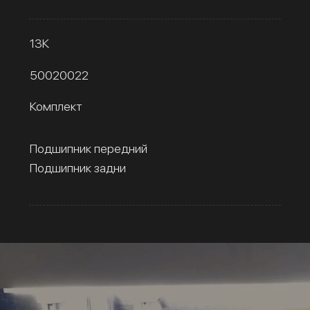
13К
50020022
Комплект
Подшипник передний
Подшипник задни