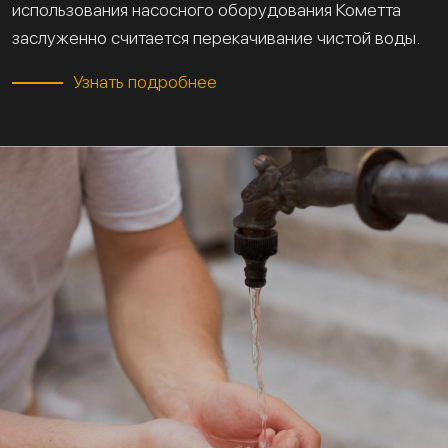
использования насосного оборудования Кометта
заслуженно считается перекачивание чистой воды.
Узнать подробнее