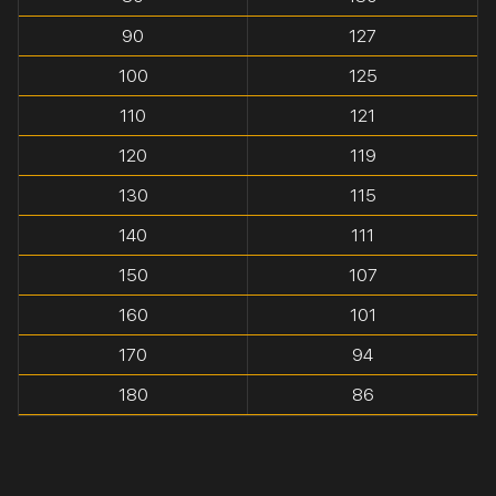
90
127
100
125
110
121
120
119
130
115
140
111
150
107
160
101
170
94
180
86