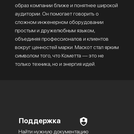
образ компании ближе и понятнее широкой
аудитории. Он помогает говорить о
сложном инженерном оборудовании
простым и дружелюбным языком,
объединяя профессионалов и клиентов
вокруг ценностей марки. Маскот стал ярким
символом того, что Кометта — это не
только техника, но и энергия идей.
Поддержка
Найти нужную документацию