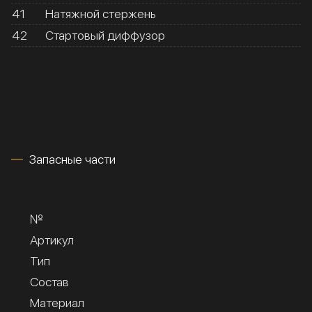
41
Натяжной стержень
42
Стартовый диффузор
Запасные части
№
Артикул
Тип
Состав
Материал