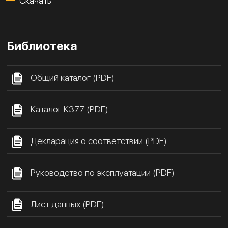
Скачать
Библиотека
Общий каталог (PDF)
Каталог К377 (PDF)
Декларация о соответствии (PDF)
Руководство по эксплуатации (PDF)
Лист данных (PDF)