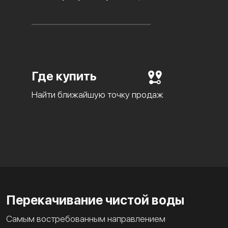
Где купить
Найти ближайшую точку продаж
Перекачивание чистой воды
Самым востребованным направлением