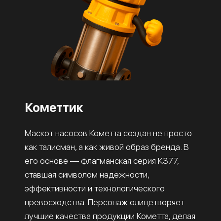
Кометтик
Маскот насосов Кометта создан не просто
как талисман, а как живой образ бренда. В
его основе — флагманская серия К377,
ставшая символом надёжности,
эффективности и технологического
превосходства. Персонаж олицетворяет
лучшие качества продукции Кометта, делая