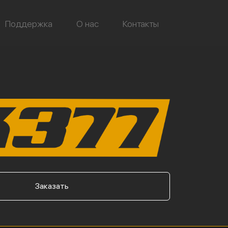
Поддержка
О нас
Контакты
Заказать