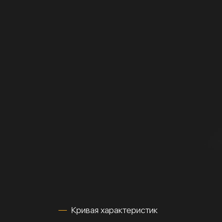
Кривая характеристик