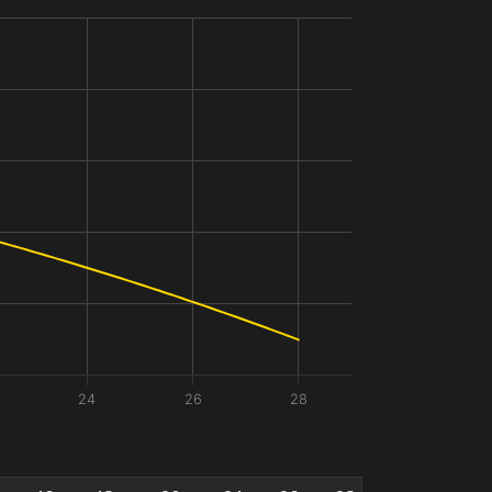
24
26
28