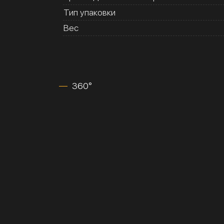
Тип упаковки
Вес
360°