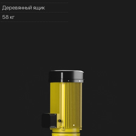
Деревянный ящик
58 кг