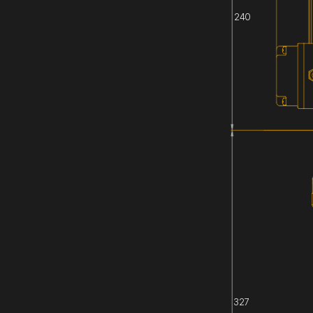
240
327