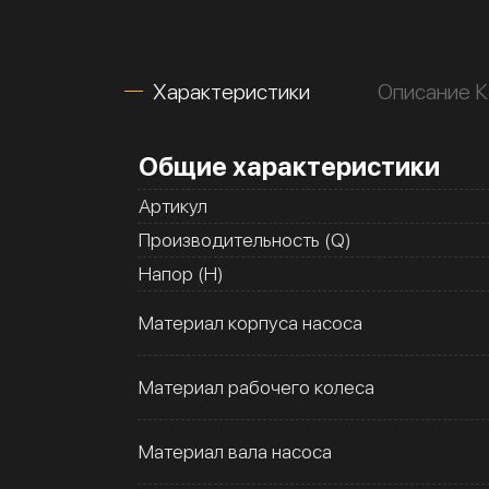
Характеристики
Описание К
Общие характеристики
Артикул
Производительность (Q)
Напор (H)
Материал корпуса насоса
Материал рабочего колеса
Материал вала насоса