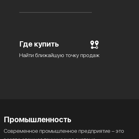
Где купить
Найти ближайшую точку продаж
Промышленность
Современное промышленное предприятие – это