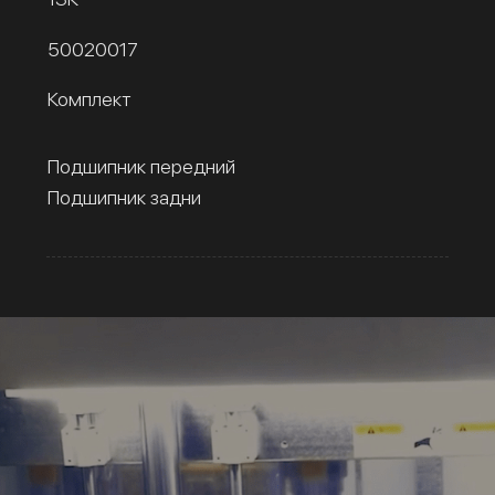
50020017
Комплект
Подшипник передний
Подшипник задни