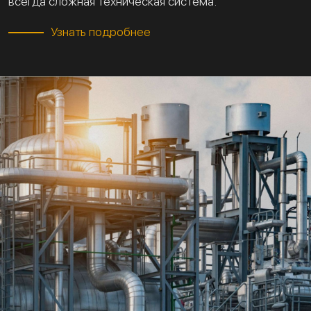
всегда сложная техническая система.
Узнать подробнее