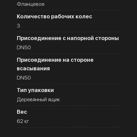
Фланцевое
Количество рабочих колес
3
Присоединение с напорной стороны
DN50
Присоединение на стороне
всасывания
DN50
Тип упаковки
Деревянный ящик
Вес
62 кг