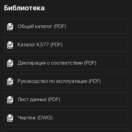
Библиотека
Общий каталог (PDF)
Каталог К377 (PDF)
Декларация о соответствии (PDF)
Руководство по эксплуатации (PDF)
Лист данных (PDF)
Чертёж (DWG)