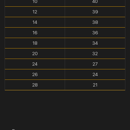
10
40
12
39
14
38
16
36
18
34
20
32
24
27
26
24
28
21