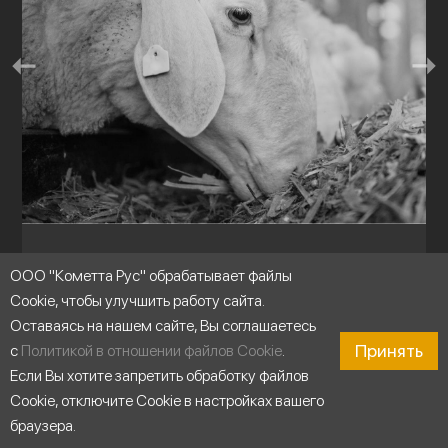
Сельское хозяйство
ООО "Кометта Рус" обрабатывает файлы
Cookie, чтобы улучшить работу сайта.
Оставаясь на нашем сайте, Вы соглашаетесь
Принять
с
Политикой в отношении файлов Cookie
.
Если Вы хотите запретить обработку файлов
Cookie, отключите Cookie в настройках вашего
браузера.