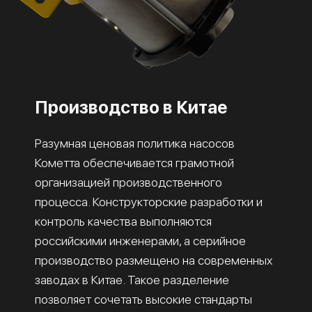
Производство в Китае
Разумная ценовая политика насосов
Кометта обеспечивается грамотной
организацией производственного
процесса. Конструкторские разработки и
контроль качества выполняются
российскими инженерами, а серийное
производство размещено на современных
заводах в Китае. Такое разделение
позволяет сочетать высокие стандарты