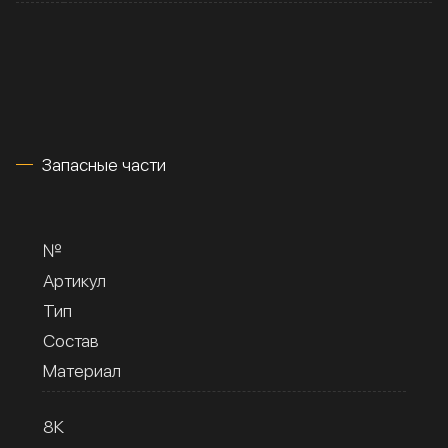
Запасные части
№
Артикул
Тип
Состав
Материал
8К