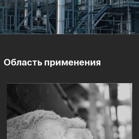
Область применения