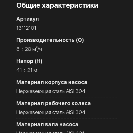
Общие характеристики
Артикул
13112101
Производительность (Q)
8 ÷ 28 м³/ч
Напор (H)
41 ÷ 21 м
Материал корпуса насоса
Нержавеющая сталь AISI 304
Материал рабочего колеса
Нержавеющая сталь AISI 304
Материал вала насоса