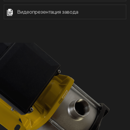
Видеопрезентация завода