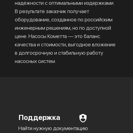
надёжности с оптимальными издержками.
В результате заказчик получает
оборудование, созданное по российским
инженерным решениям, но по доступной
цене. Насосы Кометта — это баланс
качества и стоимости, выгодное вложение
в долгосрочную и стабильную работу
насосных систем.
Поддержка
Найти нужную документацию