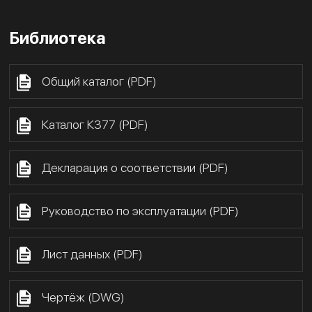
Библиотека
Общий каталог (PDF)
Каталог К377 (PDF)
Декларация о соответствии (PDF)
Руководство по эксплуатации (PDF)
Лист данных (PDF)
Чертёж (DWG)