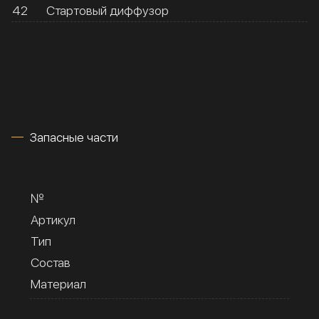
42
Стартовый диффузор
Запасные части
№
Артикул
Тип
Состав
Материал