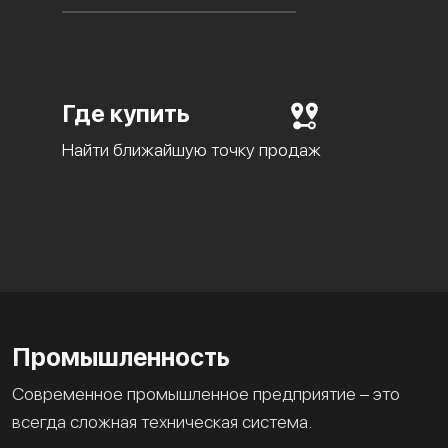
Где купить
Найти ближайшую точку продаж
Промышленность
Современное промышленное предприятие – это
всегда сложная техническая система.