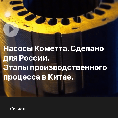
Насосы Кометта. Сделано
для России.
Этапы производственного
процесса в Китае.
Скачать