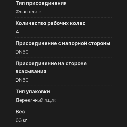
Тип присоединения
Фланцевое
Количество рабочих колес
4
Присоединение с напорной стороны
DN50
Присоединение на стороне
всасывания
DN50
Тип упаковки
Деревянный ящик
Вес
63 кг