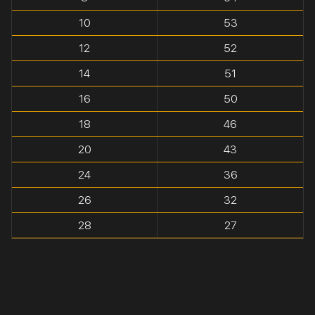
10
53
12
52
14
51
16
50
18
46
20
43
24
36
26
32
28
27