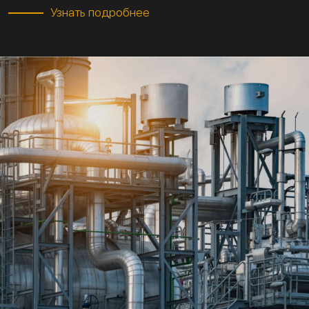
Узнать подробнее