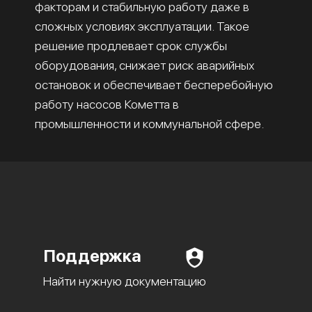
факторам и стабильную работу даже в
сложных условиях эксплуатации. Такое
решение продлевает срок службы
оборудования, снижает риск аварийных
остановок и обеспечивает бесперебойную
работу насосов Кометта в
промышленности и коммунальной сфере.
Поддержка
Найти нужную документацию