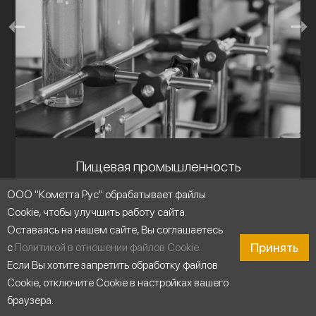
Пищевая промышленность
ООО "Кометта Рус" обрабатывает файлы
Cookie, чтобы улучшить работу сайта.
Оставаясь на нашем сайте, Вы соглашаетесь
Принять
с
Политикой в отношении файлов Cookie
.
Если Вы хотите запретить обработку файлов
Cookie, отключите Cookie в настройках вашего
браузера.