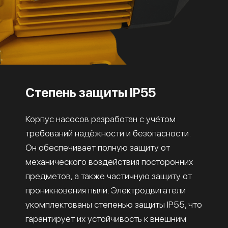
Степень защиты IP55
Корпус насосов разработан с учётом
требований надёжности и безопасности.
Он обеспечивает полную защиту от
механического воздействия посторонних
предметов, а также частичную защиту от
проникновения пыли. Электродвигатели
укомплектованы степенью защиты IP55, что
гарантирует их устойчивость к внешним