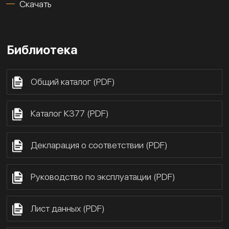
Скачать
Библиотека
Общий каталог (PDF)
Каталог К377 (PDF)
Декларация о соответствии (PDF)
Руководство по эксплуатации (PDF)
Лист данных (PDF)