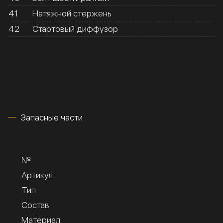
41
Натяжной стержень
42
Стартовый диффузор
Запасные части
№
Артикул
Тип
Состав
Материал