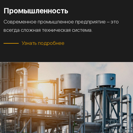
Промышленность
Современное промышленное предприятие – это
всегда сложная техническая система.
Узнать подробнее