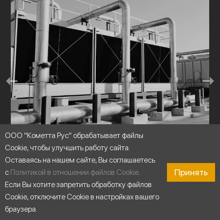
ООО "Кометта Рус" обрабатывает файлы
Cookie, чтобы улучшить работу сайта.
Оставаясь на нашем сайте, Вы соглашаетесь
Принять
с
Политикой в отношении файлов Cookie
.
Холодильные установки
Если Вы хотите запретить обработку файлов
Cookie, отключите Cookie в настройках вашего
браузера.