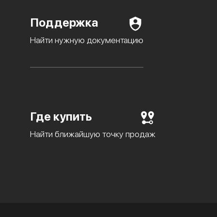
Поддержка
Найти нужную документацию
Где купить
Найти ближайшую точку продаж