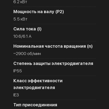
6.2 кВт
Мощность на валу (Р2)
5.5 кВт
Сила тока (I)
10.6/6.1 A
Номинальная частота вращения (n)
~2900 об/мин
Степень защиты электродвигателя
IP55
Класс эффективности
электродвигателя
IE3
Тип присоединения