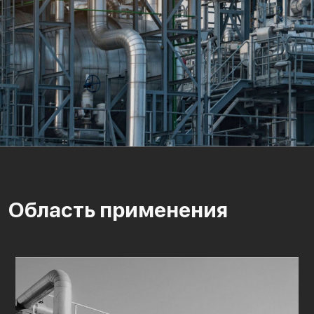
Область применения