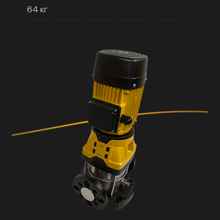
64 кг