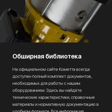
Обширная библиотека
На официальном сайте Кометта всегда
доступен полный комплект документов,
необходимых для работы с нашим
оборудованием. Здесь вы найдёте
технические характеристики, справочные
материалы и нормативную документацию в
удобном формате. Вся информация