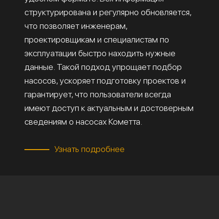
структурирована и регулярно обновляется,
что позволяет инженерам,
проектировщикам и специалистам по
эксплуатации быстро находить нужные
данные. Такой подход упрощает подбор
насосов, ускоряет подготовку проектов и
гарантирует, что пользователи всегда
имеют доступ к актуальным и достоверным
сведениям о насосах Кометта.
Узнать подробнее