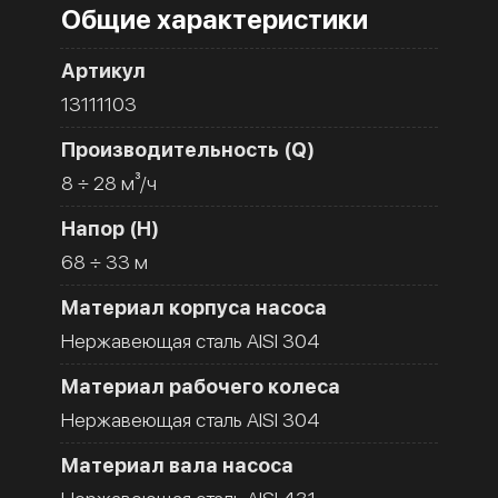
Общие характеристики
Артикул
13111103
Производительность (Q)
8 ÷ 28 м³/ч
Напор (H)
68 ÷ 33 м
Материал корпуса насоса
Нержавеющая сталь AISI 304
Материал рабочего колеса
Нержавеющая сталь AISI 304
Материал вала насоса