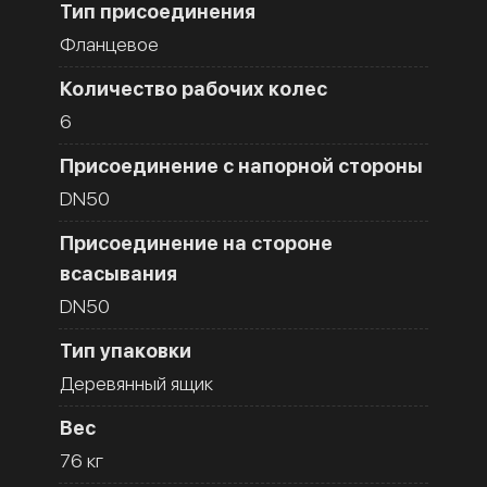
Тип присоединения
Фланцевое
Количество рабочих колес
6
Присоединение с напорной стороны
DN50
Присоединение на стороне
всасывания
DN50
Тип упаковки
Деревянный ящик
Вес
76 кг