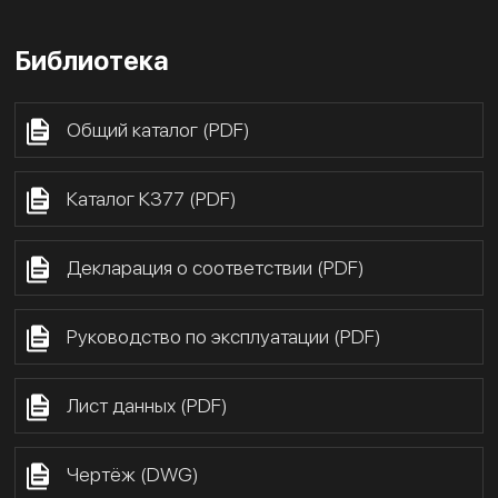
Библиотека
Общий каталог (PDF)
Каталог К377 (PDF)
Декларация о соответствии (PDF)
Руководство по эксплуатации (PDF)
Лист данных (PDF)
Чертёж (DWG)