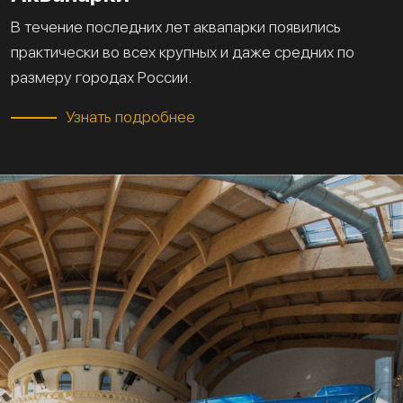
В течение последних лет аквапарки появились
практически во всех крупных и даже средних по
размеру городах России.
Узнать подробнее