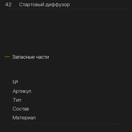
42
Стартовый диффузор
Запасные части
№
Артикул
Тип
Состав
Материал