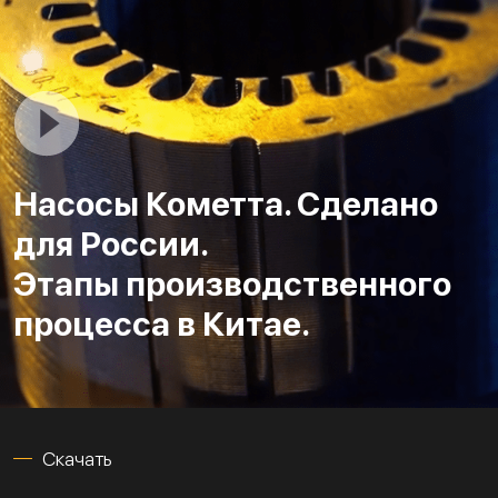
Насосы Кометта. Сделано
для России.
Этапы производственного
процесса в Китае.
Скачать