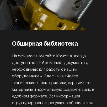
Обширная библиотека
На официальном сайте Кометта всегда
доступен полный комплект документов,
необходимых для работы с нашим
оборудованием. Здесь вы найдёте
технические характеристики, справочные
материалы и нормативную документацию в
удобном формате. Вся информация
структурирована и регулярно обновляется,