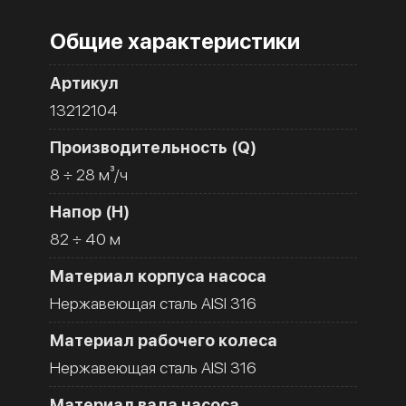
Общие характеристики
Артикул
13212104
Производительность (Q)
8 ÷ 28 м³/ч
Напор (H)
82 ÷ 40 м
Материал корпуса насоса
Нержавеющая сталь AISI 316
Материал рабочего колеса
Нержавеющая сталь AISI 316
Материал вала насоса