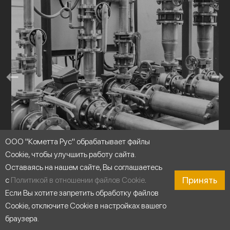
ООО "Кометта Рус" обрабатывает файлы
Cookie, чтобы улучшить работу сайта.
Оставаясь на нашем сайте, Вы соглашаетесь
Насосные станции
Принять
с
Политикой в отношении файлов Cookie
.
Если Вы хотите запретить обработку файлов
Cookie, отключите Cookie в настройках вашего
браузера.