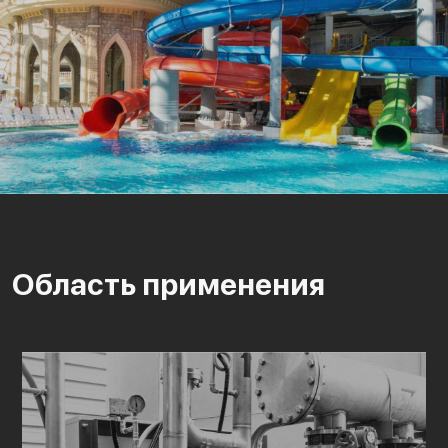
Область применения