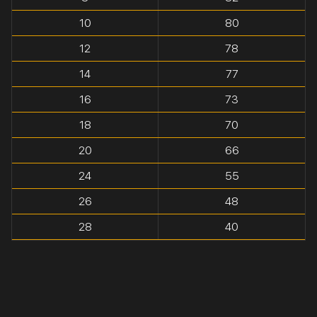
10
80
12
78
14
77
16
73
18
70
20
66
24
55
26
48
28
40