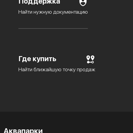
Поддержка
Найти нужную документацию
Где купить
Найти ближайшую точку продаж
Аквапарки