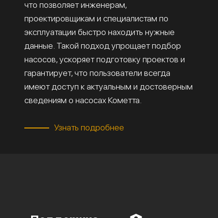
что позволяет инженерам,
проектировщикам и специалистам по
эксплуатации быстро находить нужные
данные. Такой подход упрощает подбор
насосов, ускоряет подготовку проектов и
гарантирует, что пользователи всегда
имеют доступ к актуальным и достоверным
сведениям о насосах Кометта.
Узнать подробнее