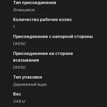
Тип присоединения
Фланцевое
Количество рабочих колес
1
Присоединение с напорной стороны
DN150
Присоединение на стороне
всасывания
DN150
Тип упаковки
Деревянный ящик
Вес
348 кг