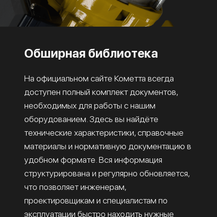
Обширная библиотека
На официальном сайте Кометта всегда
доступен полный комплект документов,
необходимых для работы с нашим
оборудованием. Здесь вы найдёте
технические характеристики, справочные
материалы и нормативную документацию в
удобном формате. Вся информация
структурирована и регулярно обновляется,
что позволяет инженерам,
проектировщикам и специалистам по
эксплуатации быстро находить нужные