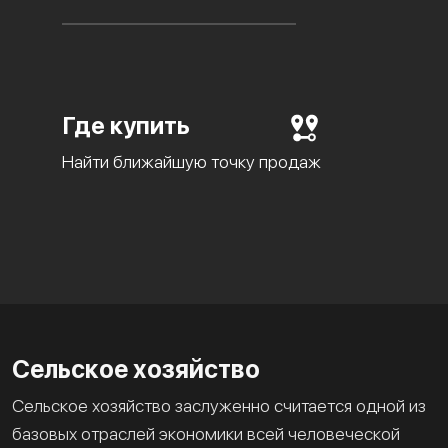
Где купить
Найти ближайшую точку продаж
Сельское хозяйство
Сельское хозяйство заслуженно считается одной из
базовых отраслей экономики всей человеческой