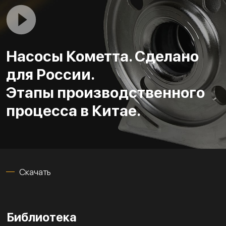
Насосы Кометта. Сделано
для России.
Этапы производственного
процесса в Китае.
Скачать
Библиотека