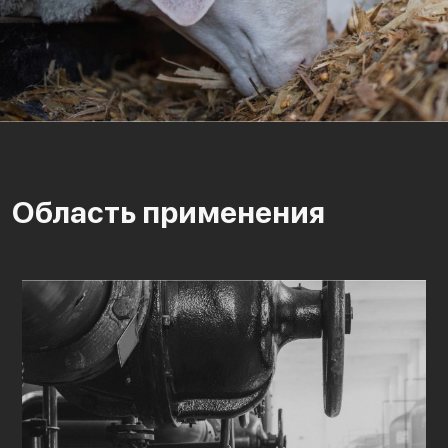
Область применения