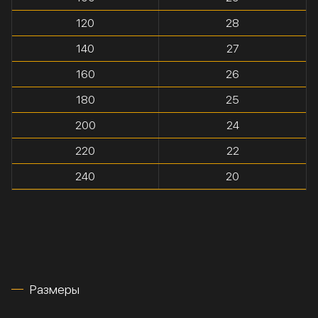
120
28
140
27
160
26
180
25
200
24
220
22
240
20
Размеры