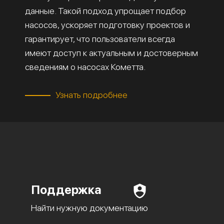
данные. Такой подход упрощает подбор
насосов, ускоряет подготовку проектов и
гарантирует, что пользователи всегда
имеют доступ к актуальным и достоверным
сведениям о насосах Кометта.
Узнать подробнее
Поддержка
Найти нужную документацию