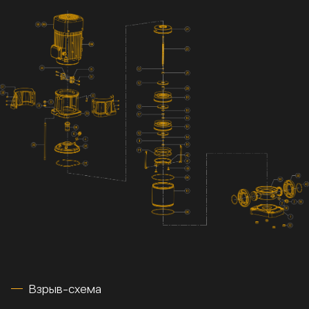
Взрыв-схема