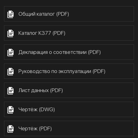
Общий каталог (PDF)
Каталог К377 (PDF)
Декларация о соответствии (PDF)
Руководство по эксплуатации (PDF)
Лист данных (PDF)
Чертёж (DWG)
Чертёж (PDF)