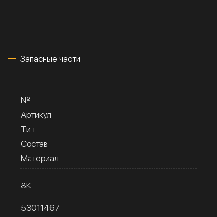
Запасные части
№
Артикул
Тип
Состав
Материал
8К
53011467