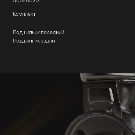
50020020
Комплект
Подшипник передний
Подшипник задни