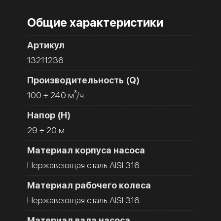
Общие характеристики
Артикул
13211236
Производительность (Q)
100 ÷ 240 м³/ч
Напор (H)
29 ÷ 20 м
Материал корпуса насоса
Нержавеющая сталь AISI 316
Материал рабочего колеса
Нержавеющая сталь AISI 316
Материал вала насоса