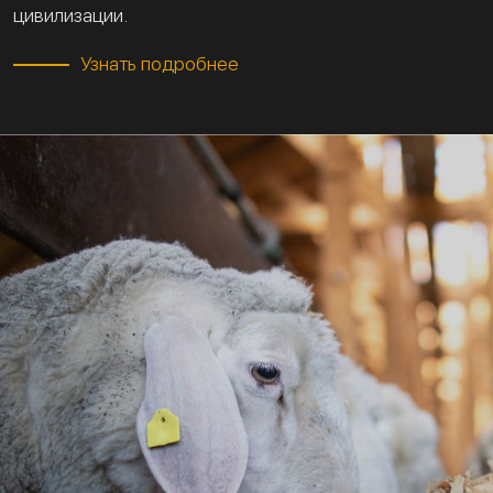
цивилизации.
Узнать подробнее