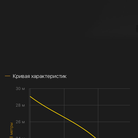
Кривая характеристик
30 м
28 м
26 м