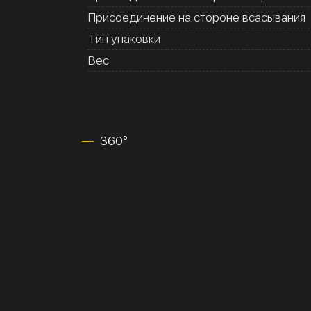
Присоединение на стороне всасывания
Тип упаковки
Вес
360°