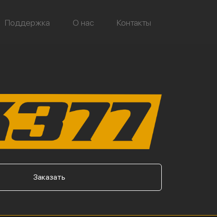
Поддержка
О нас
Контакты
Заказать