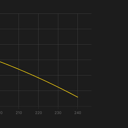
00
210
220
230
240