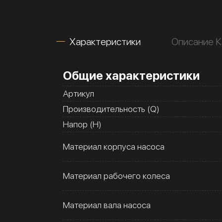
Характеристики
Описание К
Общие характеристики
Артикул
Производительность (Q)
Напор (H)
Материал корпуса насоса
Материал рабочего колеса
Материал вала насоса