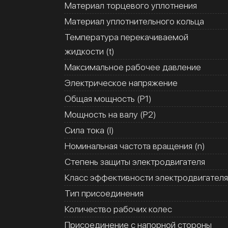
Материал торцевого уплотнения
Материал уплотнительного кольца
Температура перекачиваемой
жидкости (t)
Максимальное рабочее давление
Электрическое напряжение
Общая мощность (Р1)
Мощность на валу (Р2)
Сила тока (I)
Номинальная частота вращения (n)
Степень защиты электродвигателя
Класс эффективности электродвигателя
Тип присоединения
Количество рабочих колес
Присоединение с напорной стороны