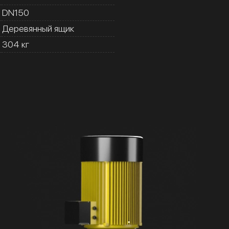
DN150
Деревянный ящик
304 кг