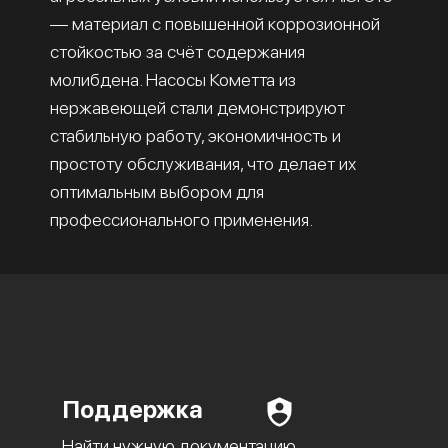
— материал с повышенной коррозионной
стойкостью за счёт содержания
молибдена. Насосы Кометта из
нержавеющей стали демонстрируют
стабильную работу, экономичность и
простоту обслуживания, что делает их
оптимальным выбором для
профессионального применения.
Поддержка
Найти нужную документацию