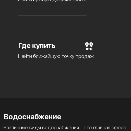
Где купить
Найти ближайшую точку продаж
Водоснабжение
Различные виды водоснабжения – это главная сфера