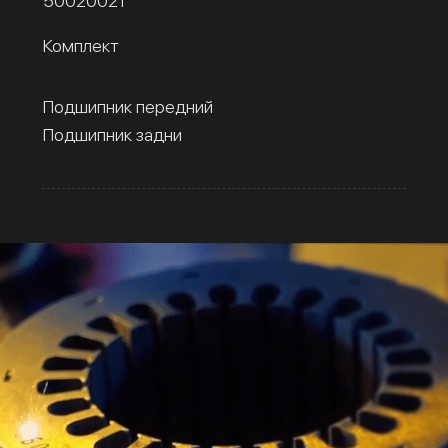
50020021
Комплект
Подшипник передний
Подшипник задни