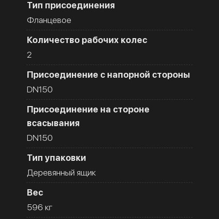
Тип присоединения
Фланцевое
Количество рабочих колес
2
Присоединение с напорной стороны
DN150
Присоединение на стороне
всасывания
DN150
Тип упаковки
Деревянный ящик
Вес
596 кг