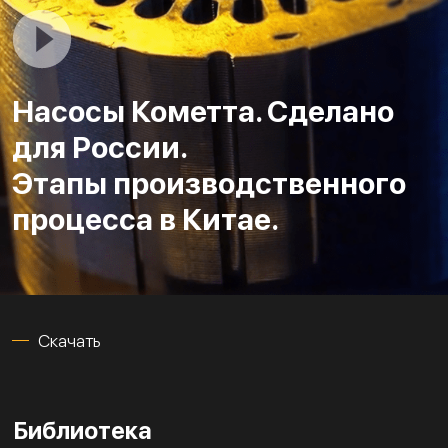
Насосы Кометта. Сделано
для России.
Этапы производственного
процесса в Китае.
Скачать
Библиотека