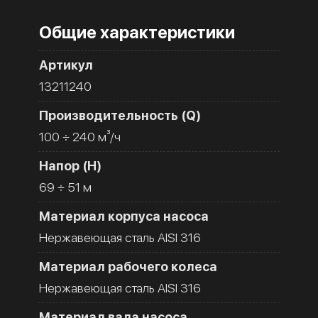
Общие характеристики
Артикул
13211240
Производительность (Q)
100 ÷ 240 м³/ч
Напор (H)
69 ÷ 51 м
Материал корпуса насоса
Нержавеющая сталь AISI 316
Материал рабочего колеса
Нержавеющая сталь AISI 316
Материал вала насоса