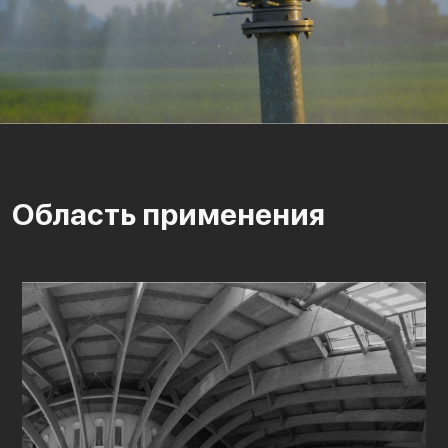
Область применения