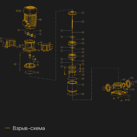
Взрыв-схема