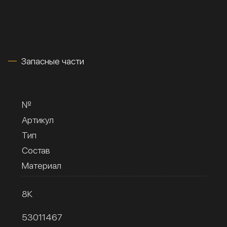
Запасные части
№
Артикул
Тип
Состав
Материал
8К
53011467