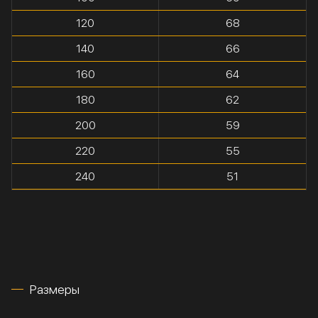
120
68
140
66
160
64
180
62
200
59
220
55
240
51
Размеры