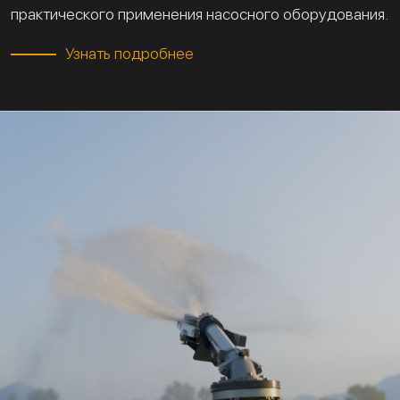
практического применения насосного оборудования.
Узнать подробнее