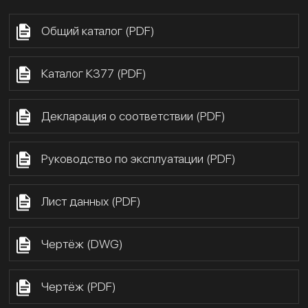
Общий каталог (PDF)
Каталог К377 (PDF)
Декларация о соответствии (PDF)
Руководство по эксплуатации (PDF)
Лист данных (PDF)
Чертёж (DWG)
Чертёж (PDF)