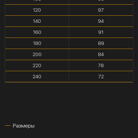
120
97
140
94
160
91
180
89
200
84
220
78
240
72
Размеры