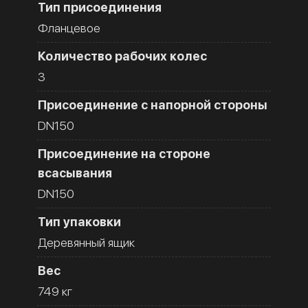
Тип присоединения
Фланцевое
Количество рабочих колес
3
Присоединение с напорной стороны
DN150
Присоединение на стороне
всасывания
DN150
Тип упаковки
Деревянный ящик
Вес
749 кг