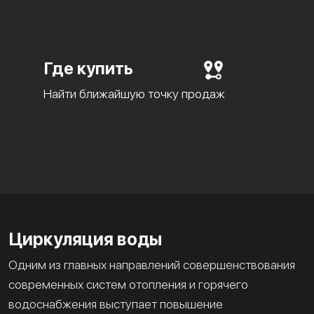
Где купить
Найти ближайшую точку продаж
Циркуляция воды
Одним из главных направлений совершенствования
современных систем отопления и горячего
водоснабжения выступает повышение