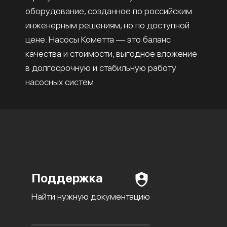
оборудование, созданное по российским
инженерным решениям, но по доступной
цене. Насосы Кометта — это баланс
качества и стоимости, выгодное вложение
в долгосрочную и стабильную работу
насосных систем.
Поддержка
Найти нужную документацию