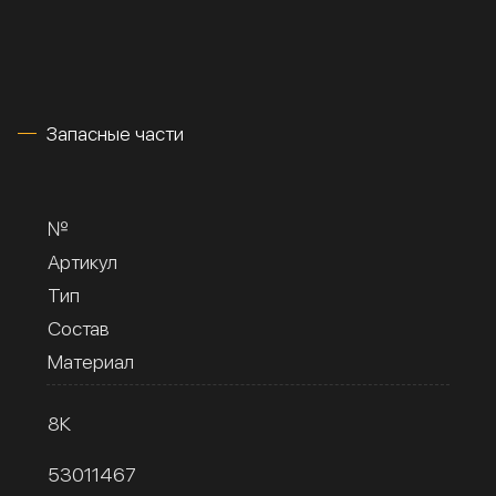
Запасные части
№
Артикул
Тип
Состав
Материал
8К
53011467