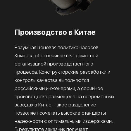
Производство в Китае
Разумная ценовая политика насосов
Кометта обеспечивается грамотной
организацией производственного
процесса. Конструкторские разработки и
контроль качества выполняются
российскими инженерами, а серийное
производство размещено на современных
заводах в Китае. Такое разделение
позволяет сочетать высокие стандарты
надёжности с оптимальными издержками.
В результате заказчик получает