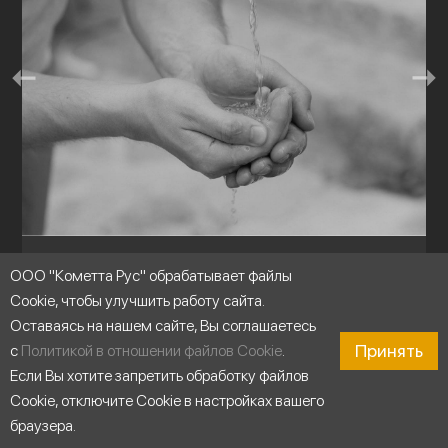
Перекачивание чистой воды
ООО "Кометта Рус" обрабатывает файлы
Cookie, чтобы улучшить работу сайта.
Оставаясь на нашем сайте, Вы соглашаетесь
Принять
с
Политикой в отношении файлов Cookie
.
Если Вы хотите запретить обработку файлов
Cookie, отключите Cookie в настройках вашего
браузера.