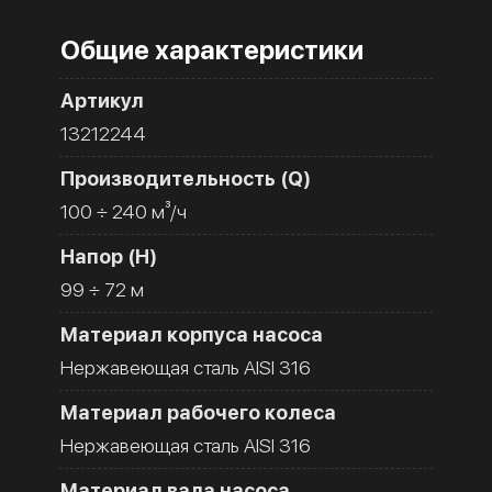
Общие характеристики
Артикул
13212244
Производительность (Q)
100 ÷ 240 м³/ч
Напор (H)
99 ÷ 72 м
Материал корпуса насоса
Нержавеющая сталь AISI 316
Материал рабочего колеса
Нержавеющая сталь AISI 316
Материал вала насоса