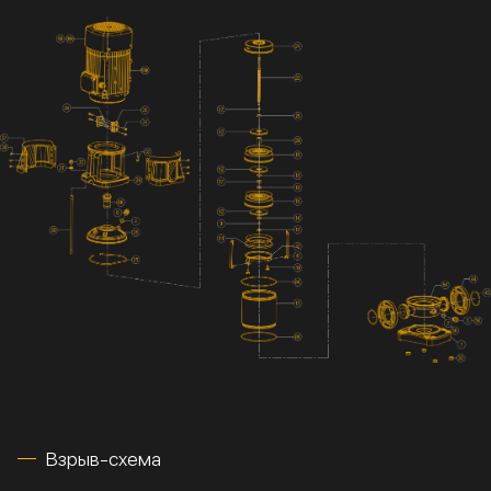
Взрыв-схема