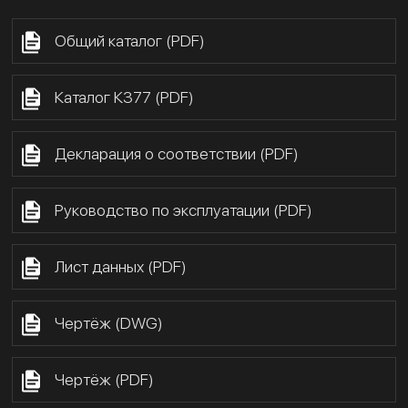
Общий каталог (PDF)
Каталог К377 (PDF)
Декларация о соответствии (PDF)
Руководство по эксплуатации (PDF)
Лист данных (PDF)
Чертёж (DWG)
Чертёж (PDF)