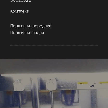
50020022
Комплект
Подшипник передний
Подшипник задни