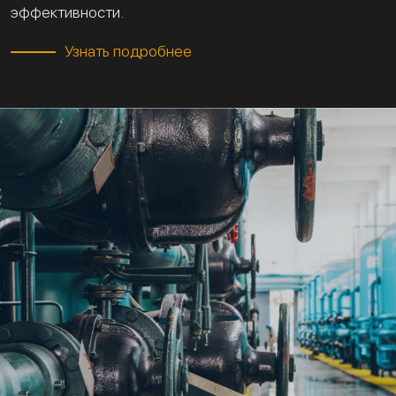
эффективности.
Узнать подробнее