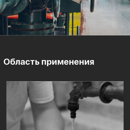
Область применения