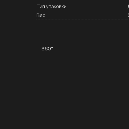
Тип упаковки
Вес
360°