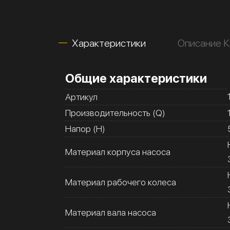
Характеристики
Описание 
Общие характеристики
Артикул
Производительность (Q)
Напор (H)
Материал корпуса насоса
Материал рабочего колеса
Материал вала насоса