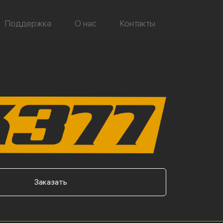
Поддержка
О нас
Контакты
Заказать