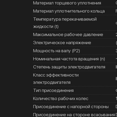
Материал торцевого уплотнения
Материал уплотнительного кольца
Температура перекачиваемой
жидкости (t)
Максимальное рабочее давление
Электрическое напряжение
Мощность на валу (Р2)
Номинальная частота вращения (n)
Степень защиты электродвигателя
Класс эффективности
электродвигателя
Тип присоединения
Количество рабочих колес
Присоединение с напорной стороны
Присоединение на стороне всасывания