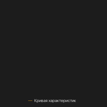
Кривая характеристик