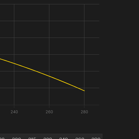
240
260
280