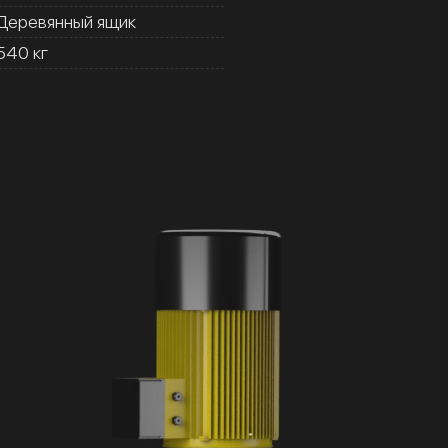
Деревянный ящик
540 кг