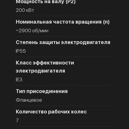
Мощность на валу (Р2)
200 кВт
Номинальная частота вращения (n)
~2900 об/мин
Степень защиты электродвигателя
IP55
Класс эффективности
электродвигателя
IE3
Тип присоединения
Фланцевое
Количество рабочих колес
7