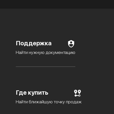
Поддержка
Найти нужную документацию
Где купить
Найти ближайшую точку продаж