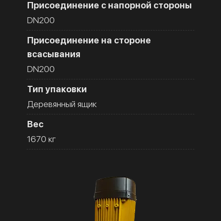
Присоединение с напорной стороны
DN200
Присоединение на стороне
всасывания
DN200
Тип упаковки
Деревянный ящик
Вес
1670 кг