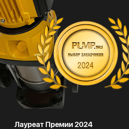
Лауреат Премии 2024