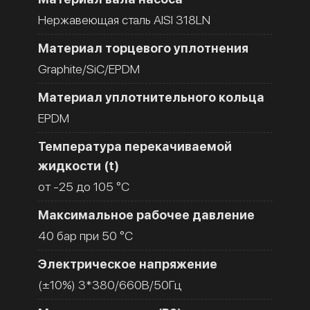
Нержавеющая сталь AISI 318LN
Материал торцевого уплотнения
Graphite/SiC/EPDM
Материал уплотнительного кольца
EPDM
Температура перекачиваемой
жидкости (t)
от -25 до 105 °C
Максимальное рабочее давление
40 бар при 50 °C
Электрическое напряжение
(±10%) 3*380/660В/50Гц