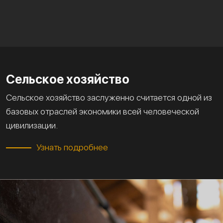
Сельское хозяйство
Сельское хозяйство заслуженно считается одной из
базовых отраслей экономики всей человеческой
цивилизации.
Узнать подробнее