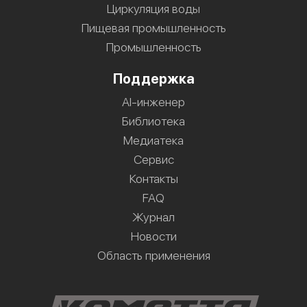
Циркуляция воды
Пищевая промышленность
Промышленность
Поддержка
AI-инженер
Библиотека
Медиатека
Сервис
Контакты
FAQ
Журнал
Новости
Область применения