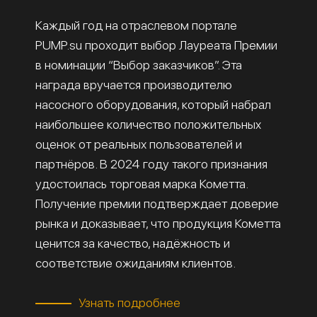
Каждый год на отраслевом портале
PUMP.su проходит выбор Лауреата Премии
в номинации “Выбор заказчиков”. Эта
награда вручается производителю
насосного оборудования, который набрал
наибольшее количество положительных
оценок от реальных пользователей и
партнёров. В 2024 году такого признания
удостоилась торговая марка Кометта.
Получение премии подтверждает доверие
рынка и доказывает, что продукция Кометта
ценится за качество, надёжность и
соответствие ожиданиям клиентов.
Узнать подробнее