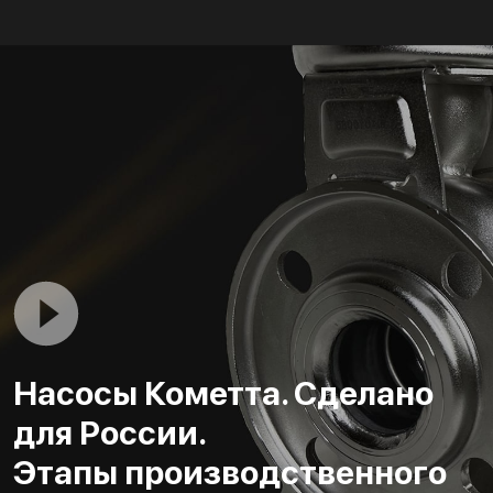
Насосы Кометта. Сделано
для России.
Этапы производственного