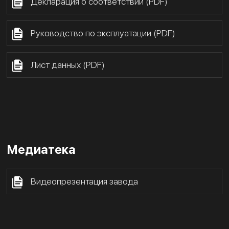
Декларация о соответствии (PDF)
Руководство по эксплуатации (PDF)
Лист данных (PDF)
Медиатека
Видеопрезентация завода