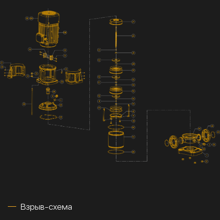
Взрыв-схема