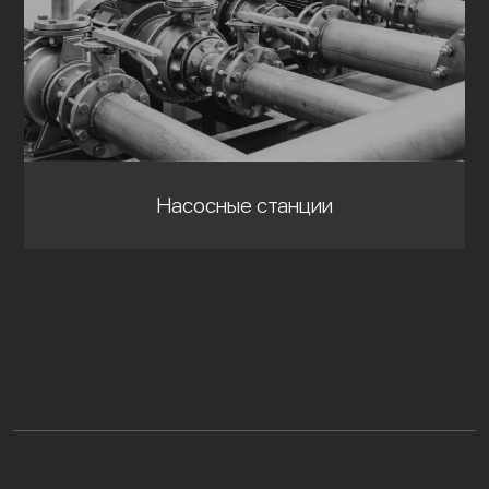
Насосные станции