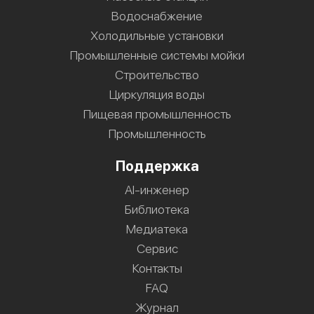
Водоснабжение
Холодильные установки
Промышленные системы мойки
Строительство
Циркуляция воды
Пищевая промышленность
Промышленность
Поддержка
AI-инженер
Библиотека
Медиатека
Сервис
Контакты
FAQ
Журнал