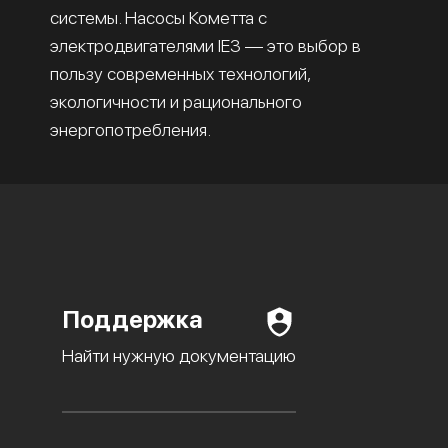
системы. Насосы Кометта с
электродвигателями IE3 — это выбор в
пользу современных технологий,
экологичности и рационального
энергопотребления.
Поддержка
Найти нужную документацию