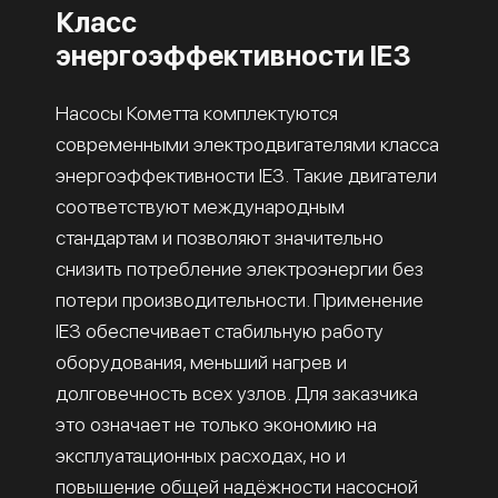
Класс
энергоэффективности IE3
Насосы Кометта комплектуются
современными электродвигателями класса
энергоэффективности IE3. Такие двигатели
соответствуют международным
стандартам и позволяют значительно
снизить потребление электроэнергии без
потери производительности. Применение
IE3 обеспечивает стабильную работу
оборудования, меньший нагрев и
долговечность всех узлов. Для заказчика
это означает не только экономию на
эксплуатационных расходах, но и
повышение общей надёжности насосной