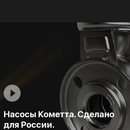
Насосы Кометта. Сделано
для России.