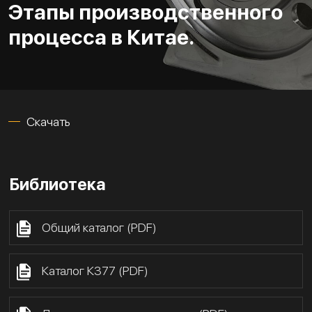
Этапы производственного
процесса в Китае.
Скачать
Библиотека
Общий каталог (PDF)
Каталог К377 (PDF)