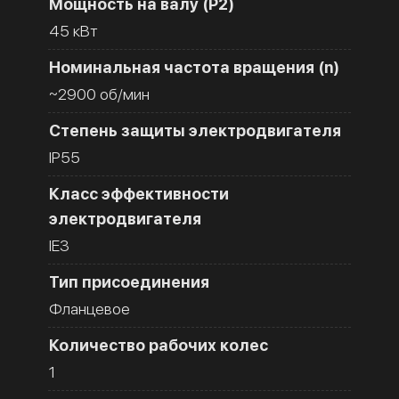
Мощность на валу (Р2)
45 кВт
Номинальная частота вращения (n)
~2900 об/мин
Степень защиты электродвигателя
IP55
Класс эффективности
электродвигателя
IE3
Тип присоединения
Фланцевое
Количество рабочих колес
1