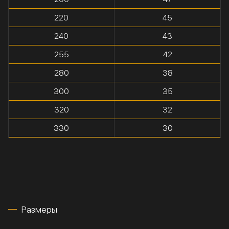
220
45
240
43
255
42
280
38
300
35
320
32
330
30
Размеры