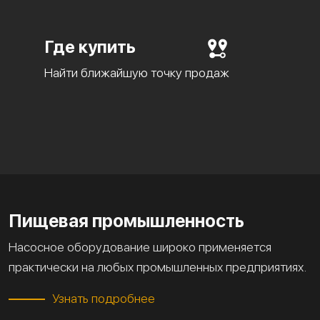
Где купить
Найти ближайшую точку продаж
Пищевая промышленность
Насосное оборудование широко применяется
практически на любых промышленных предприятиях.
Узнать подробнее