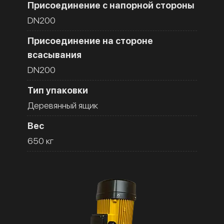
Присоединение с напорной стороны
DN200
Присоединение на стороне
всасывания
DN200
Тип упаковки
Деревянный ящик
Вес
650 кг