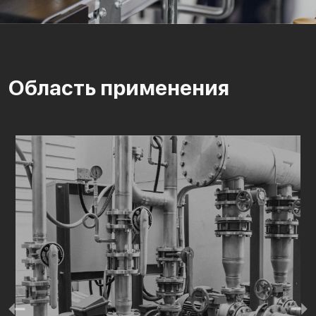
Область применения