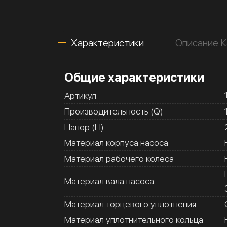
Характеристики
Описание 
Общие характеристики
Артикул
Производительность (Q)
Напор (H)
Материал корпуса насоса
Материал рабочего колеса
Материал вала насоса
Материал торцевого уплотнения
Материал уплотнительного кольца