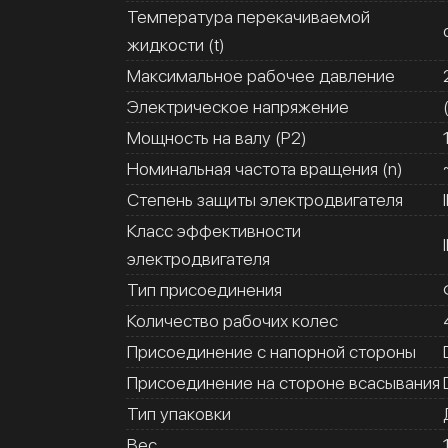
Температура перекачиваемой
жидкости (t)
Максимальное рабочее давление
Электрическое напряжение
Мощность на валу (Р2)
Номинальная частота вращения (n)
Степень защиты электродвигателя
Класс эффективности
электродвигателя
Тип присоединения
Количество рабочих колес
Присоединение с напорной стороны
Присоединение на стороне всасывания
Тип упаковки
Вес