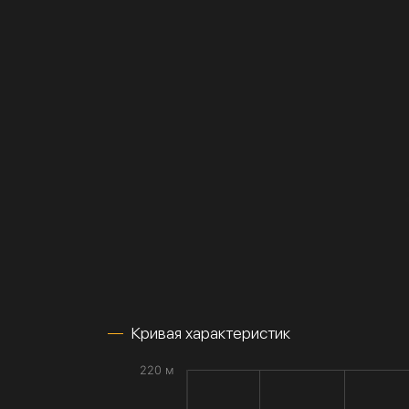
Кривая характеристик
220 м