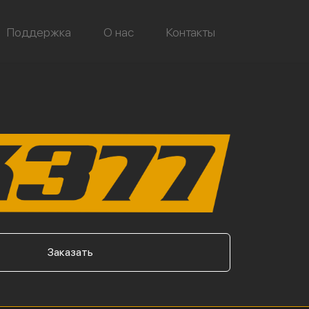
Поддержка
О нас
Контакты
Заказать