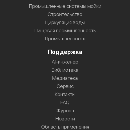
Промышленные системы мойки
Строительство
Циркуляция воды
Пищевая промышленность
Промышленность
Поддержка
AI-инженер
Библиотека
Медиатека
Сервис
Контакты
FAQ
Журнал
Новости
Область применения