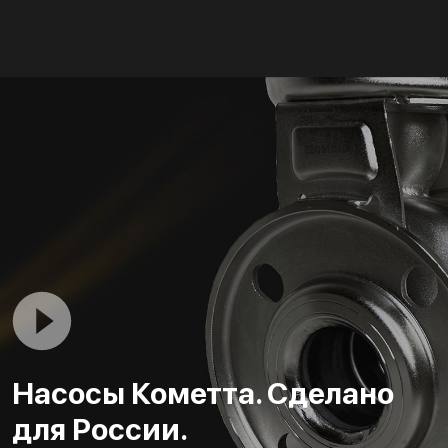
Насосы Кометта. Сделано
для России.