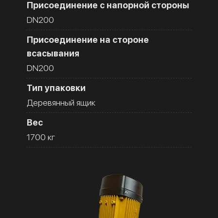
Присоединение с напорной стороны
DN200
Присоединение на стороне
всасывания
DN200
Тип упаковки
Деревянный ящик
Вес
1700 кг