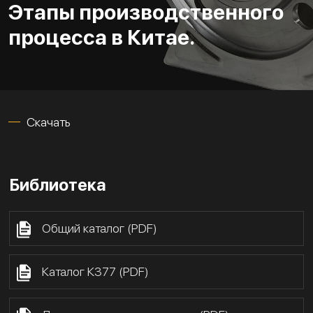
Этапы производственного
процесса в Китае.
Скачать
Библиотека
Общий каталог (PDF)
Каталог К377 (PDF)