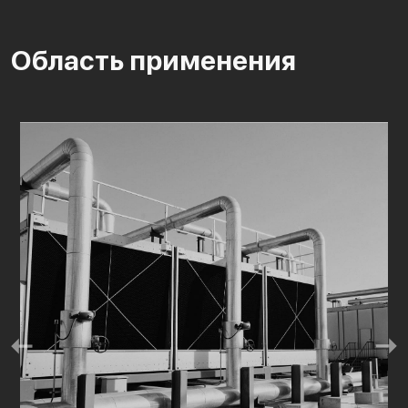
Область применения