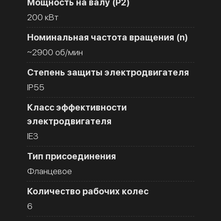
Мощность на валу (Р2)
200 кВт
Номинальная частота вращения (n)
~2900 об/мин
Степень защиты электродвигателя
IP55
Класс эффективности
электродвигателя
IE3
Тип присоединения
Фланцевое
Количество рабочих колес
6