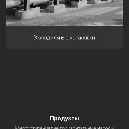
Холодильные установки
Продукты
Многоступенчатые горизонтальные насосы