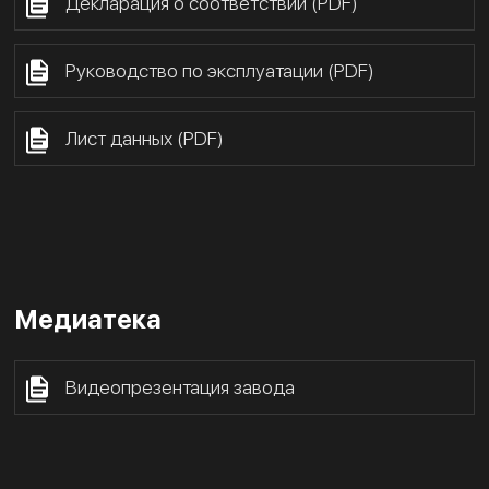
Декларация о соответствии (PDF)
Руководство по эксплуатации (PDF)
Лист данных (PDF)
Медиатека
Видеопрезентация завода