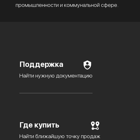
промышленности и коммунальной сфере.
Поддержка
Найти нужную документацию
Где купить
Найти ближайшую точку продаж