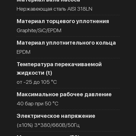
Нержавеющая сталь AISI 318LN
Материал торцевого уплотнения
Graphite/SiC/EPDM
Материал уплотнительного кольца
EPDM
Температура перекачиваемой
жидкости (t)
от -25 до 105 °C
Максимальное рабочее давление
40 бар при 50 °C
Электрическое напряжение
(±10%) 3*380/660В/50Гц