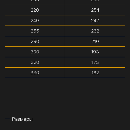
220
254
240
242
255
232
280
210
300
193
320
173
330
162
Размеры