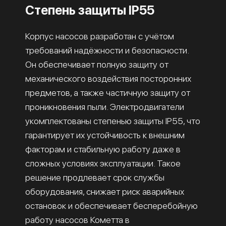
Степень защиты IP55
Корпус насосов разработан с учётом
требований надёжности и безопасности.
Он обеспечивает полную защиту от
механического воздействия посторонних
предметов, а также частичную защиту от
проникновения пыли. Электродвигатели
укомплектованы степенью защиты IP55, что
гарантирует их устойчивость к внешним
факторам и стабильную работу даже в
сложных условиях эксплуатации. Такое
решение продлевает срок службы
оборудования, снижает риск аварийных
остановок и обеспечивает бесперебойную
работу насосов Кометта в