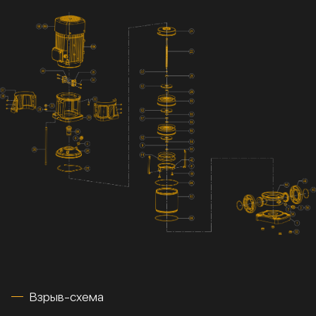
Взрыв-схема