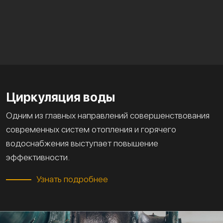
Циркуляция воды
Одним из главных направлений совершенствования
современных систем отопления и горячего
водоснабжения выступает повышение
эффективности.
Узнать подробнее