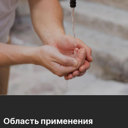
Область применения