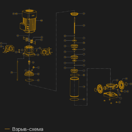
Взрыв-схема