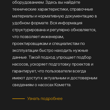
оборудованием. Здесь вы найдёте
технические характеристики, справочные
материалы и нормативную документацию в
удобном формате. Вся информация
структурирована и регулярно обновляется,
что позволяет инженерам,
проектировщикам и специалистам по
эксплуатации быстро находить нужные
данные. Такой подход упрощает подбор
насосов, ускоряет подготовку проектов и
гарантирует, что пользователи всегда
имеют доступ к актуальным и достоверным
сведениям о насосах Кометта.
Узнать подробнее