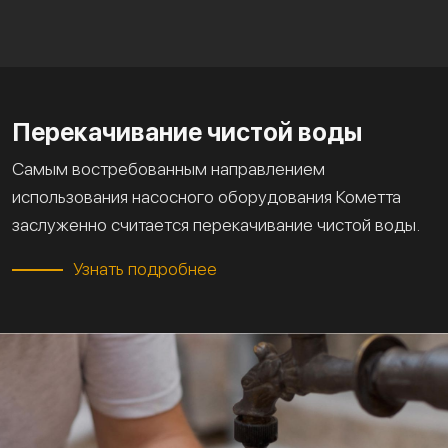
Перекачивание чистой воды
Самым востребованным направлением
использования насосного оборудования Кометта
заслуженно считается перекачивание чистой воды.
Узнать подробнее