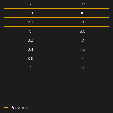
2
10.5
2.4
10
2.8
9
3
8.5
3.2
8
3.4
7.5
3.6
7
4
6
Размеры