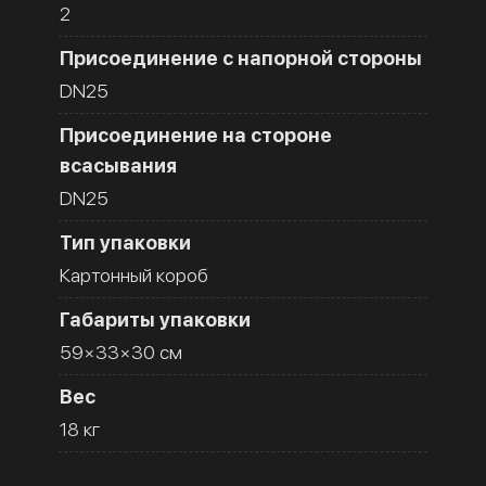
2
Присоединение с напорной стороны
DN25
Присоединение на стороне
всасывания
DN25
Тип упаковки
Картонный короб
Габариты упаковки
59×33×30 см
Вес
18 кг