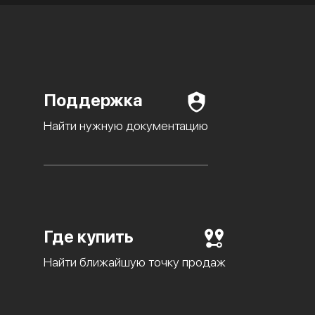
Поддержка
Найти нужную документацию
Где купить
Найти ближайшую точку продаж