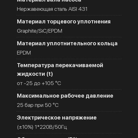
Нержавеющая сталь AISI 431
Материал торцевого уплотнения
Graphite/SiC/EPDM
Материал уплотнительного кольца
EPDM
Температура перекачиваемой
жидкости (t)
от -25 до +105 °C
Максимальное рабочее давление
25 бар при 50 °C
Электрическое напряжение
(±10%) 1*220В/50Гц