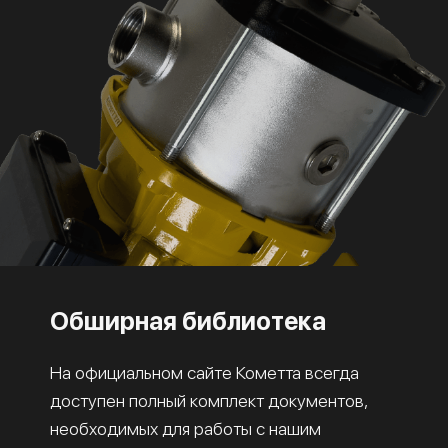
Обширная библиотека
На официальном сайте Кометта всегда
доступен полный комплект документов,
необходимых для работы с нашим