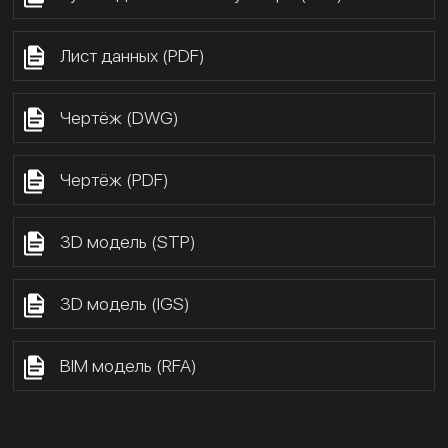
Лист данных (PDF)
Чертёж (DWG)
Чертёж (PDF)
3D модель (STP)
3D модель (IGS)
BIM модель (RFA)