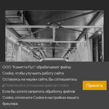
ООО "Кометта Рус" обрабатывает файлы
Cookie, чтобы улучшить работу сайта.
Оставаясь на нашем сайте, Вы соглашаетесь
Принять
с
Политикой в отношении файлов Cookie
.
Если Вы хотите запретить обработку файлов
Cookie, отключите Cookie в настройках вашего
браузера.