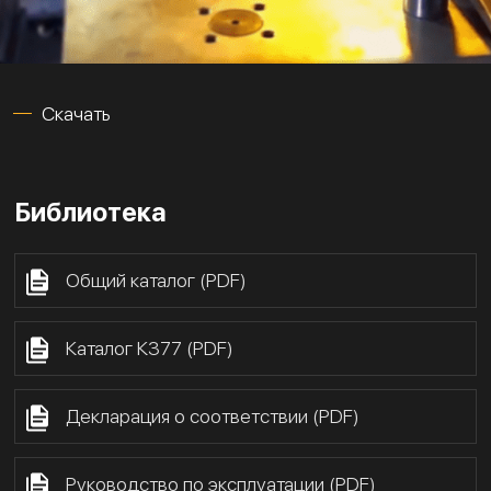
Скачать
Библиотека
Общий каталог (PDF)
Каталог К377 (PDF)
Декларация о соответствии (PDF)
Руководство по эксплуатации (PDF)