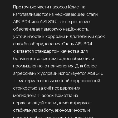
Проточные части насосов Кометта
изготавливаются из нержавеющей стали
AISI 304 или AISI 316. Такое решение
обеспечивает высокую надёжность,
устойчивость к коррозии и длительный срок
службы оборудования. Сталь AISI 304
считается стандартом качества для
большинства систем водоснабжения и
промышленного применения. Для более
агрессивных условий используется AISI 316
— материал с повышенной коррозионной
стойкостью за счёт содержания
молибдена. Насосы Кометта из
нержавеющей стали демонстрируют
стабильную работу, экономичность и
простоту обслуживания, что делает их