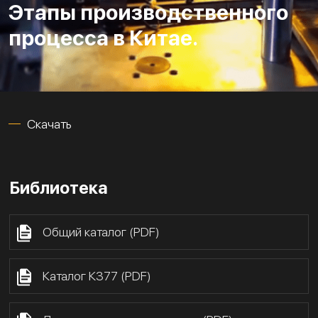
Этапы производственного
процесса в Китае.
Скачать
Библиотека
Общий каталог (PDF)
Каталог К377 (PDF)