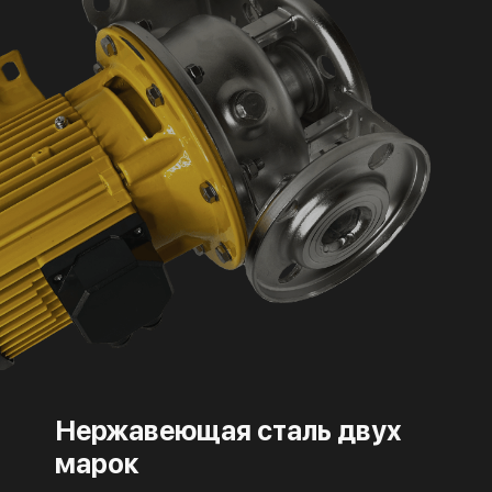
Нержавеющая сталь двух
марок