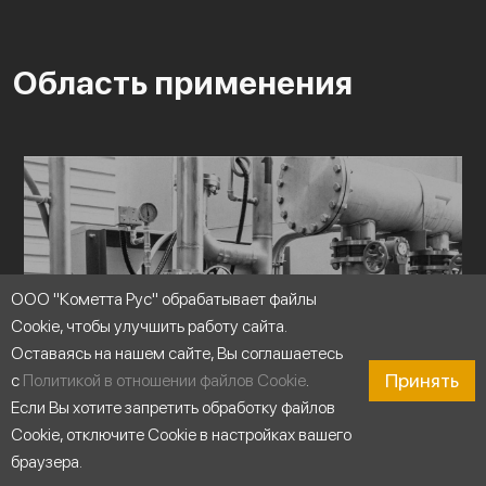
Область применения
ООО "Кометта Рус" обрабатывает файлы
Cookie, чтобы улучшить работу сайта.
Оставаясь на нашем сайте, Вы соглашаетесь
Принять
с
Политикой в отношении файлов Cookie
.
Если Вы хотите запретить обработку файлов
Cookie, отключите Cookie в настройках вашего
браузера.