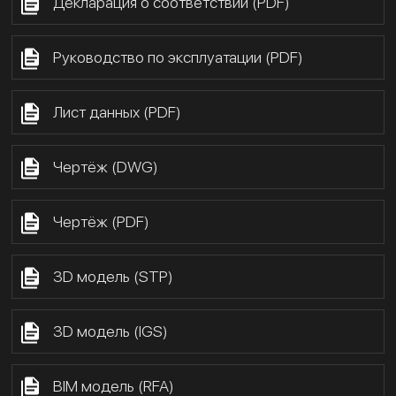
Декларация о соответствии (PDF)
Руководство по эксплуатации (PDF)
Лист данных (PDF)
Чертёж (DWG)
Чертёж (PDF)
3D модель (STP)
3D модель (IGS)
BIM модель (RFA)