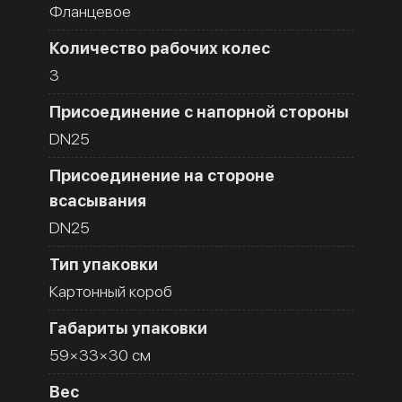
Фланцевое
Количество рабочих колес
3
Присоединение с напорной стороны
DN25
Присоединение на стороне
всасывания
DN25
Тип упаковки
Картонный короб
Габариты упаковки
59×33×30 см
Вес