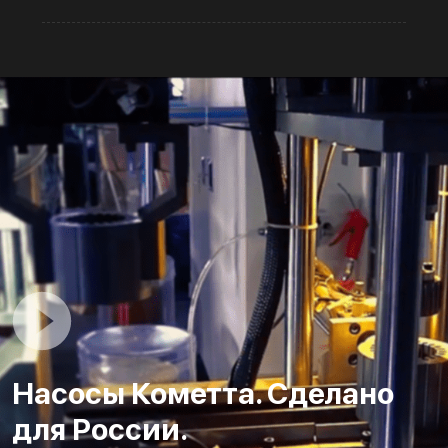
Насосы Кометта. Сделано
для России.