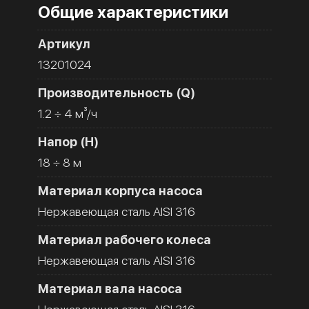
Общие характеристики
Артикул
13201024
Производительность (Q)
1.2 ÷ 4 м³/ч
Напор (H)
18 ÷ 8 м
Материал корпуса насоса
Нержавеющая сталь AISI 316
Материал рабочего колеса
Нержавеющая сталь AISI 316
Материал вала насоса