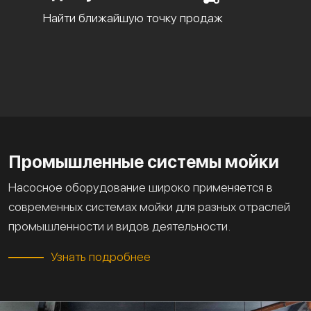
Найти ближайшую точку продаж
Промышленные системы мойки
Насосное оборудование широко применяется в
современных системах мойки для разных отраслей
промышленности и видов деятельности.
Узнать подробнее