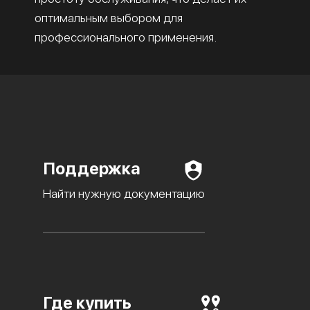
оптимальным выбором для
профессионального применения.
Поддержка
Найти нужную документацию
Где купить