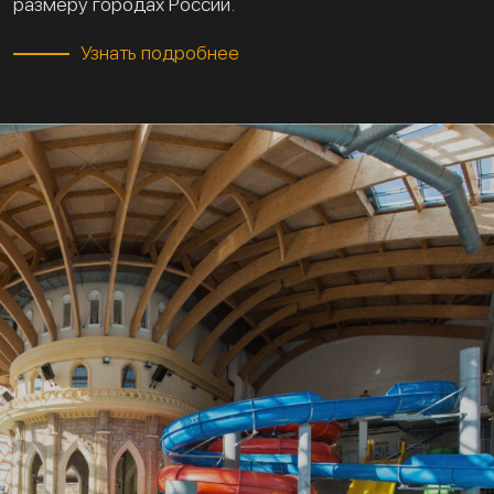
размеру городах России.
Узнать подробнее