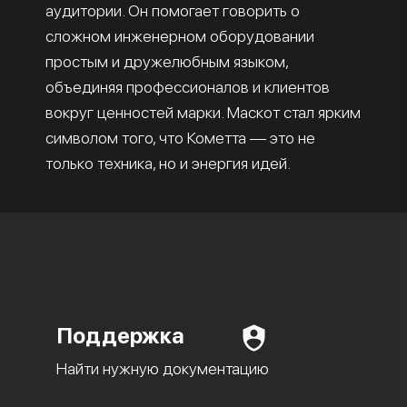
аудитории. Он помогает говорить о
сложном инженерном оборудовании
простым и дружелюбным языком,
объединяя профессионалов и клиентов
вокруг ценностей марки. Маскот стал ярким
символом того, что Кометта — это не
только техника, но и энергия идей.
Поддержка
Найти нужную документацию