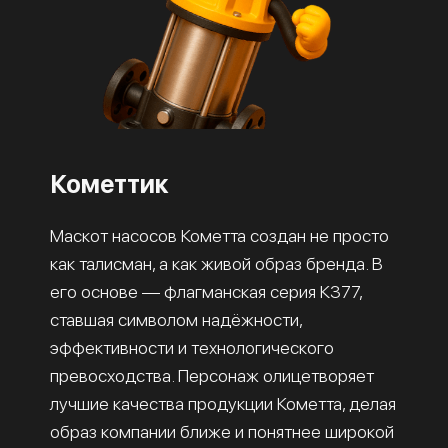
Кометтик
Маскот насосов Кометта создан не просто
как талисман, а как живой образ бренда. В
его основе — флагманская серия К377,
ставшая символом надёжности,
эффективности и технологического
превосходства. Персонаж олицетворяет
лучшие качества продукции Кометта, делая
образ компании ближе и понятнее широкой