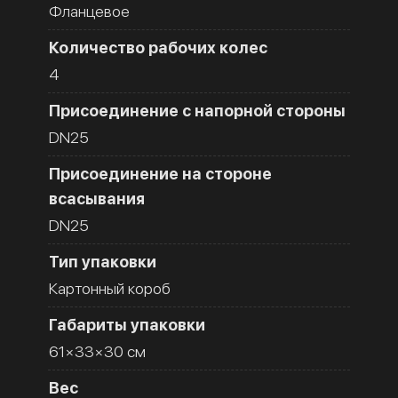
Фланцевое
Количество рабочих колес
4
Присоединение с напорной стороны
DN25
Присоединение на стороне
всасывания
DN25
Тип упаковки
Картонный короб
Габариты упаковки
61×33×30 см
Вес