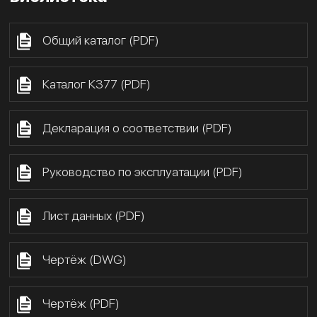
Общий каталог (PDF)
Каталог К377 (PDF)
Декларация о соответствии (PDF)
Руководство по эксплуатации (PDF)
Лист данных (PDF)
Чертёж (DWG)
Чертёж (PDF)