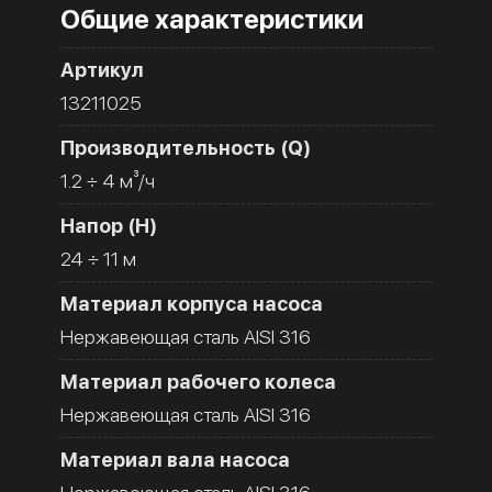
Общие характеристики
Артикул
13211025
Производительность (Q)
1.2 ÷ 4 м³/ч
Напор (H)
24 ÷ 11 м
Материал корпуса насоса
Нержавеющая сталь AISI 316
Материал рабочего колеса
Нержавеющая сталь AISI 316
Материал вала насоса