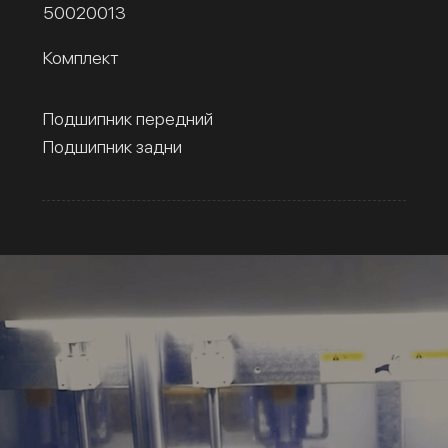
50020013
Комплект
Подшипник передний
Подшипник задни