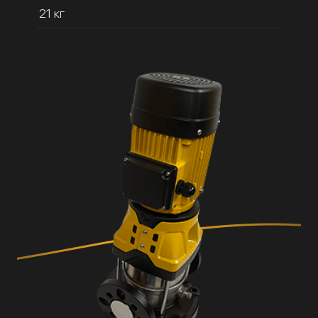
21 кг