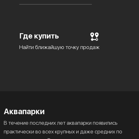
Где купить
Найти ближайшую точку продаж
Аквапарки
В течение последних лет аквапарки появились
практически во всех крупных и даже средних по