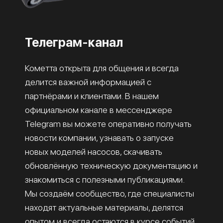
Телеграм-канал
Кометта открыта для общения и всегда
делится важной информацией с
партнёрами и клиентами. В нашем
официальном канале в мессенджере
Telegram вы можете оперативно получать
новости компании, узнавать о запуске
новых моделей насосов, скачивать
обновлённую техническую документацию и
знакомиться с полезными публикациями.
Мы создаём сообщество, где специалисты
находят актуальные материалы, делятся
опытом и всегда остаются в курсе событий.