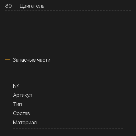
89
Двигатель
Запасные части
№
Артикул
Тип
Состав
Материал