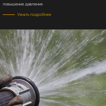
повышение давления.
Узнать подробнее