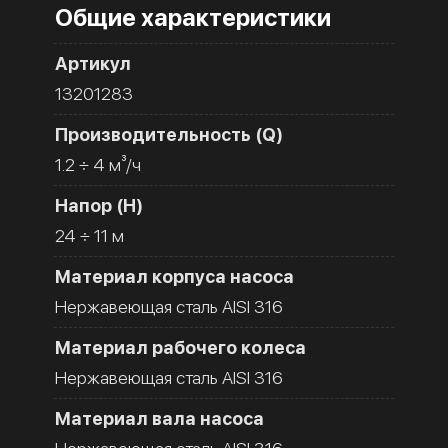
Общие характеристики
Артикул
13201283
Производительность (Q)
1.2 ÷ 4 м³/ч
Напор (H)
24 ÷ 11 м
Материал корпуса насоса
Нержавеющая сталь AISI 316
Материал рабочего колеса
Нержавеющая сталь AISI 316
Материал вала насоса