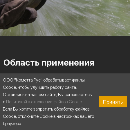
Область применения
ООО "Кометта Рус" обрабатывает файлы
Cookie, чтобы улучшить работу сайта.
Оставаясь на нашем сайте, Вы соглашаетесь
Принять
с
Политикой в отношении файлов Cookie
.
Если Вы хотите запретить обработку файлов
Cookie, отключите Cookie в настройках вашего
браузера.