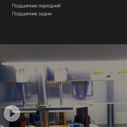
Подшипник передний
Подшипник задни