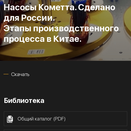
Насосы Кометта. Сделано
для России.
Этапы производственного
процесса в Китае.
Скачать
Библиотека
Общий каталог (PDF)