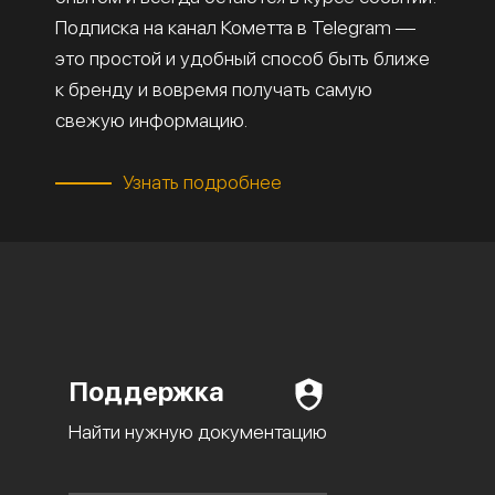
Подписка на канал Кометта в Telegram —
это простой и удобный способ быть ближе
к бренду и вовремя получать самую
свежую информацию.
Узнать подробнее
Поддержка
Найти нужную документацию