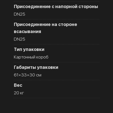
Присоединение с напорной стороны
DN25
Присоединение на стороне
всасывания
DN25
Тип упаковки
Картонный короб
Габариты упаковки
61×33×30 см
Вес
20 кг