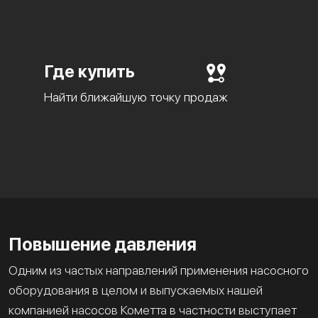
Где купить
Найти ближайшую точку продаж
Повышение давления
Одним из частых направлений применения насосного
оборудования в целом и выпускаемых нашей
компанией насосов Кометта в частности выступает