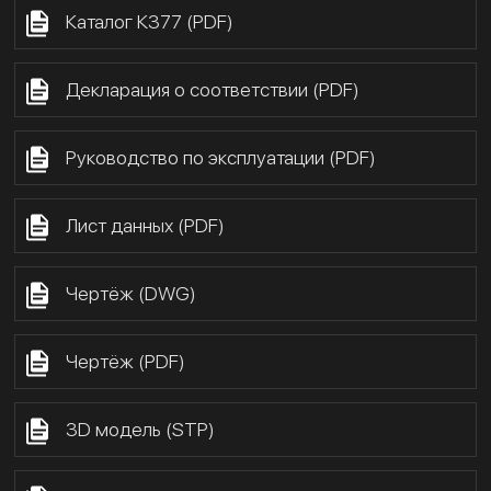
Каталог К377 (PDF)
Декларация о соответствии (PDF)
Руководство по эксплуатации (PDF)
Лист данных (PDF)
Чертёж (DWG)
Чертёж (PDF)
3D модель (STP)