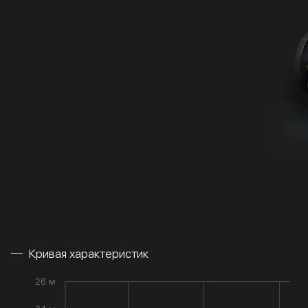
Кривая характеристик
26 м