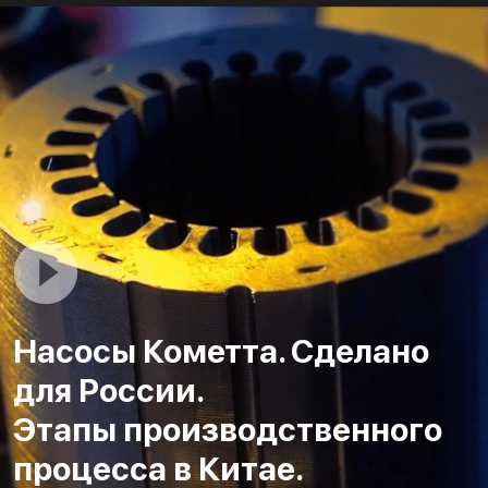
Насосы Кометта. Сделано
для России.
Этапы производственного
процесса в Китае.