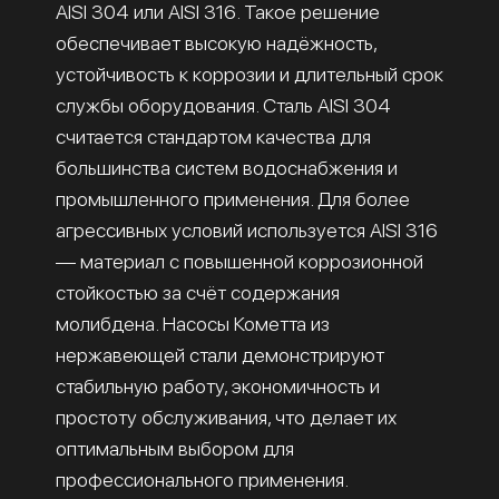
AISI 304 или AISI 316. Такое решение
обеспечивает высокую надёжность,
устойчивость к коррозии и длительный срок
службы оборудования. Сталь AISI 304
считается стандартом качества для
большинства систем водоснабжения и
промышленного применения. Для более
агрессивных условий используется AISI 316
— материал с повышенной коррозионной
стойкостью за счёт содержания
молибдена. Насосы Кометта из
нержавеющей стали демонстрируют
стабильную работу, экономичность и
простоту обслуживания, что делает их
оптимальным выбором для
профессионального применения.