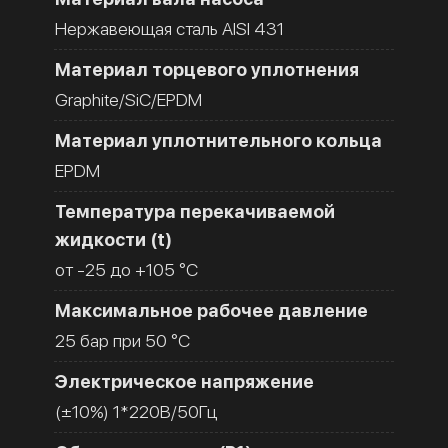
Нержавеющая сталь AISI 431
Материал торцевого уплотнения
Graphite/SiC/EPDM
Материал уплотнительного кольца
EPDM
Температура перекачиваемой
жидкости (t)
от -25 до +105 °C
Максимальное рабочее давление
25 бар при 50 °C
Электрическое напряжение
(±10%) 1*220В/50Гц