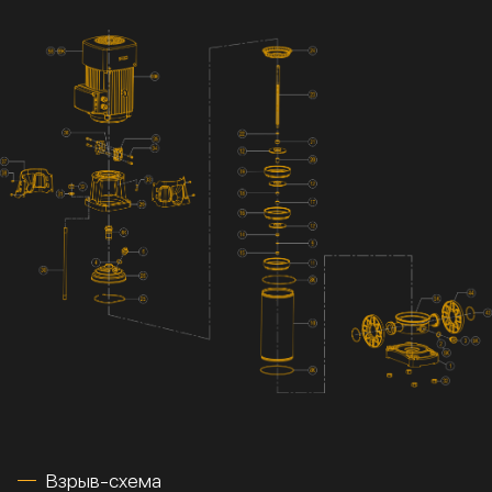
Взрыв-схема