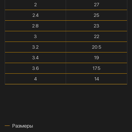
2
27
2.4
25
2.8
23
3
22
3.2
20.5
3.4
19
3.6
17.5
4
14
Размеры