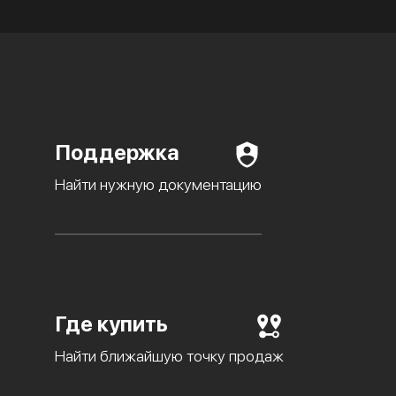
Поддержка
Найти нужную документацию
Где купить
Найти ближайшую точку продаж