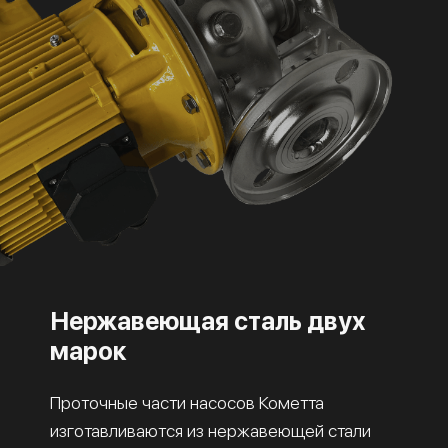
Нержавеющая сталь двух
марок
Проточные части насосов Кометта
изготавливаются из нержавеющей стали