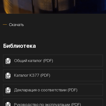
Скачать
Библиотека
Общий каталог (PDF)
Каталог К377 (PDF)
Декларация о соответствии (PDF)
Руководство по эксплуатации (PDF)