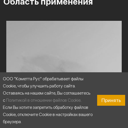
Область применения
ООО "Кометта Рус" обрабатывает файлы
Cookie, чтобы улучшить работу сайта.
Оставаясь на нашем сайте, Вы соглашаетесь
Принять
с
Политикой в отношении файлов Cookie
.
Если Вы хотите запретить обработку файлов
Cookie, отключите Cookie в настройках вашего
браузера.