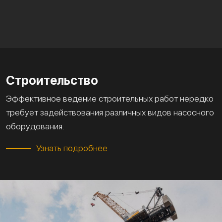
Строительство
Эффективное ведение строительных работ нередко
требует задействования различных видов насосного
оборудования.
Узнать подробнее