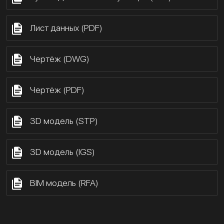
Лист данных (PDF)
Чертёж (DWG)
Чертёж (PDF)
3D модель (STP)
3D модель (IGS)
BIM модель (RFA)