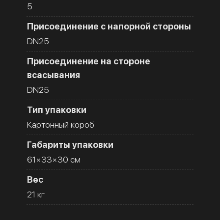
5
Присоединение с напорной стороны
DN25
Присоединение на стороне
всасывания
DN25
Тип упаковки
Картонный короб
Габариты упаковки
61×33×30 см
Вес
21 кг