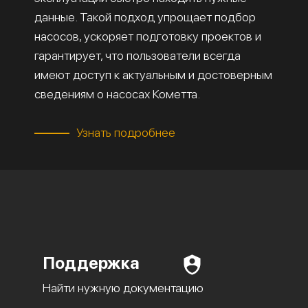
данные. Такой подход упрощает подбор
насосов, ускоряет подготовку проектов и
гарантирует, что пользователи всегда
имеют доступ к актуальным и достоверным
сведениям о насосах Кометта.
Узнать подробнее
Поддержка
Найти нужную документацию