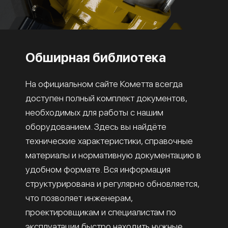
Обширная библиотека
На официальном сайте Кометта всегда
доступен полный комплект документов,
необходимых для работы с нашим
оборудованием. Здесь вы найдёте
технические характеристики, справочные
материалы и нормативную документацию в
удобном формате. Вся информация
структурирована и регулярно обновляется,
что позволяет инженерам,
проектировщикам и специалистам по
эксплуатации быстро находить нужные