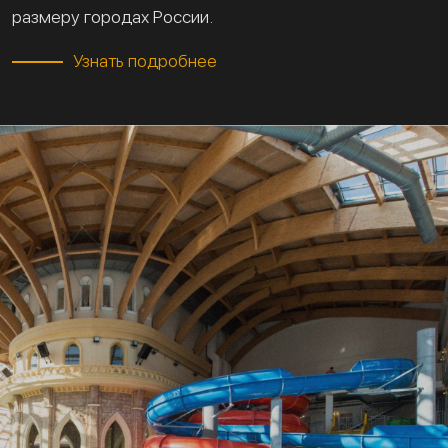
размеру городах России.
Узнать подробнее