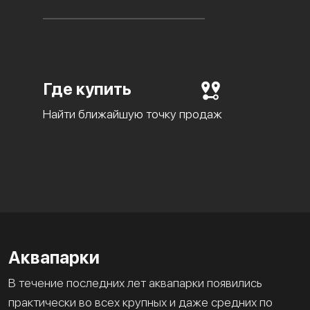
Где купить
Найти ближайшую точку продаж
Аквапарки
В течение последних лет аквапарки появились
практически во всех крупных и даже средних по