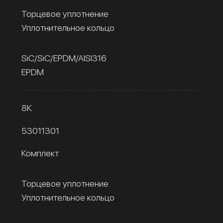
Торцевое уплотнение
Уплотнительное кольцо
SiC/SiC/EPDM/AISI316
EPDM
8К
53011301
Комплект
Торцевое уплотнение
Уплотнительное кольцо