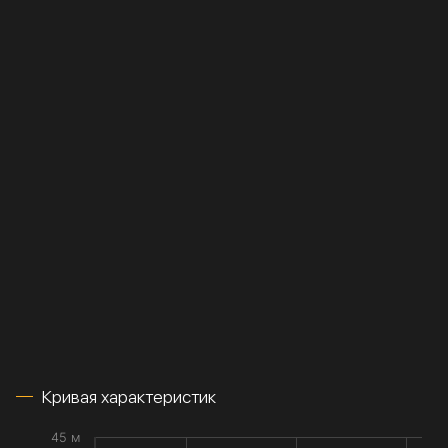
Кривая характеристик
45 м