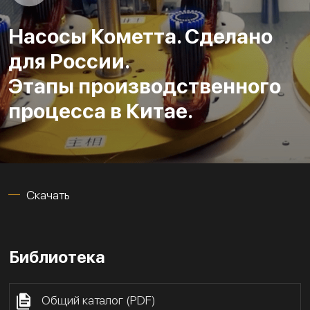
Насосы Кометта. Сделано
для России.
Этапы производственного
процесса в Китае.
Скачать
Библиотека
Общий каталог (PDF)