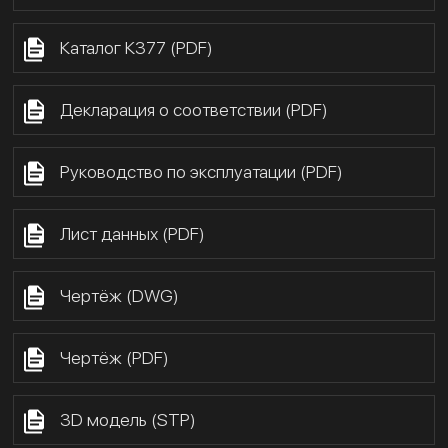
Каталог К377 (PDF)
Декларация о соответствии (PDF)
Руководство по эксплуатации (PDF)
Лист данных (PDF)
Чертёж (DWG)
Чертёж (PDF)
3D модель (STP)