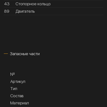
43
Стопорное кольцо
89
Двигатель
Запасные части
№
Артикул
Тип
Состав
Материал