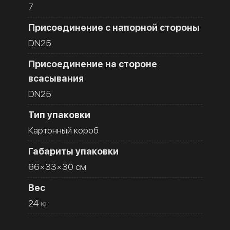
7
Присоединение с напорной стороны
DN25
Присоединение на стороне
всасывания
DN25
Тип упаковки
Картонный короб
Габариты упаковки
66×33×30 см
Вес
24 кг