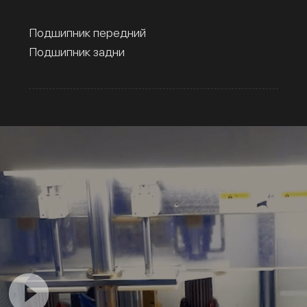
Подшипник передний
Подшипник задни