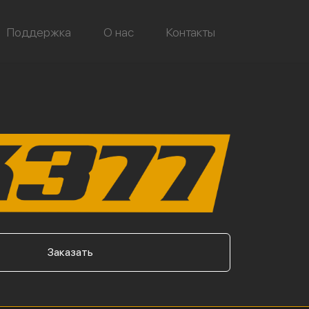
Поддержка
О нас
Контакты
Заказать