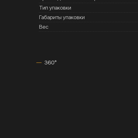
Тип упаковки
Габариты упаковки
Вес
360°