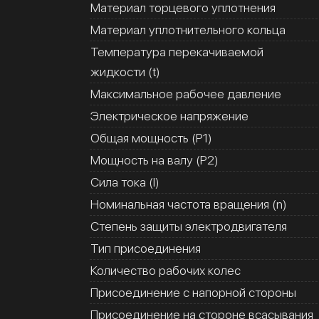
Материал торцевого уплотнения
Материал уплотнительного кольца
Температура перекачиваемой
жидкости (t)
Максимальное рабочее давление
Электрическое напряжение
Общая мощность (Р1)
Мощность на валу (Р2)
Сила тока (I)
Номинальная частота вращения (n)
Степень защиты электродвигателя
Тип присоединения
Количество рабочих колес
Присоединение с напорной стороны
Присоединение на стороне всасывания