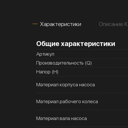
Характеристики
Описание 
Общие характеристики
Артикул
Производительность (Q)
Напор (H)
Материал корпуса насоса
Материал рабочего колеса
Материал вала насоса