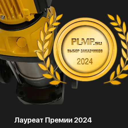
Лауреат Премии 2024