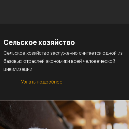
Сельское хозяйство
Сельское хозяйство заслуженно считается одной из
базовых отраслей экономики всей человеческой
цивилизации.
Узнать подробнее