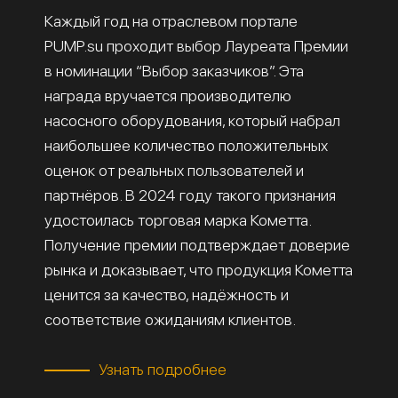
Каждый год на отраслевом портале
PUMP.su проходит выбор Лауреата Премии
в номинации “Выбор заказчиков”. Эта
награда вручается производителю
насосного оборудования, который набрал
наибольшее количество положительных
оценок от реальных пользователей и
партнёров. В 2024 году такого признания
удостоилась торговая марка Кометта.
Получение премии подтверждает доверие
рынка и доказывает, что продукция Кометта
ценится за качество, надёжность и
соответствие ожиданиям клиентов.
Узнать подробнее