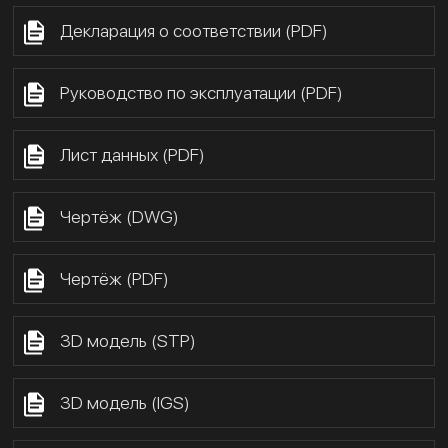
Декларация о соответствии (PDF)
Руководство по эксплуатации (PDF)
Лист данных (PDF)
Чертёж (DWG)
Чертёж (PDF)
3D модель (STP)
3D модель (IGS)