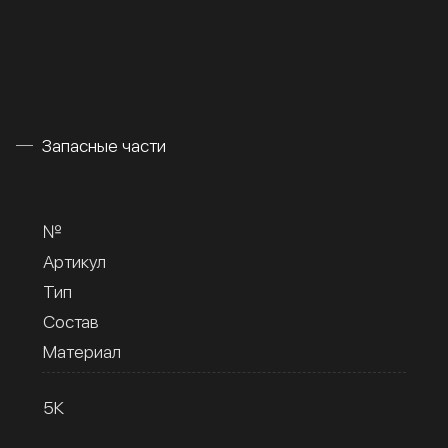
Запасные части
№
Артикул
Тип
Состав
Материал
5К