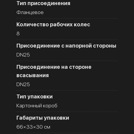
Тип присоединения
Фланцевое
Количество рабочих колес
8
Присоединение с напорной стороны
DN25
Присоединение на стороне
всасывания
DN25
Тип упаковки
Картонный короб
Габариты упаковки
66×33×30 см