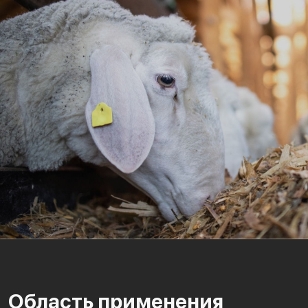
Область применения