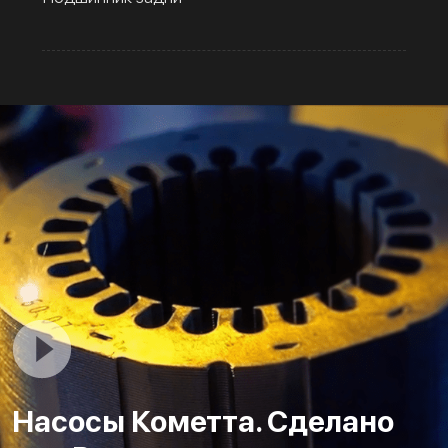
Насосы Кометта. Сделано