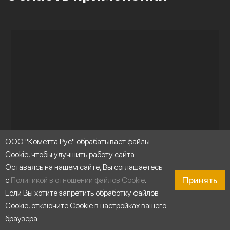
ООО "Кометта Рус" обрабатывает файлы
Cookie, чтобы улучшить работу сайта.
Оставаясь на нашем сайте, Вы соглашаетесь
Принять
с
Политикой в отношении файлов Cookie
.
Если Вы хотите запретить обработку файлов
Cookie, отключите Cookie в настройках вашего
браузера.