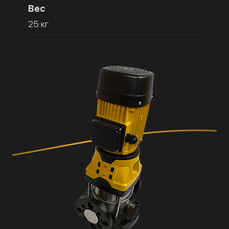
Вес
25 кг