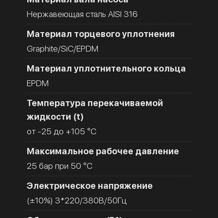
Нержавеющая сталь AISI 316
Материал торцевого уплотнения
Graphite/SiC/EPDM
Материал уплотнительного кольца
EPDM
Температура перекачиваемой
жидкости (t)
от -25 до +105 °C
Максимальное рабочее давление
25 бар при 50 °C
Электрическое напряжение
(±10%) 3*220/380В/50Гц