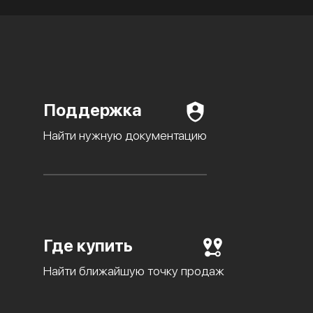
Поддержка
Найти нужную документацию
Где купить
Найти ближайшую точку продаж