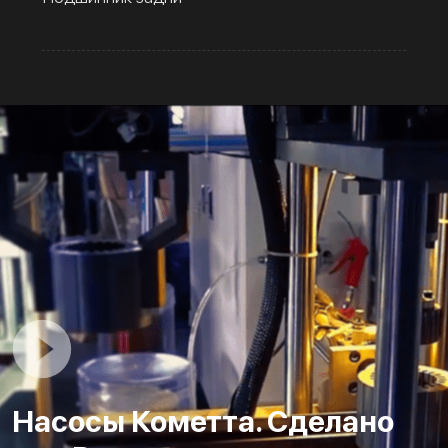
Насосы Кометта. Сделано