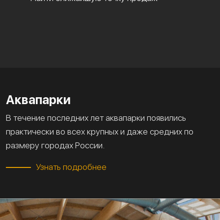
Аквапарки
В течение последних лет аквапарки появились
практически во всех крупных и даже средних по
размеру городах России.
Узнать подробнее