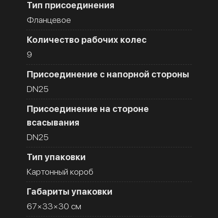
Тип присоединения
Фланцевое
Количество рабочих колес
9
Присоединение с напорной стороны
DN25
Присоединение на стороне
всасывания
DN25
Тип упаковки
Картонный короб
Габариты упаковки
67×33×30 см