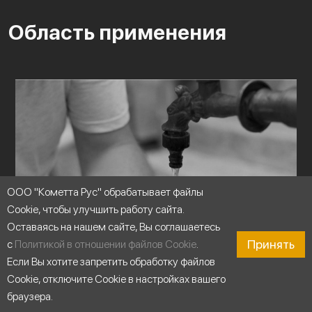
Область применения
ООО "Кометта Рус" обрабатывает файлы
Cookie, чтобы улучшить работу сайта.
Оставаясь на нашем сайте, Вы соглашаетесь
Принять
с
Политикой в отношении файлов Cookie
.
Если Вы хотите запретить обработку файлов
Cookie, отключите Cookie в настройках вашего
браузера.