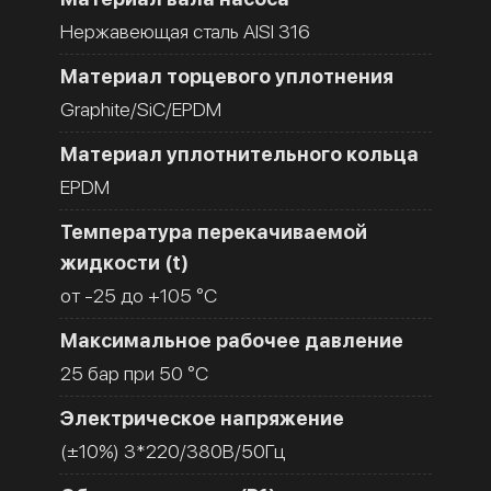
Нержавеющая сталь AISI 316
Материал торцевого уплотнения
Graphite/SiC/EPDM
Материал уплотнительного кольца
EPDM
Температура перекачиваемой
жидкости (t)
от -25 до +105 °C
Максимальное рабочее давление
25 бар при 50 °C
Электрическое напряжение
(±10%) 3*220/380В/50Гц