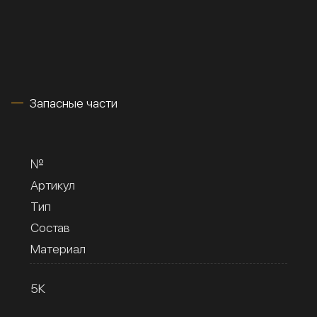
Запасные части
№
Артикул
Тип
Состав
Материал
5К