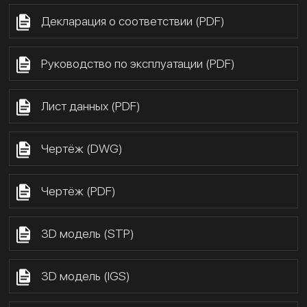
Декларация о соответствии (PDF)
Руководство по эксплуатации (PDF)
Лист данных (PDF)
Чертёж (DWG)
Чертёж (PDF)
3D модель (STP)
3D модель (IGS)