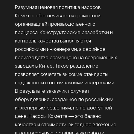
Разумная ценовая политика насосов
Кометта обеспечивается грамотной
организацией производственного
процесса. Конструкторские разработки и
контроль качества выполняются
российскими инженерами, а серийное
производство размещено на современных
заводах в Китае. Такое разделение
позволяет сочетать высокие стандарты
надёжности с оптимальными издержками.
В результате заказчик получает
оборудование, созданное по российским
инженерным решениям, но по доступной
цене. Насосы Кометта — это баланс
качества и стоимости, выгодное вложение
в долгосрочную и стабильную работу