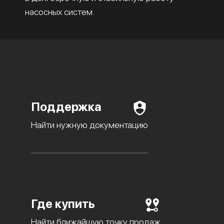
насосных систем.
Поддержка
Найти нужную документацию
Где купить
Найти ближайшую точку продаж