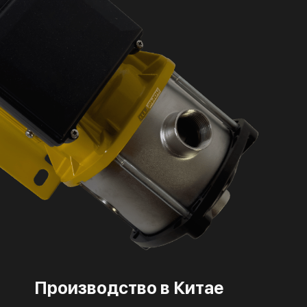
Производство в Китае