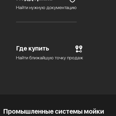
Найти нужную документацию
Где купить
Найти ближайшую точку продаж
Промышленные системы мойки