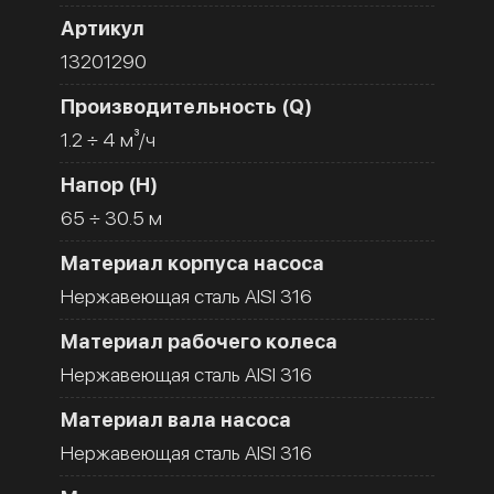
Артикул
13201290
Производительность (Q)
1.2 ÷ 4 м³/ч
Напор (H)
65 ÷ 30.5 м
Материал корпуса насоса
Нержавеющая сталь AISI 316
Материал рабочего колеса
Нержавеющая сталь AISI 316
Материал вала насоса
Нержавеющая сталь AISI 316