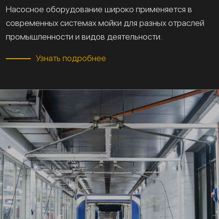
Насосное оборудование широко применяется в
современных системах мойки для разных отраслей
промышленности и видов деятельности.
Узнать подробнее