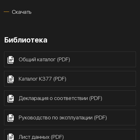
Скачать
Библиотека
Общий каталог (PDF)
Каталог К377 (PDF)
Декларация о соответствии (PDF)
Руководство по эксплуатации (PDF)
Лист данных (PDF)