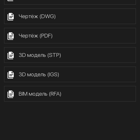
Чертёж (DWG)
Чертёж (PDF)
3D модель (STP)
3D модель (IGS)
BIM модель (RFA)