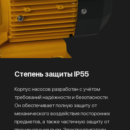
Степень защиты IP55
Корпус насосов разработан с учётом
требований надёжности и безопасности.
Он обеспечивает полную защиту от
механического воздействия посторонних
предметов, а также частичную защиту от
проникновения пыли. Электродвигатели