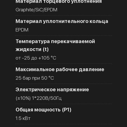
Материал торцевого уплотнения
Graphite/SiC/EPDM
Материал уплотнительного кольца
EPDM
Температура перекачиваемой
жидкости (t)
от -25 до +105 °C
Максимальное рабочее давление
25 бар при 50 °C
Электрическое напряжение
(±10%) 1*220В/50Гц
Общая мощность (Р1)
1.5 кВт