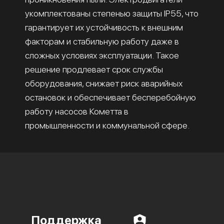
укомплектованы степенью защиты IP55, что
гарантирует их устойчивость к внешним
факторам и стабильную работу даже в
сложных условиях эксплуатации. Такое
решение продлевает срок службы
оборудования, снижает риск аварийных
остановок и обеспечивает бесперебойную
работу насосов Кометта в
промышленности и коммунальной сфере.
Поддержка