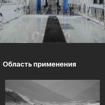
Область применения