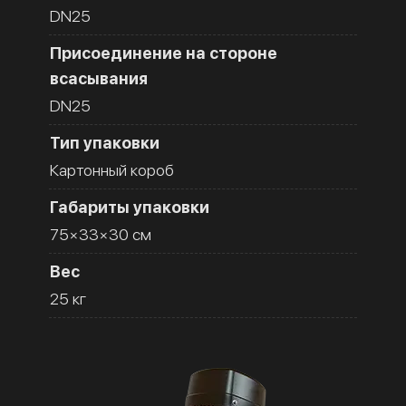
DN25
Присоединение на стороне
всасывания
DN25
Тип упаковки
Картонный короб
Габариты упаковки
75×33×30 см
Вес
25 кг