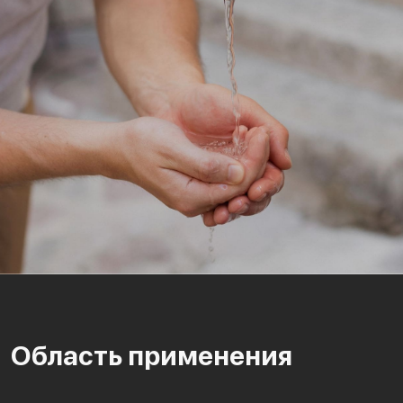
Область применения