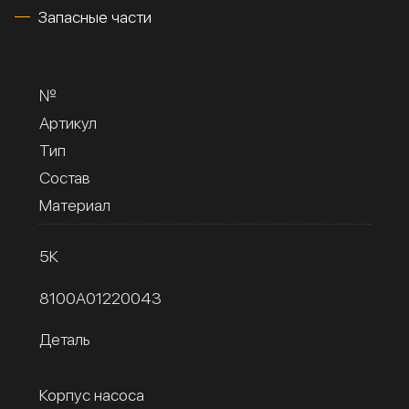
Запасные части
№
Артикул
Тип
Состав
Материал
5К
8100A01220043
Деталь
Корпус насоса