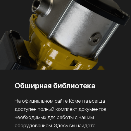
Обширная библиотека
На официальном сайте Кометта всегда
доступен полный комплект документов,
необходимых для работы с нашим
оборудованием. Здесь вы найдёте