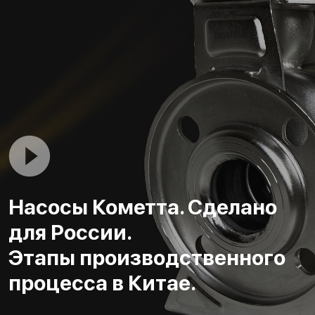
Насосы Кометта. Сделано
для России.
Этапы производственного
процесса в Китае.