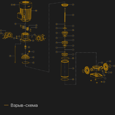
Взрыв-схема