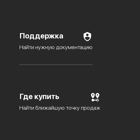
Поддержка
Найти нужную документацию
Где купить
Найти ближайшую точку продаж