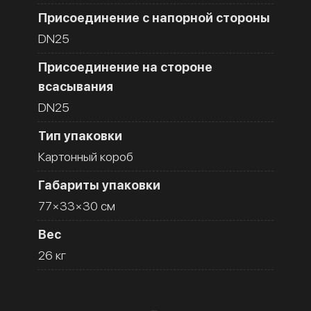
Присоединение с напорной стороны
DN25
Присоединение на стороне
всасывания
DN25
Тип упаковки
Картонный короб
Габариты упаковки
77×33×30 см
Вес
26 кг