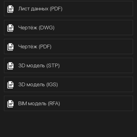
Лист данных (PDF)
Чертёж (DWG)
Чертёж (PDF)
3D модель (STP)
3D модель (IGS)
BIM модель (RFA)