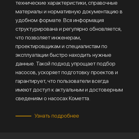
технические характеристики, справочные
материалы и нормативную документацию в
удобном формате. Вся информация
структурирована и регулярно обновляется,
что позволяет инженерам,
проектировщикам и специалистам по
эксплуатации быстро находить нужные
данные. Такой подход упрощает подбор
насосов, ускоряет подготовку проектов и
гарантирует, что пользователи всегда
имеют доступ к актуальным и достоверным
сведениям о насосах Кометта.
Узнать подробнее