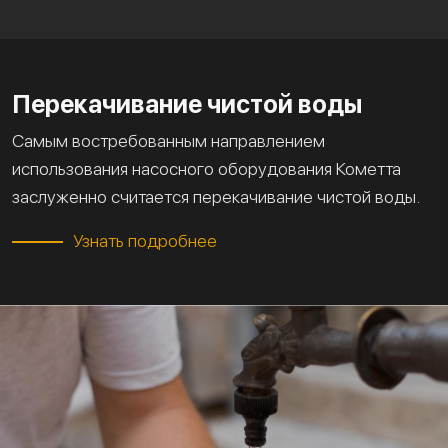
Перекачивание чистой воды
Самым востребованным направлением
использования насосного оборудования Кометта
заслуженно считается перекачивание чистой воды.
Узнать подробнее