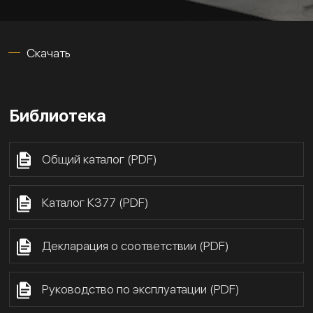
Скачать
Библиотека
Общий каталог (PDF)
Каталог К377 (PDF)
Декларация о соответствии (PDF)
Руководство по эксплуатации (PDF)