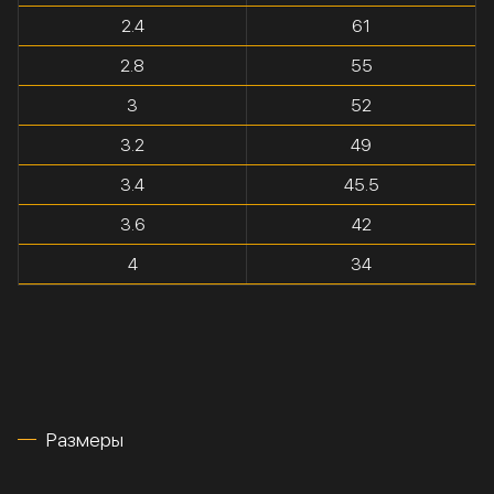
2.4
61
2.8
55
3
52
3.2
49
3.4
45.5
3.6
42
4
34
Размеры