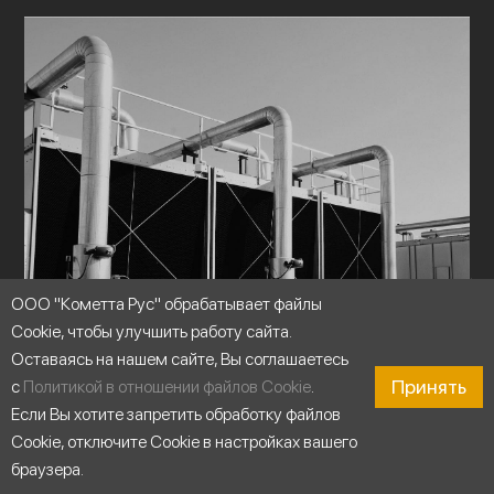
ООО "Кометта Рус" обрабатывает файлы
Cookie, чтобы улучшить работу сайта.
Оставаясь на нашем сайте, Вы соглашаетесь
Принять
с
Политикой в отношении файлов Cookie
.
Если Вы хотите запретить обработку файлов
Cookie, отключите Cookie в настройках вашего
браузера.