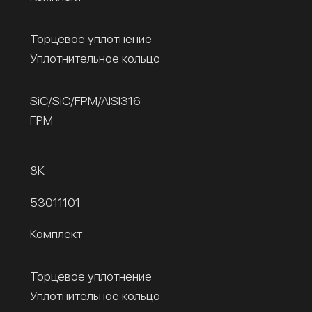
Торцевое уплотнение
Уплотнительное кольцо
SiC/SiC/FPM/AISI316
FPM
8К
53011101
Комплект
Торцевое уплотнение
Уплотнительное кольцо