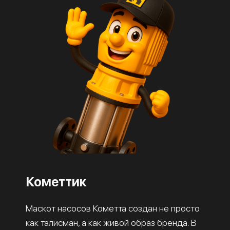
Кометтик
Маскот насосов Кометта создан не просто
как талисман, а как живой образ бренда. В