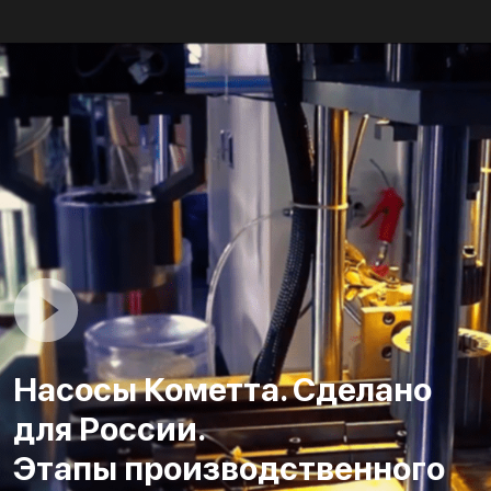
Насосы Кометта. Сделано
для России.
Этапы производственного