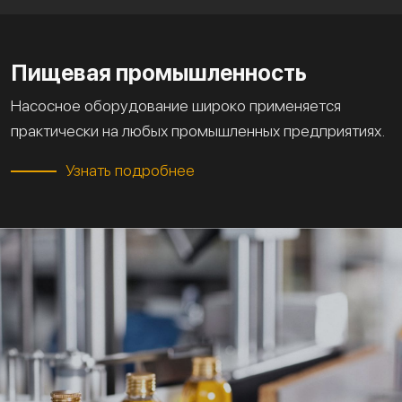
Пищевая промышленность
Насосное оборудование широко применяется
практически на любых промышленных предприятиях.
Узнать подробнее