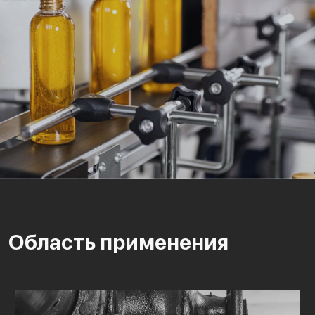
Область применения