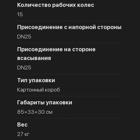
Количество рабочих колес
15
Присоединение с напорной стороны
DN25
Присоединение на стороне
всасывания
DN25
Тип упаковки
Картонный короб
Габариты упаковки
85×33×30 см
Вес
27 кг