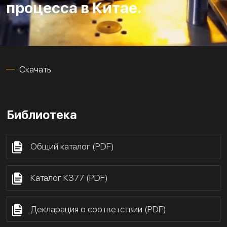
процесса в Китае.
Скачать
Библиотека
Общий каталог (PDF)
Каталог К377 (PDF)
Декларация о соответствии (PDF)