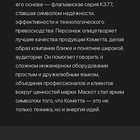
его основе — флагманская серия К377,
ставшая символом надёжности,
эффективности и технологического
превосходства. Персонаж олицетворяет
лучшие качества продукции Кометта, делая
образ компании ближе и понятнее широкой
аудитории. Он помогает говорить о
сложном инженерном оборудовании
простым и дружелюбным языком,
объединяя профессионалов и клиентов
вокруг ценностей марки. Маскот стал ярким
символом того, что Кометта — это не
только техника, но и энергия идей.