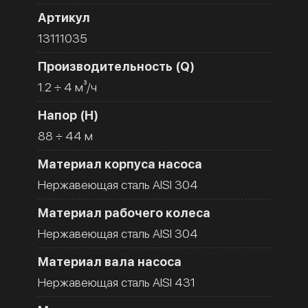
Артикул
13111035
Производительность (Q)
1.2 ÷ 4 м³/ч
Напор (H)
88 ÷ 44 м
Материал корпуса насоса
Нержавеющая сталь AISI 304
Материал рабочего колеса
Нержавеющая сталь AISI 304
Материал вала насоса
Нержавеющая сталь AISI 431