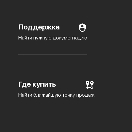
Поддержка
Найти нужную документацию
Где купить
Найти ближайшую точку продаж