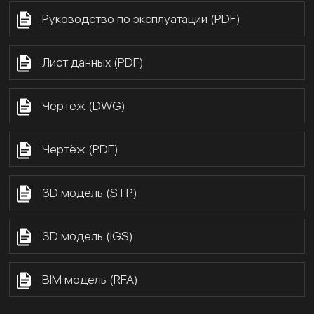
Руководство по эксплуатации (PDF)
Лист данных (PDF)
Чертёж (DWG)
Чертёж (PDF)
3D модель (STP)
3D модель (IGS)
BIM модель (RFA)