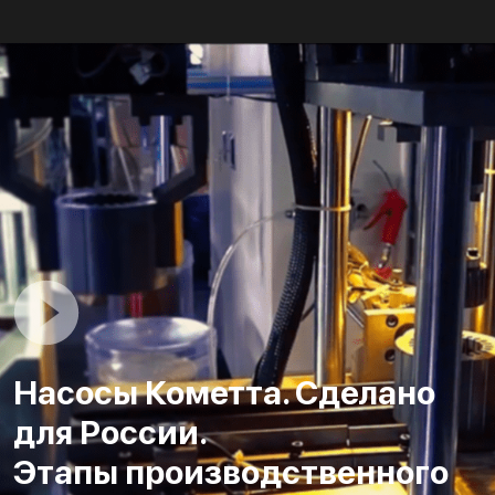
Насосы Кометта. Сделано
для России.
Этапы производственного