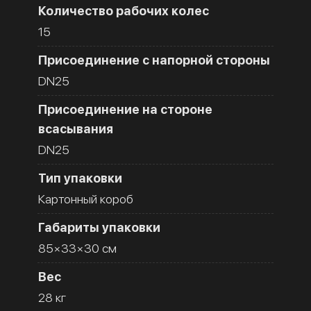
Количество рабочих колес
15
Присоединение с напорной стороны
DN25
Присоединение на стороне
всасывания
DN25
Тип упаковки
Картонный короб
Габариты упаковки
85×33×30 см
Вес
28 кг