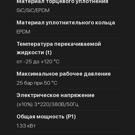
Материал торцевого уплотнения
SiC/SiC/EPDM
Материал уплотнительного кольца
EPDM
Температура перекачиваемой
жидкости (t)
от -25 до +120 °C
Максимальное рабочее давление
25 бар при 50 °C
Электрическое напряжение
(±10%) 3*220/380В/50Гц
Общая мощность (Р1)
1.33 кВт