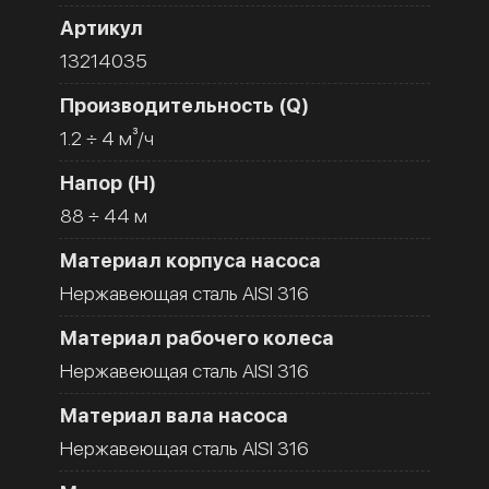
Артикул
13214035
Производительность (Q)
1.2 ÷ 4 м³/ч
Напор (H)
88 ÷ 44 м
Материал корпуса насоса
Нержавеющая сталь AISI 316
Материал рабочего колеса
Нержавеющая сталь AISI 316
Материал вала насоса
Нержавеющая сталь AISI 316