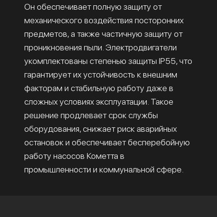
Он обеспечивает полную защиту от
механического воздействия посторонних
предметов, а также частичную защиту от
проникновения пыли. Электродвигатели
укомплектованы степенью защиты IP55, что
гарантирует их устойчивость к внешним
факторам и стабильную работу даже в
сложных условиях эксплуатации. Такое
решение продлевает срок службы
оборудования, снижает риск аварийных
остановок и обеспечивает бесперебойную
работу насосов Кометта в
промышленности и коммунальной сфере.