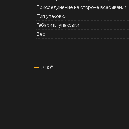
Присоединение на стороне всасывания
Тип упаковки
Габариты упаковки
Вес
360°