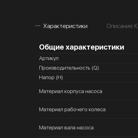
Характеристики
Описание К
Общие характеристики
Артикул
Производительность (Q)
Напор (H)
Материал корпуса насоса
Материал рабочего колеса
Материал вала насоса