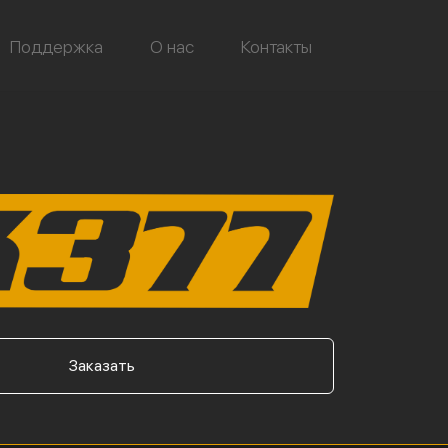
Поддержка
О нас
Контакты
Заказать