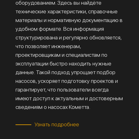
оборудованием. Здесь вы найдёте
технические характеристики, справочные
материалы и нормативную документацию в
удобном формате. Вся информация
структурирована и регулярно обновляется,
что позволяет инженерам,
проектировщикам и специалистам по
эксплуатации быстро находить нужные
данные. Такой подход упрощает подбор
насосов, ускоряет подготовку проектов и
гарантирует, что пользователи всегда
имеют доступ к актуальным и достоверным
сведениям о насосах Кометта.
Узнать подробнее