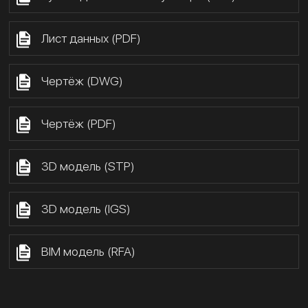
Лист данных (PDF)
Чертёж (DWG)
Чертёж (PDF)
3D модель (STP)
3D модель (IGS)
BIM модель (RFA)