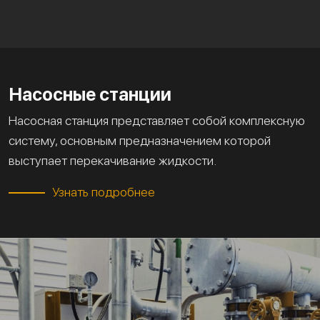
Насосные станции
Насосная станция представляет собой комплексную
систему, основным предназначением которой
выступает перекачивание жидкости.
Узнать подробнее