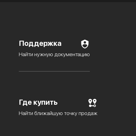
Поддержка
Найти нужную документацию
Где купить
Найти ближайшую точку продаж