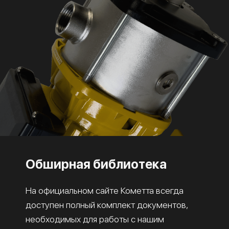
Обширная библиотека
На официальном сайте Кометта всегда
доступен полный комплект документов,
необходимых для работы с нашим