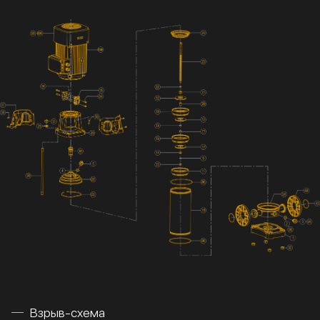
Взрыв-схема