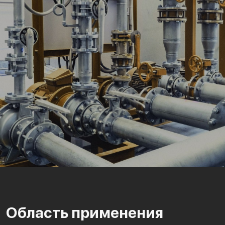
Область применения