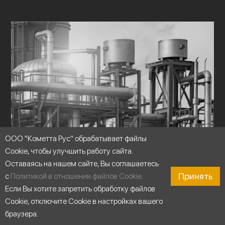
ООО "Кометта Рус" обрабатывает файлы
Cookie, чтобы улучшить работу сайта.
Оставаясь на нашем сайте, Вы соглашаетесь
Принять
с
Политикой в отношении файлов Cookie
.
Если Вы хотите запретить обработку файлов
Cookie, отключите Cookie в настройках вашего
браузера.