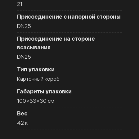
21
Присоединение с напорной стороны
DN25
Присоединение на стороне
всасывания
DN25
Тип упаковки
Картонный короб
Габариты упаковки
100×33×30 см
Вес
42 кг