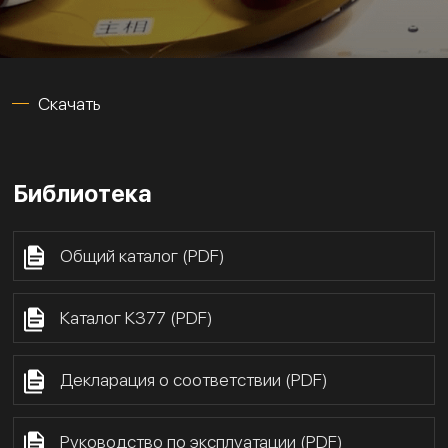
Скачать
Библиотека
Общий каталог (PDF)
Каталог К377 (PDF)
Декларация о соответствии (PDF)
Руководство по эксплуатации (PDF)