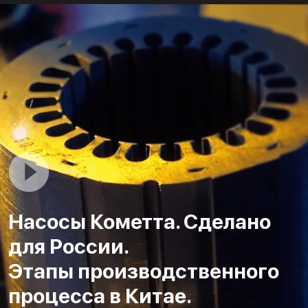
Насосы Кометта. Сделано
для России.
Этапы производственного
процесса в Китае.