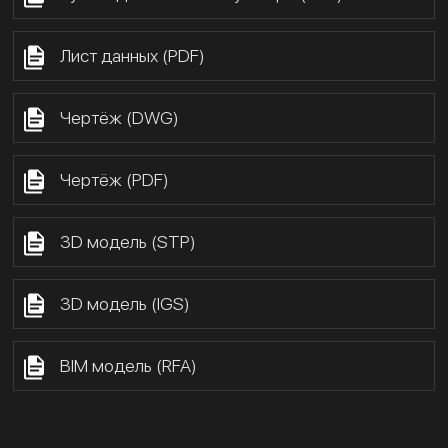
Лист данных (PDF)
Чертёж (DWG)
Чертёж (PDF)
3D модель (STP)
3D модель (IGS)
BIM модель (RFA)