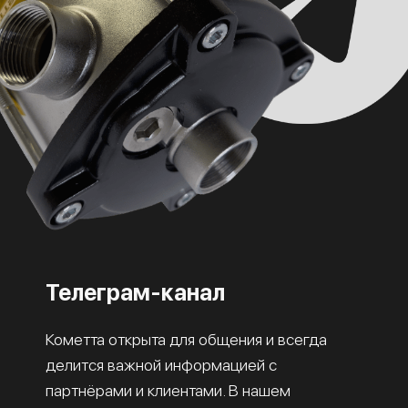
Телеграм-канал
Кометта открыта для общения и всегда
делится важной информацией с
партнёрами и клиентами. В нашем