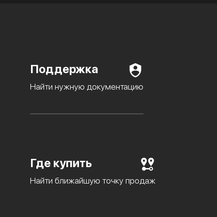
Поддержка
Найти нужную документацию
Где купить
Найти ближайшую точку продаж