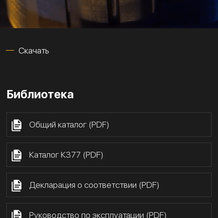
Скачать
Библиотека
Общий каталог (PDF)
Каталог К377 (PDF)
Декларация о соответствии (PDF)
Руководство по эксплуатации (PDF)