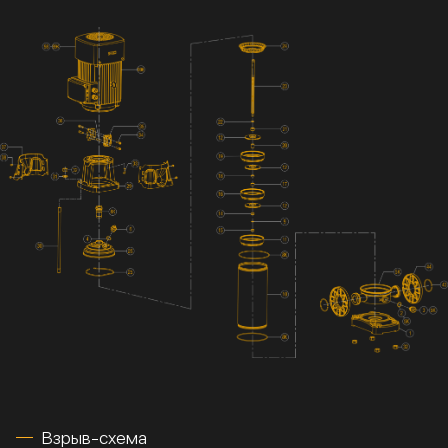
Взрыв-схема