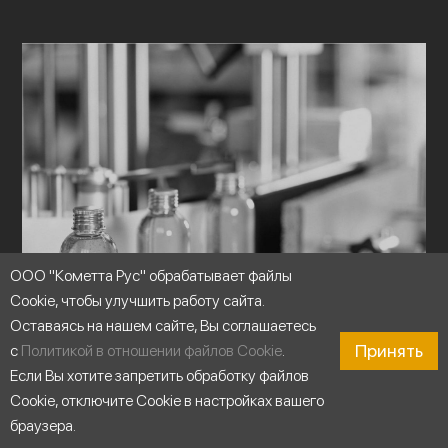
ООО "Кометта Рус" обрабатывает файлы
Cookie, чтобы улучшить работу сайта.
Оставаясь на нашем сайте, Вы соглашаетесь
Принять
с
Политикой в отношении файлов Cookie
.
Если Вы хотите запретить обработку файлов
Cookie, отключите Cookie в настройках вашего
браузера.