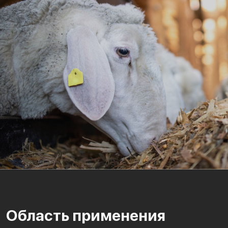
Область применения