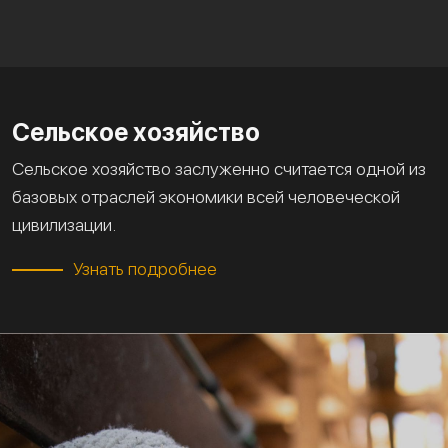
Сельское хозяйство
Сельское хозяйство заслуженно считается одной из
базовых отраслей экономики всей человеческой
цивилизации.
Узнать подробнее