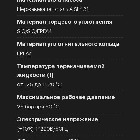
Нержавеющая сталь AISI 431
Материал торцевого уплотнения
SiC/SiC/EPDM
Материал уплотнительного кольца
EPDM
Температура перекачиваемой
жидкости (t)
от -25 до +120 °C
Максимальное рабочее давление
25 бар при 50 °C
Электрическое напряжение
(±10%) 1*220В/50Гц