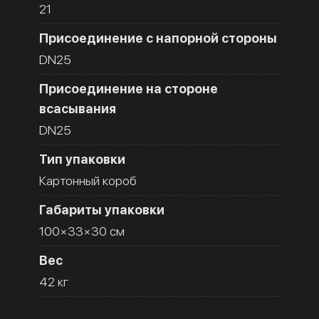
21
Присоединение с напорной стороны
DN25
Присоединение на стороне
всасывания
DN25
Тип упаковки
Картонный короб
Габариты упаковки
100×33×30 см
Вес
42 кг