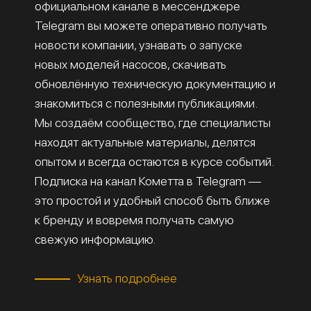
официальном канале в мессенджере
Telegram вы можете оперативно получать
новости компании, узнавать о запуске
новых моделей насосов, скачивать
обновлённую техническую документацию и
знакомиться с полезными публикациями.
Мы создаём сообщество, где специалисты
находят актуальные материалы, делятся
опытом и всегда остаются в курсе событий.
Подписка на канал Кометта в Telegram —
это простой и удобный способ быть ближе
к бренду и вовремя получать самую
свежую информацию.
Узнать подробнее