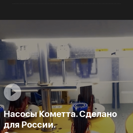
Насосы Кометта. Сделано
для России.