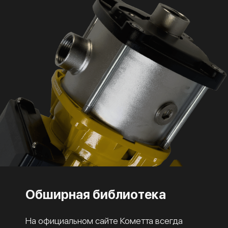
Обширная библиотека
На официальном сайте Кометта всегда