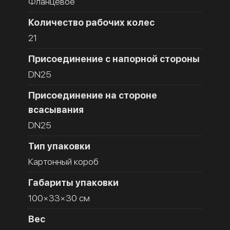
Фланцевое
Количество рабочих колес
21
Присоединение с напорной стороны
DN25
Присоединение на стороне
всасывания
DN25
Тип упаковки
Картонный короб
Габариты упаковки
100×33×30 см
Вес