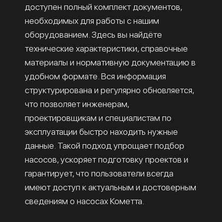
доступен полный комплект документов,
необходимых для работы с нашим
оборудованием. Здесь вы найдёте
технические характеристики, справочные
материалы и нормативную документацию в
удобном формате. Вся информация
структурирована и регулярно обновляется,
что позволяет инженерам,
проектировщикам и специалистам по
эксплуатации быстро находить нужные
данные. Такой подход упрощает подбор
насосов, ускоряет подготовку проектов и
гарантирует, что пользователи всегда
имеют доступ к актуальным и достоверным
сведениям о насосах Кометта.