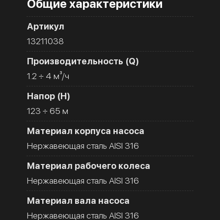
Общие характеристики
Артикул
13211038
Производительность (Q)
1.2 ÷ 4 м³/ч
Напор (H)
123 ÷ 65 м
Материал корпуса насоса
Нержавеющая сталь AISI 316
Материал рабочего колеса
Нержавеющая сталь AISI 316
Материал вала насоса
Нержавеющая сталь AISI 316