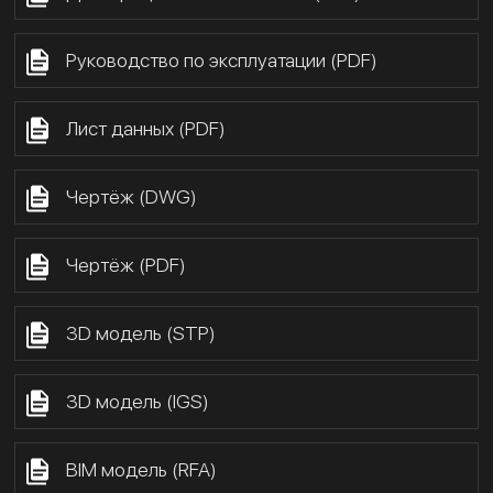
Руководство по эксплуатации (PDF)
Лист данных (PDF)
Чертёж (DWG)
Чертёж (PDF)
3D модель (STP)
3D модель (IGS)
BIM модель (RFA)