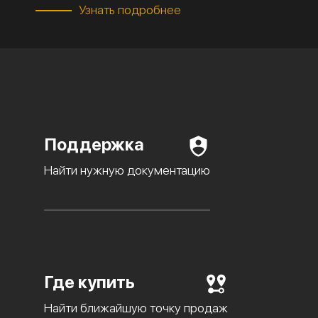
Узнать подробнее
Поддержка
Найти нужную документацию
Где купить
Найти ближайшую точку продаж