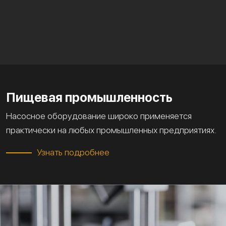
Пищевая промышленность
Насосное оборудование широко применяется
практически на любых промышленных предприятиях.
Узнать подробнее