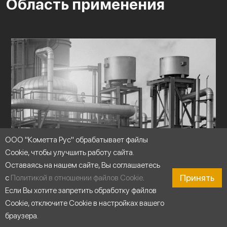
Область применения
ООО "Кометта Рус" обрабатывает файлы
Cookie, чтобы улучшить работу сайта.
Оставаясь на нашем сайте, Вы соглашаетесь
Принять
с
Политикой в отношении файлов Cookie
.
Если Вы хотите запретить обработку файлов
Cookie, отключите Cookie в настройках вашего
браузера.