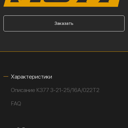
Заказать
Характеристики
Описание К377 3-21-25/16А/022Т2
FAQ