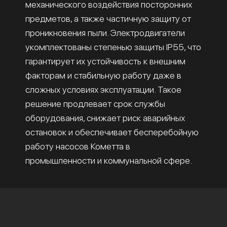
механического воздействия посторонних
предметов, а также частичную защиту от
проникновения пыли. Электродвигатели
укомплектованы степенью защиты IP55, что
гарантирует их устойчивость к внешним
факторам и стабильную работу даже в
сложных условиях эксплуатации. Такое
решение продлевает срок службы
оборудования, снижает риск аварийных
остановок и обеспечивает бесперебойную
работу насосов Кометта в
промышленности и коммунальной сфере.