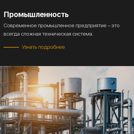
Промышленность
Современное промышленное предприятие – это
всегда сложная техническая система.
Узнать подробнее