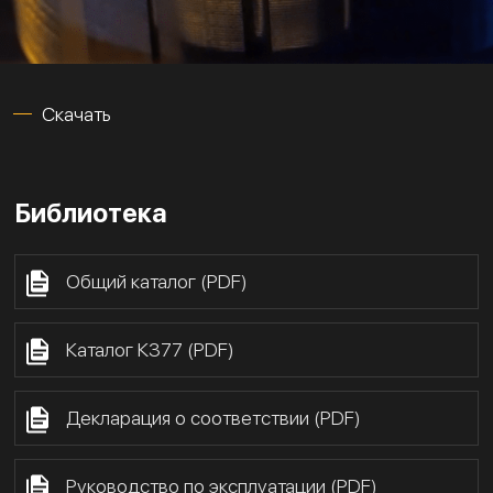
Скачать
Библиотека
Общий каталог (PDF)
Каталог К377 (PDF)
Декларация о соответствии (PDF)
Руководство по эксплуатации (PDF)