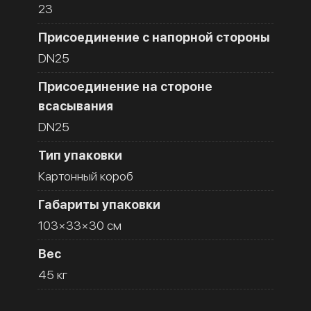
23
Присоединение с напорной стороны
DN25
Присоединение на стороне
всасывания
DN25
Тип упаковки
Картонный короб
Габариты упаковки
103×33×30 см
Вес
45 кг