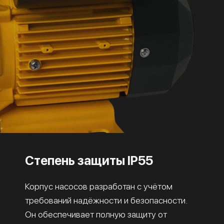
Степень защиты IP55
Корпус насосов разработан с учётом
требований надёжности и безопасности.
Он обеспечивает полную защиту от