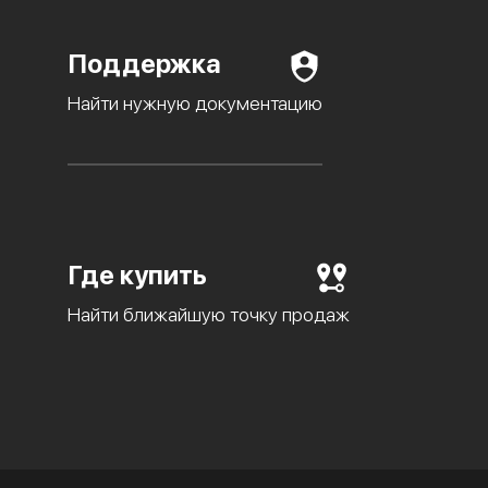
Поддержка
Найти нужную документацию
Где купить
Найти ближайшую точку продаж