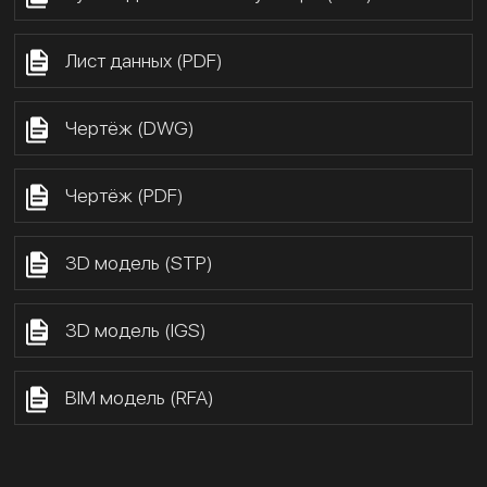
Лист данных (PDF)
Чертёж (DWG)
Чертёж (PDF)
3D модель (STP)
3D модель (IGS)
BIM модель (RFA)