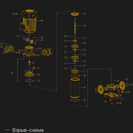
Взрыв-схема