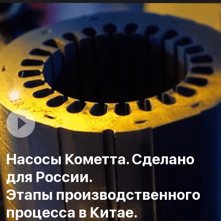
Насосы Кометта. Сделано
для России.
Этапы производственного
процесса в Китае.