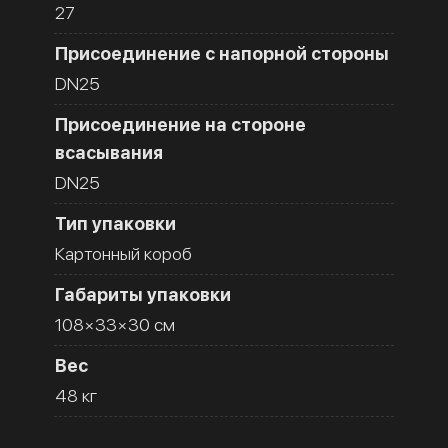
27
Присоединение с напорной стороны
DN25
Присоединение на стороне
всасывания
DN25
Тип упаковки
Картонный короб
Габариты упаковки
108×33×30 см
Вес
48 кг