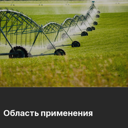
Область применения