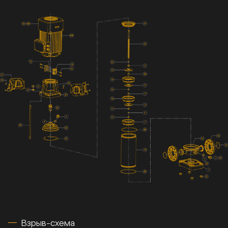
Взрыв-схема