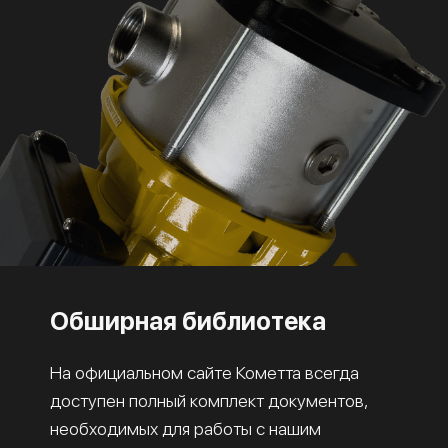
Обширная библиотека
На официальном сайте Кометта всегда
доступен полный комплект документов,
необходимых для работы с нашим