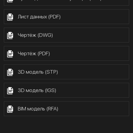
Лист данных (PDF)
Чертёж (DWG)
Чертёж (PDF)
3D модель (STP)
3D модель (IGS)
BIM модель (RFA)