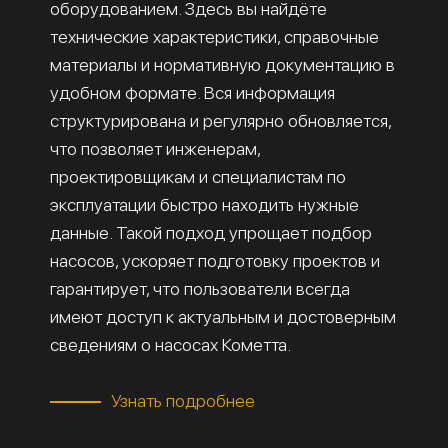
оборудованием. Здесь вы найдёте
технические характеристики, справочные
материалы и нормативную документацию в
удобном формате. Вся информация
структурирована и регулярно обновляется,
что позволяет инженерам,
проектировщикам и специалистам по
эксплуатации быстро находить нужные
данные. Такой подход упрощает подбор
насосов, ускоряет подготовку проектов и
гарантирует, что пользователи всегда
имеют доступ к актуальным и достоверным
сведениям о насосах Кометта.
Узнать подробнее