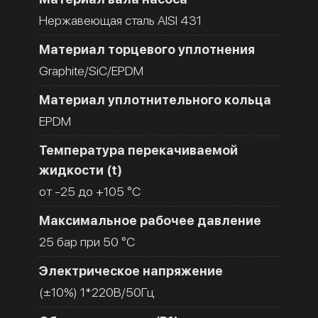
Нержавеющая сталь AISI 431
Материал торцевого уплотнения
Graphite/SiC/EPDM
Материал уплотнительного кольца
EPDM
Температура перекачиваемой
жидкости (t)
от -25 до +105 °C
Максимальное рабочее давление
25 бар при 50 °C
Электрическое напряжение
(±10%) 1*220В/50Гц