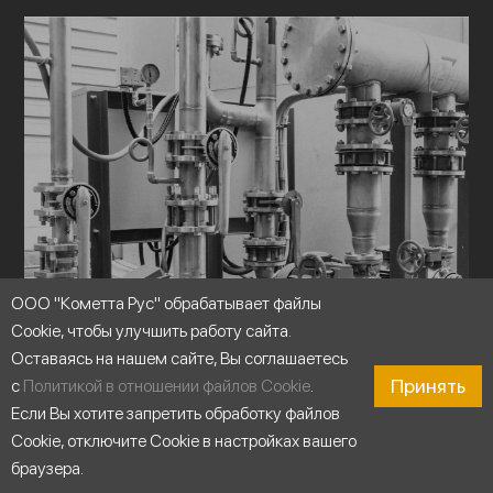
ООО "Кометта Рус" обрабатывает файлы
Cookie, чтобы улучшить работу сайта.
Оставаясь на нашем сайте, Вы соглашаетесь
Принять
с
Политикой в отношении файлов Cookie
.
Если Вы хотите запретить обработку файлов
Cookie, отключите Cookie в настройках вашего
браузера.