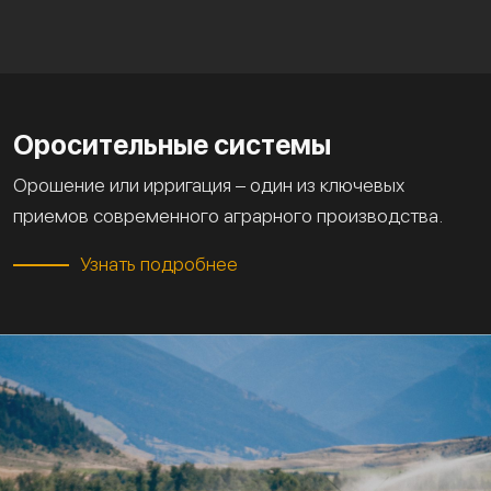
Оросительные системы
Орошение или ирригация – один из ключевых
приемов современного аграрного производства.
Узнать подробнее