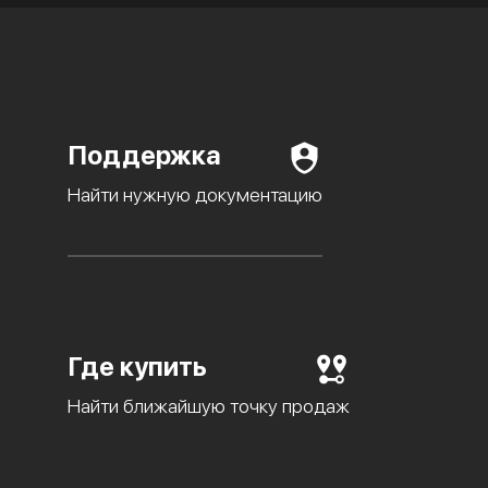
Поддержка
Найти нужную документацию
Где купить
Найти ближайшую точку продаж