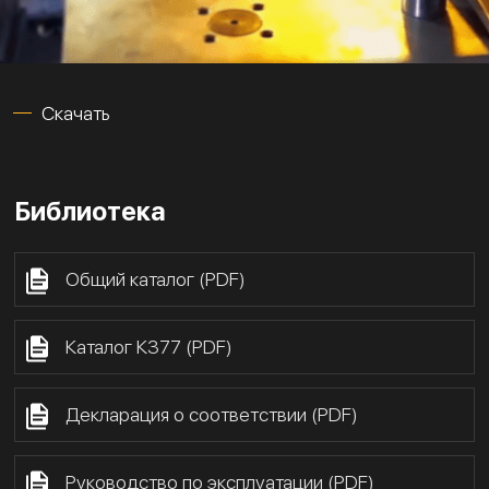
Скачать
Библиотека
Общий каталог (PDF)
Каталог К377 (PDF)
Декларация о соответствии (PDF)
Руководство по эксплуатации (PDF)